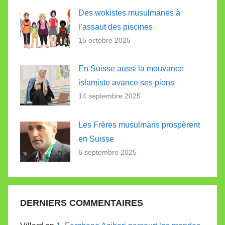
Des wokistes musulmanes à
l’assaut des piscines
15 octobre 2025
En Suisse aussi la mouvance
islamiste avance ses pions
14 septembre 2025
Les Frères musulmans prospèrent
en Suisse
6 septembre 2025
DERNIERS COMMENTAIRES