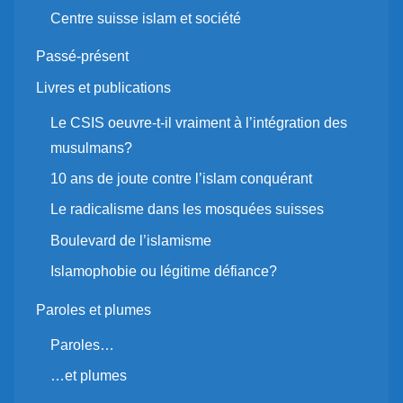
Centre suisse islam et société
Passé-présent
Livres et publications
Le CSIS oeuvre-t-il vraiment à l’intégration des
musulmans?
10 ans de joute contre l’islam conquérant
Le radicalisme dans les mosquées suisses
Boulevard de l’islamisme
Islamophobie ou légitime défiance?
Paroles et plumes
Paroles…
…et plumes