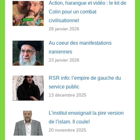
Action, harangue et vidéo : le kit de
Colin pour un combat
civilisationnel
28 janvier 2026
Au coeur des manifestations
iraniennes
23 janvier 2026
RSR info: l’empire de gauche du
service public
13 décembre 2025
L’institut enseignait la pire version
de l’islam. Il coule!
20 novembre 2025