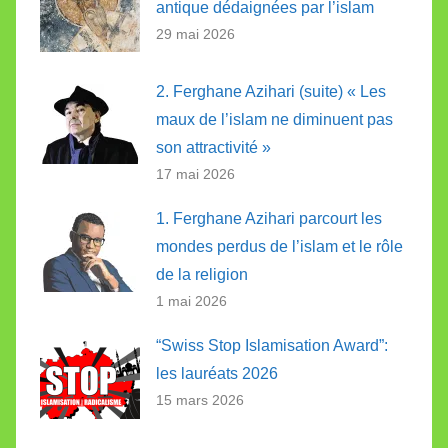
antique dédaignées par l’islam
29 mai 2026
2. Ferghane Azihari (suite) « Les
maux de l’islam ne diminuent pas
son attractivité »
17 mai 2026
1. Ferghane Azihari parcourt les
mondes perdus de l’islam et le rôle
de la religion
1 mai 2026
“Swiss Stop Islamisation Award”:
les lauréats 2026
15 mars 2026