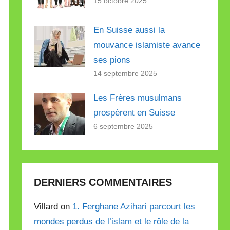
15 octobre 2025
En Suisse aussi la
mouvance islamiste avance
ses pions
14 septembre 2025
Les Frères musulmans
prospèrent en Suisse
6 septembre 2025
DERNIERS COMMENTAIRES
Villard on
1. Ferghane Azihari parcourt les
mondes perdus de l’islam et le rôle de la