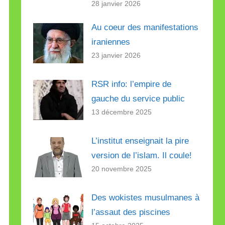
28 janvier 2026
Au coeur des manifestations
iraniennes
23 janvier 2026
RSR info: l’empire de
gauche du service public
13 décembre 2025
L’institut enseignait la pire
version de l’islam. Il coule!
20 novembre 2025
Des wokistes musulmanes à
l’assaut des piscines