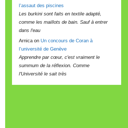
l’assaut des piscines
Les burkini sont faits en textile adapté,
comme les maillots de bain. Sauf à entrer
dans l'eau
Arnica on
Un concours de Coran à
l’université de Genève
Apprendre par cœur, c'est vraiment le
summum de la réflexion. Comme
l'Université le sait très