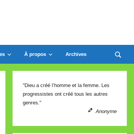
es
À propos
Archives
"Dieu a créé l’homme et la femme. Les
progressistes ont créé tous les autres
genres."
Anonyme