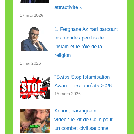
attractivité »
17 mai 2026
1. Ferghane Azihari parcourt
les mondes perdus de
l’islam et le rôle de la
religion
1 mai 2026
“Swiss Stop Islamisation
Award”: les lauréats 2026
15 mars 2026
Action, harangue et
vidéo : le kit de Colin pour
un combat civilisationnel