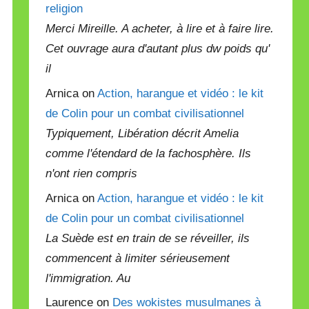
religion
Merci Mireille. A acheter, à lire et à faire lire.
Cet ouvrage aura d'autant plus dw poids qu'
il
Arnica on
Action, harangue et vidéo : le kit
de Colin pour un combat civilisationnel
Typiquement, Libération décrit Amelia
comme l'étendard de la fachosphère. Ils
n'ont rien compris
Arnica on
Action, harangue et vidéo : le kit
de Colin pour un combat civilisationnel
La Suède est en train de se réveiller, ils
commencent à limiter sérieusement
l'immigration. Au
Laurence on
Des wokistes musulmanes à