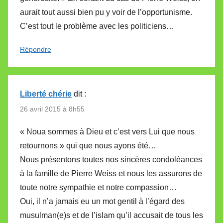
aurait tout aussi bien pu y voir de l’opportunisme.
C’est tout le problème avec les politiciens…
Répondre
Liberté chérie
dit :
26 avril 2015 à 8h55
« Noua sommes à Dieu et c’est vers Lui que nous
retournons » qui que nous ayons été…
Nous présentons toutes nos sincères condoléances
à la famille de Pierre Weiss et nous les assurons de
toute notre sympathie et notre compassion…
Oui, il n’a jamais eu un mot gentil à l’égard des
musulman(e)s et de l’islam qu’il accusait de tous les