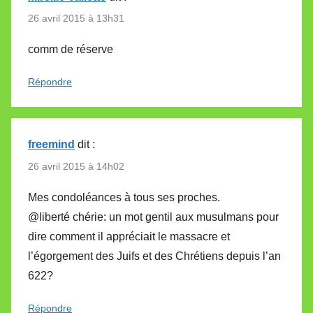
26 avril 2015 à 13h31
comm de réserve
Répondre
freemind
dit :
26 avril 2015 à 14h02
Mes condoléances à tous ses proches.
@liberté chérie: un mot gentil aux musulmans pour
dire comment il appréciait le massacre et
l’égorgement des Juifs et des Chrétiens depuis l’an
622?
Répondre