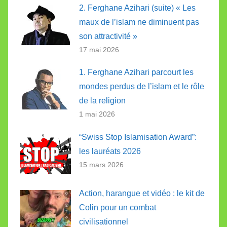
2. Ferghane Azihari (suite) « Les
maux de l’islam ne diminuent pas
son attractivité »
17 mai 2026
1. Ferghane Azihari parcourt les
mondes perdus de l’islam et le rôle
de la religion
1 mai 2026
“Swiss Stop Islamisation Award”:
les lauréats 2026
15 mars 2026
Action, harangue et vidéo : le kit de
Colin pour un combat
civilisationnel