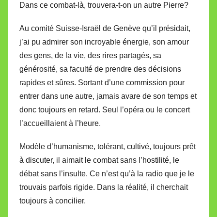
Dans ce combat-là, trouvera-t-on un autre Pierre?
Au comité Suisse-Israël de Genève qu’il présidait,
j’ai pu admirer son incroyable énergie, son amour
des gens, de la vie, des rires partagés, sa
générosité, sa faculté de prendre des décisions
rapides et sûres. Sortant d’une commission pour
entrer dans une autre, jamais avare de son temps et
donc toujours en retard. Seul l’opéra ou le concert
l’accueillaient à l’heure.
Modèle d’humanisme, tolérant, cultivé, toujours prêt
à discuter, il aimait le combat sans l’hostilité, le
débat sans l’insulte. Ce n’est qu’à la radio que je le
trouvais parfois rigide. Dans la réalité, il cherchait
toujours à concilier.