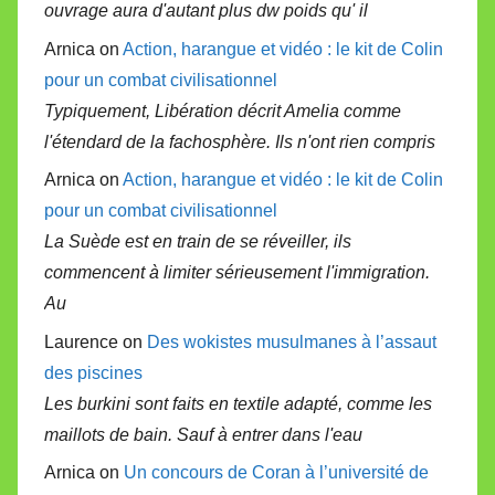
ouvrage aura d'autant plus dw poids qu' il
Arnica on
Action, harangue et vidéo : le kit de Colin
pour un combat civilisationnel
Typiquement, Libération décrit Amelia comme
l'étendard de la fachosphère. Ils n'ont rien compris
Arnica on
Action, harangue et vidéo : le kit de Colin
pour un combat civilisationnel
La Suède est en train de se réveiller, ils
commencent à limiter sérieusement l'immigration.
Au
Laurence on
Des wokistes musulmanes à l’assaut
des piscines
Les burkini sont faits en textile adapté, comme les
maillots de bain. Sauf à entrer dans l'eau
Arnica on
Un concours de Coran à l’université de