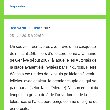
Répondre
Jean-Paul Guisan
dit :
25 avril 2015 à 22h50
Un souvenir écrit après avoir revêtu ma casquette
de militant LGBT: lors d’une cérémonie à la mairie
de Genève début 2007, à laquelle les Autorités de
la place avaient été invitées par PinkCross. Pierre
Weiss a été un des deux seuls politiciens à venir
féliciter, avec chaleur, le premier couple gai qui se
partenariat (selon la loi fédérale). Vu son emploi du
temps chargé, au-delà de l’ouverture et de la
tolérance, je l’ai d’abord perçu comme un signe de
générosité.