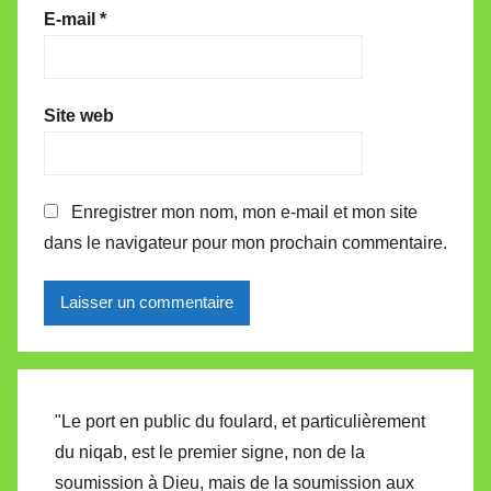
E-mail
*
Site web
Enregistrer mon nom, mon e-mail et mon site
dans le navigateur pour mon prochain commentaire.
Alternative:
"Le port en public du foulard, et particulièrement
du niqab, est le premier signe, non de la
soumission à Dieu, mais de la soumission aux