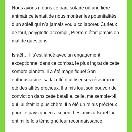
Nous avons ri dans ce parc solaire où une fière
animatrice tentait de nous montrer les potentialités
d’un soleil qui n’a jamais voulu collaborer. Curieux
de tout, polyglotte accompli, Pierre n’était jamais en
mal de questions.
Israël… Il s’est lancé avec un engagement
exceptionnel dans ce combat, le plus ingrat de cette
sombre planète. Il a été magnifique! Son
enthousiasme, sa faculté d’utiliser ses réseaux ont
été des alliés précieux. Il a mis tout son pouvoir de
conviction dans cette bataille, celle, me semble-t-il,
qui lui était la plus chère. Il a été un relais précieux
pour ce pays qui en a si peu. Les amis d’Israël lui
ont mille fois témoigné leur reconnaissance.