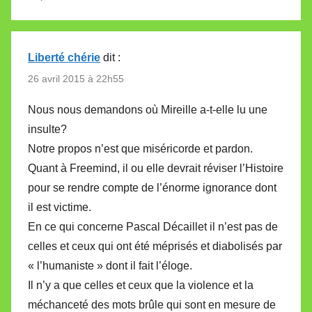
Liberté chérie
dit :
26 avril 2015 à 22h55
Nous nous demandons où Mireille a-t-elle lu une
insulte?
Notre propos n’est que miséricorde et pardon.
Quant à Freemind, il ou elle devrait réviser l’Histoire
pour se rendre compte de l’énorme ignorance dont
il est victime.
En ce qui concerne Pascal Décaillet il n’est pas de
celles et ceux qui ont été méprisés et diabolisés par
« l’humaniste » dont il fait l’éloge.
Il n’y a que celles et ceux que la violence et la
méchanceté des mots brûle qui sont en mesure de