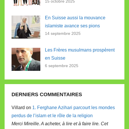
15 octobre 2025
En Suisse aussi la mouvance
islamiste avance ses pions
14 septembre 2025
Les Frères musulmans prospèrent
en Suisse
6 septembre 2025
DERNIERS COMMENTAIRES
Villard on
1. Ferghane Azihari parcourt les mondes
perdus de l’islam et le rôle de la religion
Merci Mireille. A acheter, à lire et à faire lire. Cet