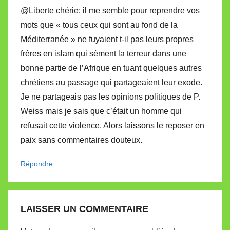
@Liberte chérie: il me semble pour reprendre vos
mots que « tous ceux qui sont au fond de la
Méditerranée » ne fuyaient t-il pas leurs propres
frères en islam qui sèment la terreur dans une
bonne partie de l’Afrique en tuant quelques autres
chrétiens au passage qui partageaient leur exode.
Je ne partageais pas les opinions politiques de P.
Weiss mais je sais que c’était un homme qui
refusait cette violence. Alors laissons le reposer en
paix sans commentaires douteux.
Répondre
LAISSER UN COMMENTAIRE