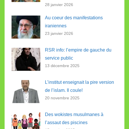
28 janvier 2026
Au coeur des manifestations
iraniennes
23 janvier 2026
RSR info: l’empire de gauche du
service public
13 décembre 2025
L’institut enseignait la pire version
de l’islam. Il coule!
20 novembre 2025
Des wokistes musulmanes à
l’assaut des piscines