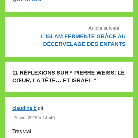
Article suivant
L’ISLAM FERMENTE GRÂCE AU
DÉCERVELAGE DES ENFANTS
11 RÉFLEXIONS SUR “
PIERRE WEISS: LE
CŒUR, LA TÊTE… ET ISRAËL
”
claudine b
dit :
25 avril 2015 à 14h40
Très vrai !