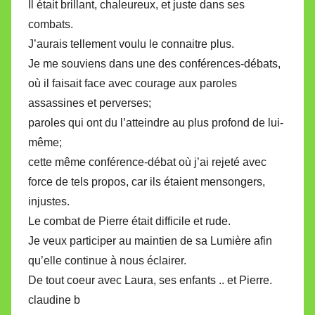
Il était brillant, chaleureux, et juste dans ses
combats.
J’aurais tellement voulu le connaitre plus.
Je me souviens dans une des conférences-débats,
où il faisait face avec courage aux paroles
assassines et perverses;
paroles qui ont du l’atteindre au plus profond de lui-
même;
cette même conférence-débat où j’ai rejeté avec
force de tels propos, car ils étaient mensongers,
injustes.
Le combat de Pierre était difficile et rude.
Je veux participer au maintien de sa Lumière afin
qu’elle continue à nous éclairer.
De tout coeur avec Laura, ses enfants .. et Pierre.
claudine b