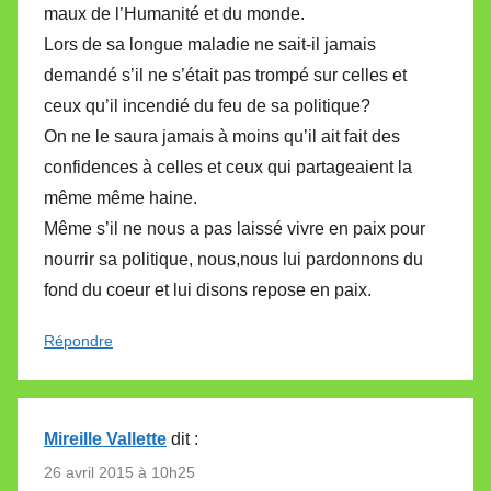
maux de l’Humanité et du monde.
Lors de sa longue maladie ne sait-il jamais
demandé s’il ne s’était pas trompé sur celles et
ceux qu’il incendié du feu de sa politique?
On ne le saura jamais à moins qu’il ait fait des
confidences à celles et ceux qui partageaient la
même même haine.
Même s’il ne nous a pas laissé vivre en paix pour
nourrir sa politique, nous,nous lui pardonnons du
fond du coeur et lui disons repose en paix.
Répondre
Mireille Vallette
dit :
26 avril 2015 à 10h25