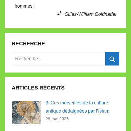
hommes."
Gilles-William Goldnadel
RECHERCHE
Recherche
pour
Recherc
:
ARTICLES RÉCENTS
3. Ces merveilles de la culture
antique dédaignées par l’islam
29 mai 2026