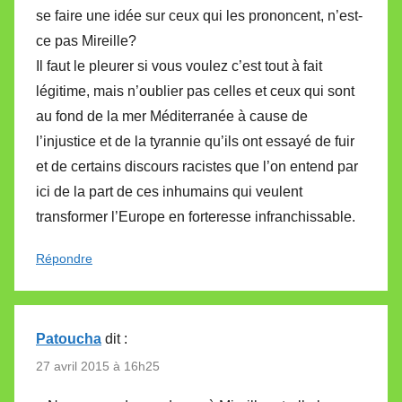
se faire une idée sur ceux qui les prononcent, n’est-
ce pas Mireille?
Il faut le pleurer si vous voulez c’est tout à fait
légitime, mais n’oublier pas celles et ceux qui sont
au fond de la mer Méditerranée à cause de
l’injustice et de la tyrannie qu’ils ont essayé de fuir
et de certains discours racistes que l’on entend par
ici de la part de ces inhumains qui veulent
transformer l’Europe en forteresse infranchissable.
Répondre
Patoucha
dit :
27 avril 2015 à 16h25