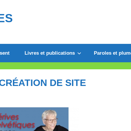
ES
sent
Livres et publications
Paroles et plum
CRÉATION DE SITE