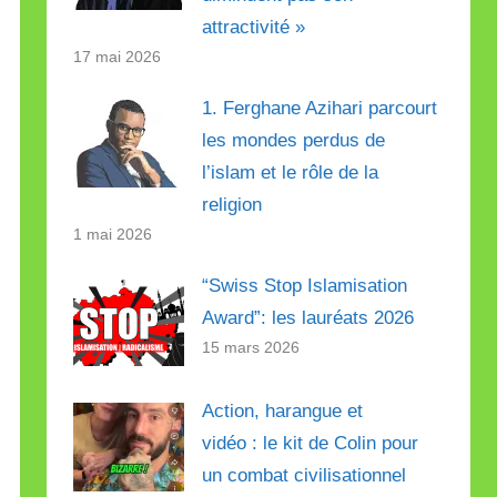
attractivité »
17 mai 2026
1. Ferghane Azihari parcourt
les mondes perdus de
l’islam et le rôle de la
religion
1 mai 2026
“Swiss Stop Islamisation
Award”: les lauréats 2026
15 mars 2026
Action, harangue et
vidéo : le kit de Colin pour
un combat civilisationnel