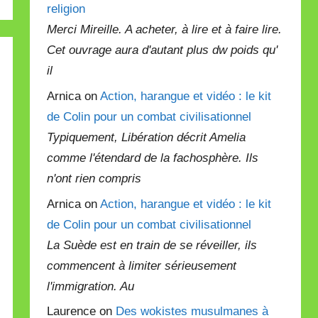
religion
Merci Mireille. A acheter, à lire et à faire lire.
Cet ouvrage aura d'autant plus dw poids qu'
il
Arnica on
Action, harangue et vidéo : le kit
de Colin pour un combat civilisationnel
Typiquement, Libération décrit Amelia
comme l'étendard de la fachosphère. Ils
n'ont rien compris
Arnica on
Action, harangue et vidéo : le kit
de Colin pour un combat civilisationnel
La Suède est en train de se réveiller, ils
commencent à limiter sérieusement
l'immigration. Au
Laurence on
Des wokistes musulmanes à