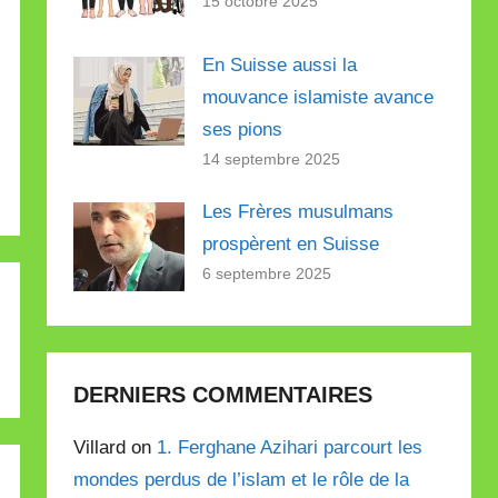
15 octobre 2025
En Suisse aussi la
mouvance islamiste avance
ses pions
14 septembre 2025
Les Frères musulmans
prospèrent en Suisse
6 septembre 2025
DERNIERS COMMENTAIRES
Villard on
1. Ferghane Azihari parcourt les
mondes perdus de l’islam et le rôle de la