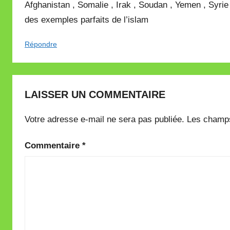
Afghanistan , Somalie , Irak , Soudan , Yemen , Syrie ,
des exemples parfaits de l’islam
Répondre
LAISSER UN COMMENTAIRE
Votre adresse e-mail ne sera pas publiée.
Les champs
Commentaire
*