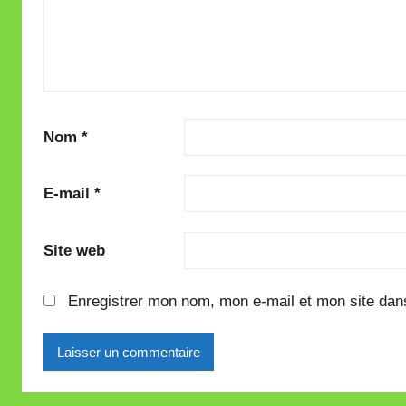
Nom
*
E-mail
*
Site web
Enregistrer mon nom, mon e-mail et mon site dan
Alternative: