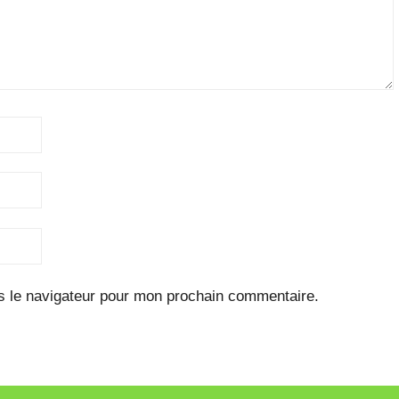
s le navigateur pour mon prochain commentaire.