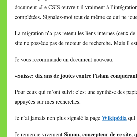
document «Le CSIS œuvre-t-il vraiment à l’intégration
complétées. Signalez-moi tout de même ce qui ne joue
La migration n’a pas retenu les liens internes (ceux de 
site ne possède pas de moteur de recherche. Mais il est
Je vous recommande un document nouveau:
«Suisse: dix ans de joutes contre l’islam conquéran
Pour ceux qui m’ont suivi: c’est une synthèse des papi
appuyées sur mes recherches.
Wikipédia
Je n’ai jamais non plus signalé la page
qui 
Simon, concepteur de ce site,
Je remercie vivement
q