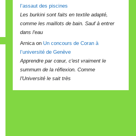
l’assaut des piscines
Les burkini sont faits en textile adapté,
comme les maillots de bain. Sauf à entrer
dans l'eau
Arnica on
Un concours de Coran à
l’université de Genève
Apprendre par cœur, c'est vraiment le
summum de la réflexion. Comme
l'Université le sait très