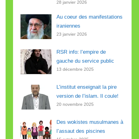
28 janvier 2026
Au coeur des manifestations
iraniennes
23 janvier 2026
RSR info: l’empire de
gauche du service public
13 décembre 2025
L’institut enseignait la pire
version de l’islam. Il coule!
20 novembre 2025
Des wokistes musulmanes à
l’assaut des piscines