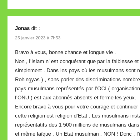
Jonas
dit :
25 janvier 2023 à 7h53
Bravo à vous, bonne chance et longue vie .
Non , l’islam n’ est conquérant que par la faiblesse 
simplement . Dans les pays où les musulmans sont 
Rohingyas ) , sans parler des discriminations nombre
pays musulmans représentés par l’OCI ( organisation 
l’ONU ) est aux abonnés absents et ferme les yeux.
Encore bravo à vous pour votre courage et continuer 
cette religion est religion d’Etat . Les musulmans inst
représentatifs des 1 500 millions de musulmans dans l
et même laïque . Un Etat musulman , NON ! Donc , l’isl