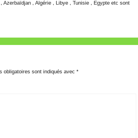
 Azerbaïdjan , Algérie , Libye , Tunisie , Egypte etc sont
 obligatoires sont indiqués avec
*