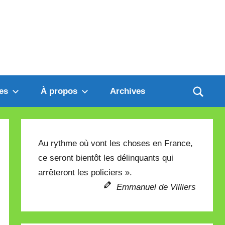
es
À propos
Archives
Au rythme où vont les choses en France,
ce seront bientôt les délinquants qui
arrêteront les policiers ».
Emmanuel de Villiers