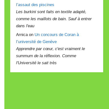
l’assaut des piscines
Les burkini sont faits en textile adapté,
comme les maillots de bain. Sauf à entrer
dans l'eau
Arnica on
Un concours de Coran à
l’université de Genève
Apprendre par cœur, c'est vraiment le
summum de la réflexion. Comme
l'Université le sait très