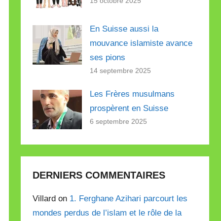
15 octobre 2025
En Suisse aussi la
mouvance islamiste avance
ses pions
14 septembre 2025
Les Frères musulmans
prospèrent en Suisse
6 septembre 2025
DERNIERS COMMENTAIRES
Villard on
1. Ferghane Azihari parcourt les
mondes perdus de l’islam et le rôle de la