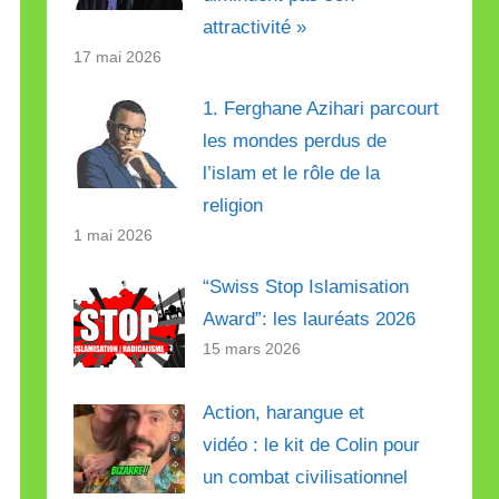
attractivité »
17 mai 2026
1. Ferghane Azihari parcourt
les mondes perdus de
l’islam et le rôle de la
religion
1 mai 2026
“Swiss Stop Islamisation
Award”: les lauréats 2026
15 mars 2026
Action, harangue et
vidéo : le kit de Colin pour
un combat civilisationnel