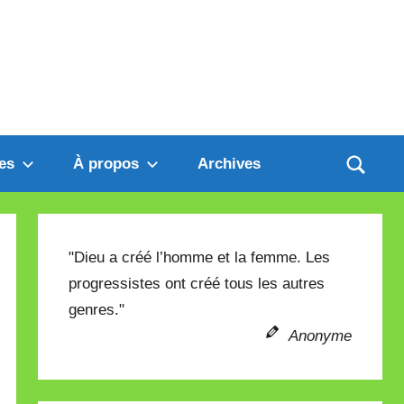
es
À propos
Archives
"Dieu a créé l’homme et la femme. Les
progressistes ont créé tous les autres
genres."
Anonyme