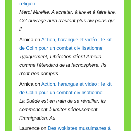
religion
Merci Mireille. A acheter, à lire et à faire lire.
Cet ouvrage aura d'autant plus dw poids qu'
il
Arnica on
Action, harangue et vidéo : le kit
de Colin pour un combat civilisationnel
Typiquement, Libération décrit Amelia
comme l'étendard de la fachosphère. Ils
n'ont rien compris
Arnica on
Action, harangue et vidéo : le kit
de Colin pour un combat civilisationnel
La Suède est en train de se réveiller, ils
commencent à limiter sérieusement
l'immigration. Au
Laurence on
Des wokistes musulmanes à