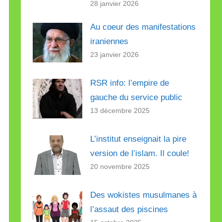
28 janvier 2026
Au coeur des manifestations
iraniennes
23 janvier 2026
RSR info: l’empire de
gauche du service public
13 décembre 2025
L’institut enseignait la pire
version de l’islam. Il coule!
20 novembre 2025
Des wokistes musulmanes à
l’assaut des piscines