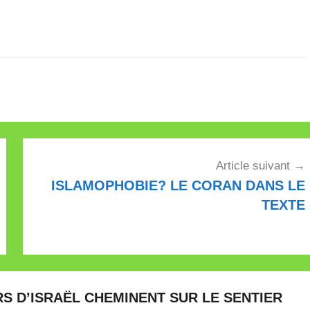
Article suivant
ISLAMOPHOBIE? LE CORAN DANS LE
TEXTE
S D’ISRAËL CHEMINENT SUR LE SENTIER