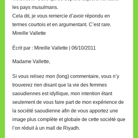
les pays musulmans.
Cela dit, je vous remercie d’avoir répondu en
termes courtois et en argumentant. C’est rare.
Mireille Vallette
Écrit par : Mireille Vallette | 06/10/2011
Madame Vallette,
Si vous relisez mon (long) commentaire, vous n’y
trouverez rien disant que la vie des femmes
saoudiennes est idyllique, mon intention étant
seulement de vous faire part de mon expérience de
la société saoudienne afin de vous apportez une
image plus complète et globale de cette société que
l’on réduit à un mall de Riyadh.