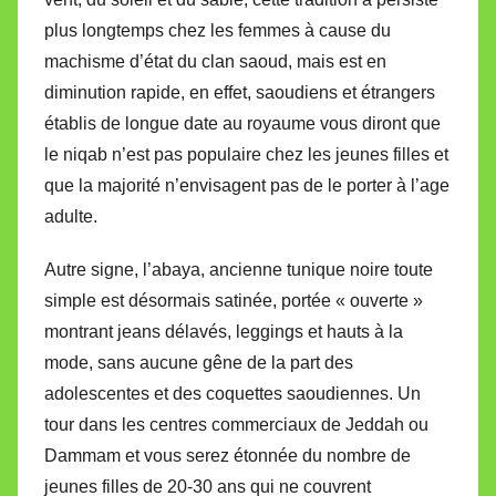
plus longtemps chez les femmes à cause du
machisme d’état du clan saoud, mais est en
diminution rapide, en effet, saoudiens et étrangers
établis de longue date au royaume vous diront que
le niqab n’est pas populaire chez les jeunes filles et
que la majorité n’envisagent pas de le porter à l’age
adulte.
Autre signe, l’abaya, ancienne tunique noire toute
simple est désormais satinée, portée « ouverte »
montrant jeans délavés, leggings et hauts à la
mode, sans aucune gêne de la part des
adolescentes et des coquettes saoudiennes. Un
tour dans les centres commerciaux de Jeddah ou
Dammam et vous serez étonnée du nombre de
jeunes filles de 20-30 ans qui ne couvrent