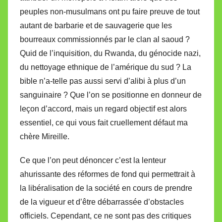
peuples non-musulmans ont pu faire preuve de tout
autant de barbarie et de sauvagerie que les
bourreaux commissionnés par le clan al saoud ?
Quid de l’inquisition, du Rwanda, du génocide nazi,
du nettoyage ethnique de l’amérique du sud ? La
bible n’a-telle pas aussi servi d’alibi à plus d’un
sanguinaire ? Que l’on se positionne en donneur de
leçon d’accord, mais un regard objectif est alors
essentiel, ce qui vous fait cruellement défaut ma
chère Mireille.
Ce que l’on peut dénoncer c’est la lenteur
ahurissante des réformes de fond qui permettrait à
la libéralisation de la société en cours de prendre
de la vigueur et d’être débarrassée d’obstacles
officiels. Cependant, ce ne sont pas des critiques