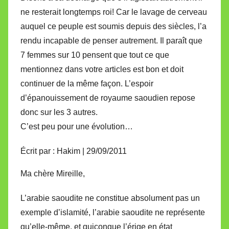
ne resterait longtemps roi! Car le lavage de cerveau
auquel ce peuple est soumis depuis des siècles, l’a
rendu incapable de penser autrement. Il paraît que
7 femmes sur 10 pensent que tout ce que
mentionnez dans votre articles est bon et doit
continuer de la même façon. L’espoir
d’épanouissement de royaume saoudien repose
donc sur les 3 autres.
C’est peu pour une évolution…
Écrit par : Hakim | 29/09/2011
Ma chère Mireille,
L’arabie saoudite ne constitue absolument pas un
exemple d’islamité, l’arabie saoudite ne représente
qu’elle-même, et quiconque l’érige en état