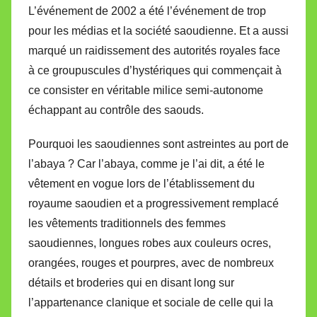
L’événement de 2002 a été l’événement de trop
pour les médias et la société saoudienne. Et a aussi
marqué un raidissement des autorités royales face
à ce groupuscules d’hystériques qui commençait à
ce consister en véritable milice semi-autonome
échappant au contrôle des saouds.
Pourquoi les saoudiennes sont astreintes au port de
l’abaya ? Car l’abaya, comme je l’ai dit, a été le
vêtement en vogue lors de l’établissement du
royaume saoudien et a progressivement remplacé
les vêtements traditionnels des femmes
saoudiennes, longues robes aux couleurs ocres,
orangées, rouges et pourpres, avec de nombreux
détails et broderies qui en disant long sur
l’appartenance clanique et sociale de celle qui la