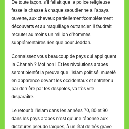
De toute façon, s’il fallait que la police religieuse
fasse la chasse à chaque saoudienne à l’abaya
ouverte, aux cheveux partiellement/complétement
découverts et au maquillage outrancier, il faudrait
recruter au moins un million d’hommes
supplémentaires rien que pour Jeddah.
Connaissez vous beaucoup de pays qui appliquent
la Chariah ? Moi non ! Et les révolutions arabes
seront bientôt la preuve que l’islam politisé, muselé
en apparence devant les occidentaux et entretenu
par derrière par les despotes, va très vite
disparaître.
Le retour à l’islam dans les années 70, 80 et 90
dans les pays arabes n’est qu’une réponse aux
dictatures pseudo-laïques, à un état de très grave