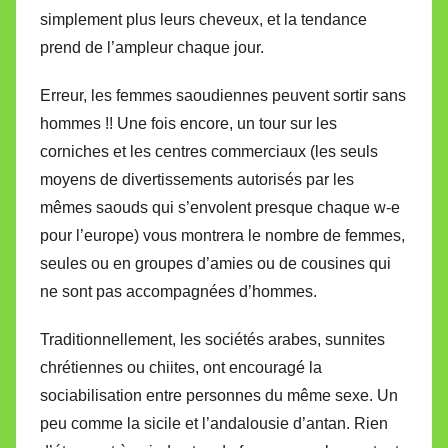
simplement plus leurs cheveux, et la tendance
prend de l’ampleur chaque jour.
Erreur, les femmes saoudiennes peuvent sortir sans
hommes !! Une fois encore, un tour sur les
corniches et les centres commerciaux (les seuls
moyens de divertissements autorisés par les
mêmes saouds qui s’envolent presque chaque w-e
pour l’europe) vous montrera le nombre de femmes,
seules ou en groupes d’amies ou de cousines qui
ne sont pas accompagnées d’hommes.
Traditionnellement, les sociétés arabes, sunnites
chrétiennes ou chiites, ont encouragé la
sociabilisation entre personnes du même sexe. Un
peu comme la sicile et l’andalousie d’antan. Rien