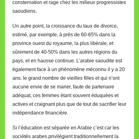
consternation et rage chez les milieux progressistes
saoudiens.
Un autre point, la croissance du taux de divorce,
estimé, par exemple, à près de 60-65% dans la
province ouest du royaume, la plus libérale, et
sûrement de 40-50% dans les autres régions du
pays, et en hausse continue. L’arabie saoudite est
également face à un phénomène méconnu il y a 20
ans: le grand nombre de vieilles filles et qui n’ont
aucune envie de se marier, faute de partenaire
adéquat, ces femmes étant souvent éduquées et
actives et craignant plus que de tout de sacrifier leur
indépendance financière.
Si l’éducation est séparée en Arabie c’est car les
sociétés arabes privilégient traditionnellement la