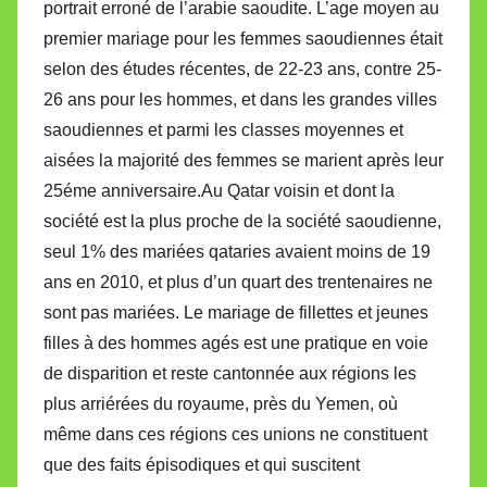
portrait erroné de l’arabie saoudite. L’age moyen au
premier mariage pour les femmes saoudiennes était
selon des études récentes, de 22-23 ans, contre 25-
26 ans pour les hommes, et dans les grandes villes
saoudiennes et parmi les classes moyennes et
aisées la majorité des femmes se marient après leur
25éme anniversaire.Au Qatar voisin et dont la
société est la plus proche de la société saoudienne,
seul 1% des mariées qataries avaient moins de 19
ans en 2010, et plus d’un quart des trentenaires ne
sont pas mariées. Le mariage de fillettes et jeunes
filles à des hommes agés est une pratique en voie
de disparition et reste cantonnée aux régions les
plus arriérées du royaume, près du Yemen, où
même dans ces régions ces unions ne constituent
que des faits épisodiques et qui suscitent