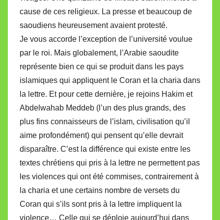
cause de ces religieux. La presse et beaucoup de
saoudiens heureusement avaient protesté.
Je vous accorde l’exception de l’université voulue
par le roi. Mais globalement, l’Arabie saoudite
représente bien ce qui se produit dans les pays
islamiques qui appliquent le Coran et la charia dans
la lettre. Et pour cette dernière, je rejoins Hakim et
Abdelwahab Meddeb (l’un des plus grands, des
plus fins connaisseurs de l’islam, civilisation qu’il
aime profondément) qui pensent qu’elle devrait
disparaître. C’est la différence qui existe entre les
textes chrétiens qui pris à la lettre ne permettent pas
les violences qui ont été commises, contrairement à
la charia et une certains nombre de versets du
Coran qui s’ils sont pris à la lettre impliquent la
violence… Celle qui se déploie aujourd’hui dans