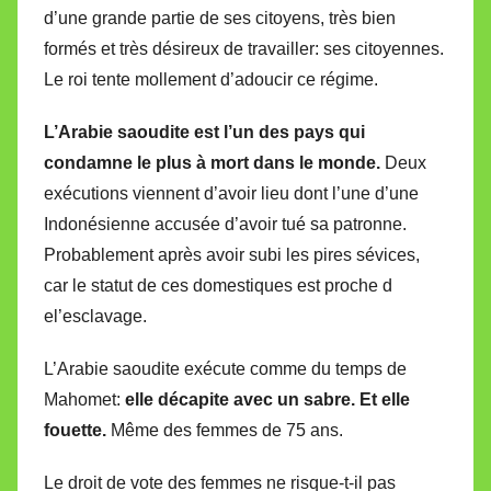
d’une grande partie de ses citoyens, très bien
formés et très désireux de travailler: ses citoyennes.
Le roi tente mollement d’adoucir ce régime.
L’Arabie saoudite est l’un des pays qui
condamne le plus à mort dans le monde.
Deux
exécutions viennent d’avoir lieu dont l’une d’une
Indonésienne accusée d’avoir tué sa patronne.
Probablement après avoir subi les pires sévices,
car le statut de ces domestiques est proche d
el’esclavage.
L’Arabie saoudite exécute comme du temps de
Mahomet:
elle décapite avec un sabre. Et elle
fouette.
Même des femmes de 75 ans.
Le droit de vote des femmes ne risque-t-il pas