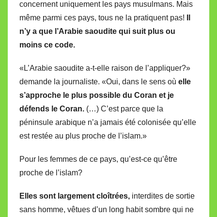
concernent uniquement les pays musulmans. Mais
même parmi ces pays, tous ne la pratiquent pas!
Il
n’y a que l’Arabie saoudite qui suit plus ou
moins ce code.
«L’Arabie saoudite a-t-elle raison de l’appliquer?»
demande la journaliste. «Oui, dans le sens où
elle
s’approche le plus possible du Coran et je
défends le Coran.
(…) C’est parce que la
péninsule arabique n’a jamais été colonisée qu’elle
est restée au plus proche de l’islam.»
Pour les femmes de ce pays, qu’est-ce qu’être
proche de l’islam?
Elles sont largement cloîtrées,
interdites de sortie
sans homme, vêtues d’un long habit sombre qui ne