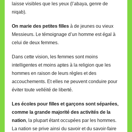
laisse visibles que les yeux (l’abaya, genre de
niqab).
On marie des petites filles
à de jeunes ou vieux
Messieurs. Le témoignage d’un homme est égal à
celui de deux femmes.
Dans cette vision, les femmes sont moins
intelligentes et moins aptes à la religion que les
hommes en raison de leurs règles et des
accouchements. Et elles ne peuvent conduire pour
éviter toute velléité de liberté.
Les écoles pour filles et garçons sont séparées,
comme la grande majorité des activités de la
nation
, la plupart étant occupées par les hommes.
La nation se prive ainsi du savoir et du savoir-faire