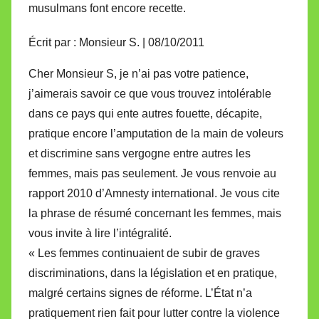
musulmans font encore recette.
Écrit par : Monsieur S. | 08/10/2011
Cher Monsieur S, je n’ai pas votre patience,
j’aimerais savoir ce que vous trouvez intolérable
dans ce pays qui ente autres fouette, décapite,
pratique encore l’amputation de la main de voleurs
et discrimine sans vergogne entre autres les
femmes, mais pas seulement. Je vous renvoie au
rapport 2010 d’Amnesty international. Je vous cite
la phrase de résumé concernant les femmes, mais
vous invite à lire l’intégralité.
« Les femmes continuaient de subir de graves
discriminations, dans la législation et en pratique,
malgré certains signes de réforme. L’État n’a
pratiquement rien fait pour lutter contre la violence