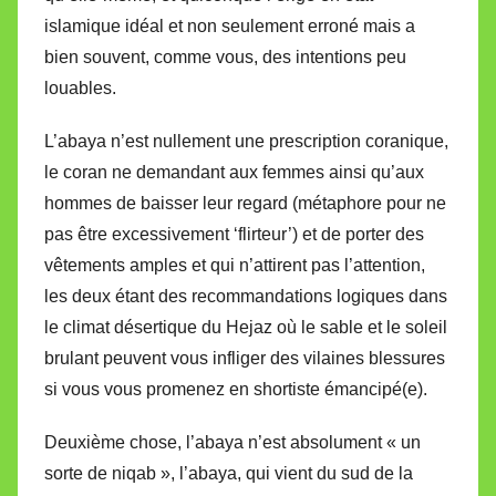
islamique idéal et non seulement erroné mais a
bien souvent, comme vous, des intentions peu
louables.
L’abaya n’est nullement une prescription coranique,
le coran ne demandant aux femmes ainsi qu’aux
hommes de baisser leur regard (métaphore pour ne
pas être excessivement ‘flirteur’) et de porter des
vêtements amples et qui n’attirent pas l’attention,
les deux étant des recommandations logiques dans
le climat désertique du Hejaz où le sable et le soleil
brulant peuvent vous infliger des vilaines blessures
si vous vous promenez en shortiste émancipé(e).
Deuxième chose, l’abaya n’est absolument « un
sorte de niqab », l’abaya, qui vient du sud de la