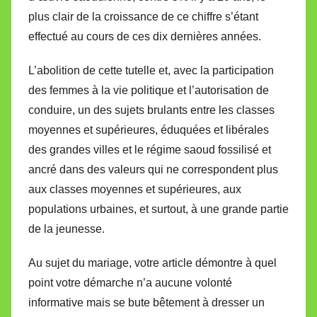
plus clair de la croissance de ce chiffre s’étant
effectué au cours de ces dix dernières années.
L’abolition de cette tutelle et, avec la participation
des femmes à la vie politique et l’autorisation de
conduire, un des sujets brulants entre les classes
moyennes et supérieures, éduquées et libérales
des grandes villes et le régime saoud fossilisé et
ancré dans des valeurs qui ne correspondent plus
aux classes moyennes et supérieures, aux
populations urbaines, et surtout, à une grande partie
de la jeunesse.
Au sujet du mariage, votre article démontre à quel
point votre démarche n’a aucune volonté
informative mais se bute bêtement à dresser un