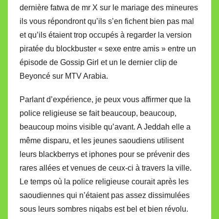
dernière fatwa de mr X sur le mariage des mineures
ils vous répondront qu’ils s’en fichent bien pas mal
et qu’ils étaient trop occupés à regarder la version
piratée du blockbuster « sexe entre amis » entre un
épisode de Gossip Girl et un le dernier clip de
Beyoncé sur MTV Arabia.
Parlant d’expérience, je peux vous affirmer que la
police religieuse se fait beaucoup, beaucoup,
beaucoup moins visible qu’avant. A Jeddah elle a
même disparu, et les jeunes saoudiens utilisent
leurs blackberrys et iphones pour se prévenir des
rares allées et venues de ceux-ci à travers la ville.
Le temps où la police religieuse courait après les
saoudiennes qui n’étaient pas assez dissimulées
sous leurs sombres niqabs est bel et bien révolu.