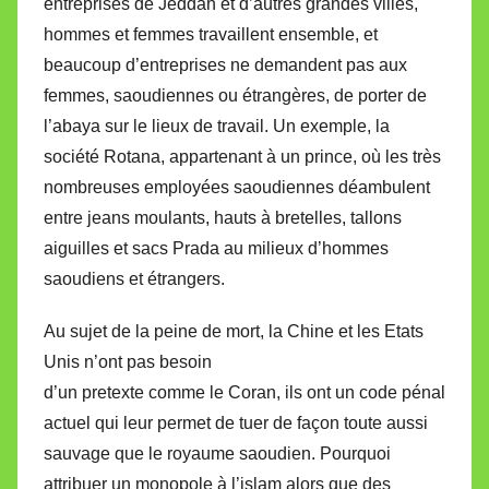
entreprises de Jeddah et d’autres grandes villes,
hommes et femmes travaillent ensemble, et
beaucoup d’entreprises ne demandent pas aux
femmes, saoudiennes ou étrangères, de porter de
l’abaya sur le lieux de travail. Un exemple, la
société Rotana, appartenant à un prince, où les très
nombreuses employées saoudiennes déambulent
entre jeans moulants, hauts à bretelles, tallons
aiguilles et sacs Prada au milieux d’hommes
saoudiens et étrangers.
Au sujet de la peine de mort, la Chine et les Etats
Unis n’ont pas besoin
d’un pretexte comme le Coran, ils ont un code pénal
actuel qui leur permet de tuer de façon toute aussi
sauvage que le royaume saoudien. Pourquoi
attribuer un monopole à l’islam alors que des