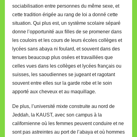
sociabilisation entre personnes du même sexe, et
cette tradition érigée au rang de loi a donné cette
situation. Qui plus est, un système scolaire séparé
donne l’opportunité aux filles de se promener dans
les couloirs et les cours de leurs écoles collèges et
lycées sans abaya ni foulard, et souvent dans des
tenues beaucoup plus osées et travaillées que
celles vues dans les collèges et lycées français ou
suisses, les saoudiennes se jugeant et ragotant
souvent entre elles sur la garde robe et le soin
apporté aux cheveux et au maquillage.
De plus, l’université mixte construite au nord de
Jeddah, la KAUST, avec son campus à la
californienne où les femmes peuvent conduire et ne
sont pas astreintes au port de l’abaya et où hommes