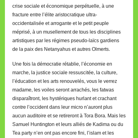
crise sociale et économique perpétuelle, à une
fracture entre l’élite aristocratique ultra-
occidentalisée et arrogante et le petit peuple
méprisé, à un musellement de tous les disciplines
artistiques par les régimes pseudo-laïcs gardiens
de la paix des Netanyahus et autres Olmerts.
Une fois la démocratie rétablie, l’économie en
marche, la justice sociale ressuscitée, la culture,
l’éducation et les arts renouvelés, vous le verrez
madame, les voiles seront arrachés, les fatwas
disparaîtront, les hystériques hurlant et crachant
contre l’occident dans leur micro n’auront plus
aucun auditoire et se retireront à Tora Bora. Mais les
Samuel Huntington et leurs alliés de Kadima ou du
Tea party n’en ont pas encore fini, l’islam et les