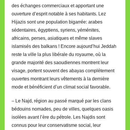
des échanges commerciaux et apportant une
ouverture d’esprit notable à ses habitants. Lez
Hijazis sont une population bigarrée: arabes
sédentaires, égyptiens, syriens, yéménites,
africains, perses, asiatiques et même slaves
islamisés des balkans ! Encore aujourd’hui Jeddah
reste la ville la plus libérale du royaume, où la
grande majorité des saoudiennes montrent leur
visage, portent souvent des abayas complétement
ouvertes montrant leurs vêtements à la dernière
mode et bénéficient d’un climat social favorable.
– Le Najd, région au passé marqué par les clans
bédouins nomades, peu de villes, quelques oasis
isolées avant l’ère du pétrole. Les Najdis sont
connus pour leur conservatisme social, leur