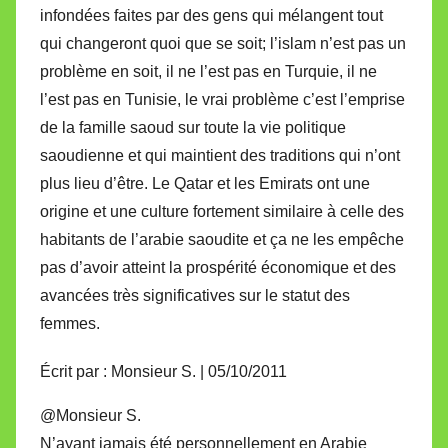
infondées faites par des gens qui mélangent tout
qui changeront quoi que se soit; l’islam n’est pas un
problème en soit, il ne l’est pas en Turquie, il ne
l’est pas en Tunisie, le vrai problème c’est l’emprise
de la famille saoud sur toute la vie politique
saoudienne et qui maintient des traditions qui n’ont
plus lieu d’être. Le Qatar et les Emirats ont une
origine et une culture fortement similaire à celle des
habitants de l’arabie saoudite et ça ne les empêche
pas d’avoir atteint la prospérité économique et des
avancées très significatives sur le statut des
femmes.
Écrit par : Monsieur S. | 05/10/2011
@Monsieur S.
N’ayant jamais été personnellement en Arabie