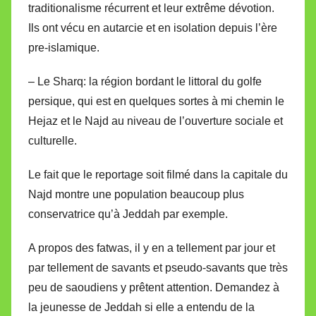
traditionalisme récurrent et leur extrême dévotion.
Ils ont vécu en autarcie et en isolation depuis l’ère
pre-islamique.
– Le Sharq: la région bordant le littoral du golfe
persique, qui est en quelques sortes à mi chemin le
Hejaz et le Najd au niveau de l’ouverture sociale et
culturelle.
Le fait que le reportage soit filmé dans la capitale du
Najd montre une population beaucoup plus
conservatrice qu’à Jeddah par exemple.
A propos des fatwas, il y en a tellement par jour et
par tellement de savants et pseudo-savants que très
peu de saoudiens y prêtent attention. Demandez à
la jeunesse de Jeddah si elle a entendu de la