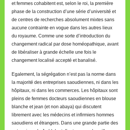
et femmes cohabitent est, selon le roi, la première
phase de la construction d’une série d’université et
de centres de recherches absolument mixtes sans
aucune contrainte en vogue dans les autres lieux
du royaume. Comme une sorte d’introduction du
changement radical par dose homéopathique, avant
de libéraliser à grande échelle une fois le
changement localisé accepté et banalisé.
Egalement, la ségrégation n’est pas la norme dans
la majorité des entreprises saoudiennes, ni dans les
hôpitaux, ni dans les commerces. Les hôpitaux sont
pleins de femmes docteurs saoudiennes en blouse
blanche et jean (et non abaya) qui discutent
librement avec les médecins et infirmiers hommes
saoudiens et étrangers. Dans une grande partie des