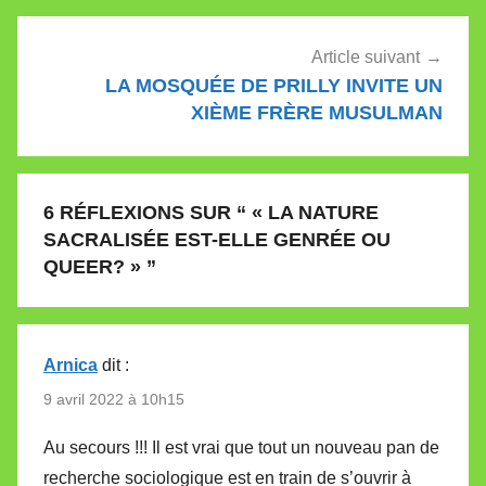
Article suivant
LA MOSQUÉE DE PRILLY INVITE UN
XIÈME FRÈRE MUSULMAN
6 RÉFLEXIONS SUR “
« LA NATURE
SACRALISÉE EST-ELLE GENRÉE OU
QUEER? »
”
Arnica
dit :
9 avril 2022 à 10h15
Au secours !!! Il est vrai que tout un nouveau pan de
recherche sociologique est en train de s’ouvrir à