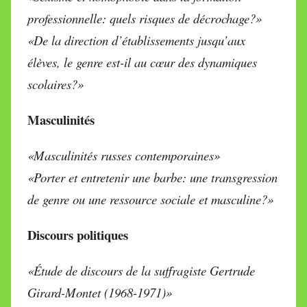
professionnelle: quels risques de décrochage?»
«De la direction d’établissements jusqu’aux
élèves, le genre est-il au cœur des dynamiques
scolaires?»
Masculinités
«Masculinités russes contemporaines»
«Porter et entretenir une barbe: une transgression
de genre ou une ressource sociale et masculine?»
Discours politiques
«Étude de discours de la suffragiste Gertrude
Girard-Montet (1968-1971)»