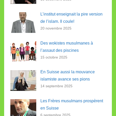
L’institut enseignait la pire version
de l’islam. Il coule!
20 novembre 2025
Des wokistes musulmanes à
l’assaut des piscines
15 octobre 2025
En Suisse aussi la mouvance
islamiste avance ses pions
14 septembre 2025
Les Frères musulmans prospèrent
en Suisse
6 septembre 2025