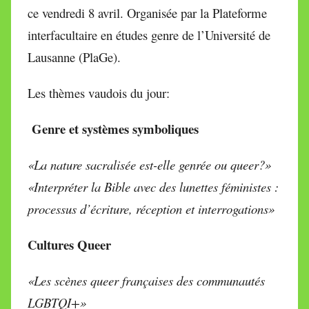
ce vendredi 8 avril.
Organisée par la Plateforme
interfacultaire en études genre de l’Université de
Lausanne (PlaGe).
Les thèmes vaudois du jour:
Genre et systèmes symboliques
«La nature sacralisée est-elle genrée ou queer?»
«Interpréter la Bible avec des lunettes féministes :
processus d’écriture, réception et interrogations»
Cultures Queer
«Les scènes queer françaises des communautés
LGBTQI+»