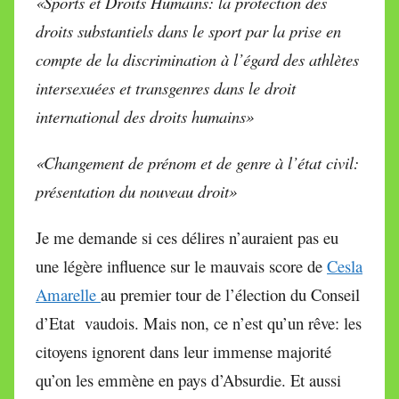
«Sports et Droits Humains: la protection des
droits substantiels dans le sport par la prise en
compte de la discrimination à l’égard des athlètes
intersexuées et transgenres dans le droit
international des droits humains»
«Changement de prénom et de genre à l’état civil:
présentation du
nouveau droit»
Je me demande si ces délires n’auraient pas eu
une légère influence sur le mauvais score de
Cesla
Amarelle
au premier tour de l’élection du Conseil
d’Etat vaudois. Mais non, ce n’est qu’un rêve: les
citoyens ignorent dans leur immense majorité
qu’on les emmène en pays d’Absurdie. Et aussi