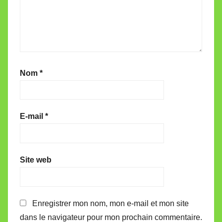
Nom
*
E-mail
*
Site web
Enregistrer mon nom, mon e-mail et mon site
dans le navigateur pour mon prochain commentaire.