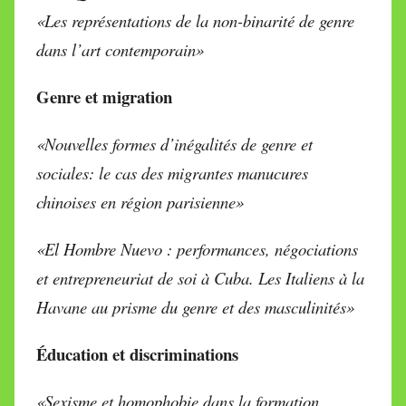
«Les représentations de la non-binarité de genre
dans l’art contemporain»
Genre et migration
«Nouvelles formes d’inégalités de genre et
sociales: le cas des migrantes manucures
chinoises en région parisienne»
«El Hombre Nuevo : performances, négociations
et entrepreneuriat de soi à Cuba. Les Italiens à la
Havane au prisme du genre et des masculinités»
Éducation et discriminations
«Sexisme et homophobie dans la formation