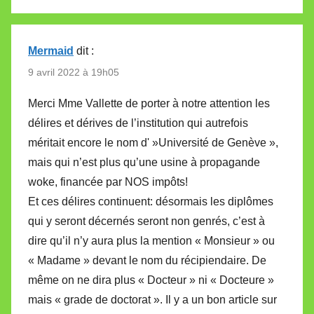
Mermaid
dit :
9 avril 2022 à 19h05
Merci Mme Vallette de porter à notre attention les
délires et dérives de l’institution qui autrefois
méritait encore le nom d' »Université de Genève »,
mais qui n’est plus qu’une usine à propagande
woke, financée par NOS impôts!
Et ces délires continuent: désormais les diplômes
qui y seront décernés seront non genrés, c’est à
dire qu’il n’y aura plus la mention « Monsieur » ou
« Madame » devant le nom du récipiendaire. De
même on ne dira plus « Docteur » ni « Docteure »
mais « grade de doctorat ». Il y a un bon article sur