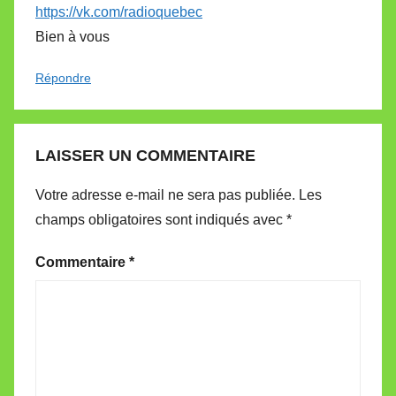
https://vk.com/radioquebec
Bien à vous
Répondre
LAISSER UN COMMENTAIRE
Votre adresse e-mail ne sera pas publiée.
Les
champs obligatoires sont indiqués avec
*
Commentaire
*