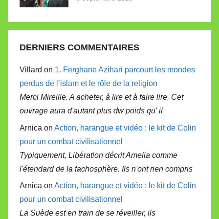
DERNIERS COMMENTAIRES
Villard on
1. Ferghane Azihari parcourt les mondes
perdus de l’islam et le rôle de la religion
Merci Mireille. A acheter, à lire et à faire lire. Cet
ouvrage aura d'autant plus dw poids qu' il
Arnica on
Action, harangue et vidéo : le kit de Colin
pour un combat civilisationnel
Typiquement, Libération décrit Amelia comme
l'étendard de la fachosphère. Ils n'ont rien compris
Arnica on
Action, harangue et vidéo : le kit de Colin
pour un combat civilisationnel
La Suède est en train de se réveiller, ils