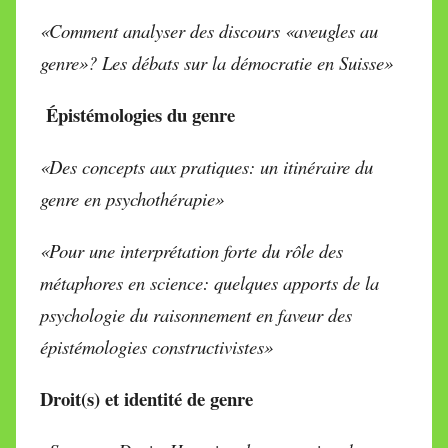
«Comment analyser des discours «aveugles au
genre»? Les débats sur la démocratie en Suisse»
Épistémologies du genre
«Des concepts aux pratiques: un itinéraire du
genre en psychothérapie»
«Pour une interprétation forte du rôle des
métaphores en science: quelques apports de la
psychologie du raisonnement en faveur des
épistémologies constructivistes»
Droit(s) et identité de genre