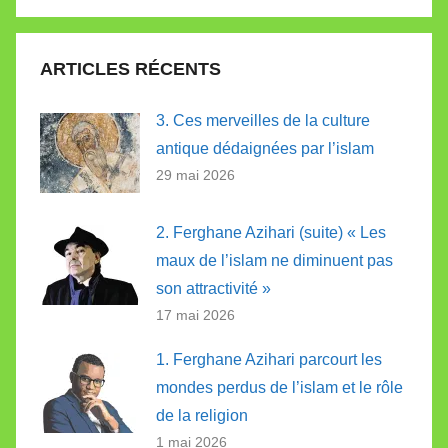
Recherc
:
ARTICLES RÉCENTS
3. Ces merveilles de la culture
antique dédaignées par l’islam
29 mai 2026
2. Ferghane Azihari (suite) « Les
maux de l’islam ne diminuent pas
son attractivité »
17 mai 2026
1. Ferghane Azihari parcourt les
mondes perdus de l’islam et le rôle
de la religion
1 mai 2026