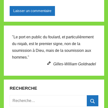
Alternative:
"Le port en public du foulard, et particulièrement
du niqab, est le premier signe, non de la
soumission à Dieu, mais de la soumission aux
hommes."
Gilles-William Goldnadel
RECHERCHE
Recherche
pour