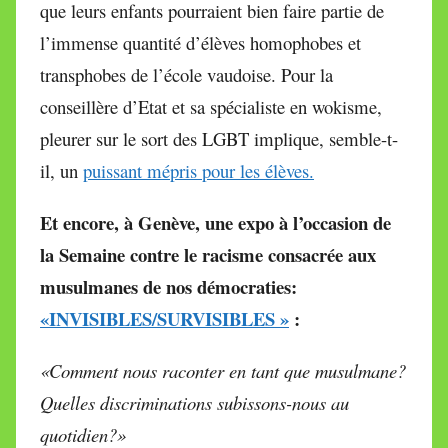
que leurs enfants pourraient bien faire partie de
l’immense quantité d’élèves homophobes et
transphobes de l’école vaudoise. Pour la
conseillère d’Etat et sa spécialiste en wokisme,
pleurer sur le sort des LGBT implique, semble-t-
il, un
puissant mépris pour les élèves.
Et encore, à Genève, une expo à l’occasion de
la Semaine contre le racisme
consacrée
aux
musulmanes de nos démocraties:
«INVISIBLES/SURVISIBLES »
:
«Comment nous raconter en tant que musulmane?
Quelles discriminations subissons-nous au
quotidien?»