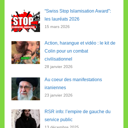
“Swiss Stop Islamisation Award”:
les lauréats 2026
15 mars 2026
Action, harangue et vidéo : le kit de
Colin pour un combat
civilisationnel
28 janvier 2026
Au coeur des manifestations
iraniennes
23 janvier 2026
RSR info: l’empire de gauche du
service public
13 décembre 2025