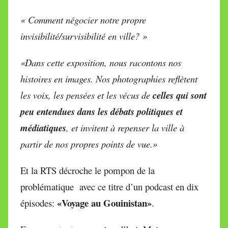
« Comment négocier notre propre
invisibilité/survisibilité en ville? »
«Dans cette exposition, nous racontons nos
histoires en images. Nos photographies reflètent
les voix, les pensées et les vécus de
celles qui sont
peu entendues dans les débats politiques et
médiatiques
, et invitent à repenser la ville à
partir de nos propres points de vue.»
Et la RTS décroche le pompon de la
problématique avec ce titre d’un podcast en dix
«Voyage au Gouinistan»
épisodes:
.