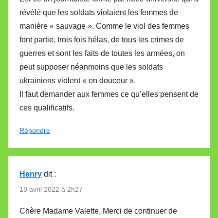
révélé que les soldats violaient les femmes de
manière « sauvage ». Comme le viol des femmes
font partie, trois fois hélas, de tous les crimes de
guerres et sont les faits de toutes les armées, on
peut supposer néanmoins que les soldats
ukrainiens violent « en douceur ».
Il faut demander aux femmes ce qu’elles pensent de
ces qualificatifs.
Répondre
Henry
dit :
18 avril 2022 à 2h27
Chère Madame Valette, Merci de continuer de