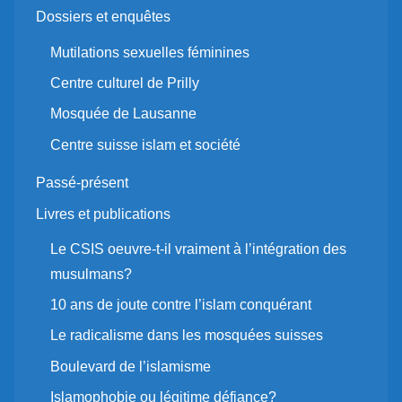
Dossiers et enquêtes
Mutilations sexuelles féminines
Centre culturel de Prilly
Mosquée de Lausanne
Centre suisse islam et société
Passé-présent
Livres et publications
Le CSIS oeuvre-t-il vraiment à l’intégration des
musulmans?
10 ans de joute contre l’islam conquérant
Le radicalisme dans les mosquées suisses
Boulevard de l’islamisme
Islamophobie ou légitime défiance?