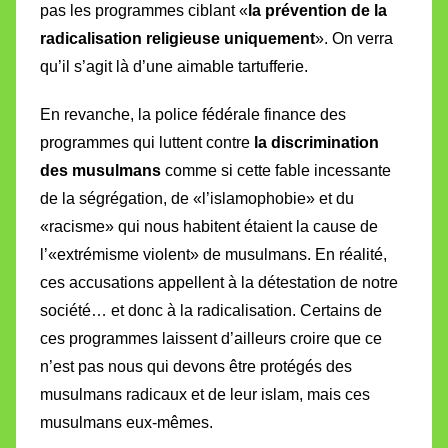
pas les programmes ciblant «
la prévention de la
radicalisation religieuse uniquement
». On verra
qu’il s’agit là d’une aimable tartufferie.
En revanche, la police fédérale finance des
programmes qui luttent contre
la discrimination
des musulmans
comme si cette fable incessante
de la ségrégation, de «l’islamophobie» et du
«racisme» qui nous habitent étaient la cause de
l’«extrémisme violent» de musulmans. En réalité,
ces accusations appellent à la détestation de notre
société… et donc à la radicalisation. Certains de
ces programmes laissent d’ailleurs croire que ce
n’est pas nous qui devons être protégés des
musulmans radicaux et de leur islam, mais ces
musulmans eux-mêmes.