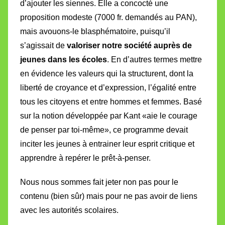
d’ajouter les siennes. Elle a concocté une
proposition modeste (7000 fr. demandés au PAN),
mais avouons-le blasphématoire, puisqu’il
s’agissait de
valoriser notre société auprès de
jeunes dans les écoles
. En d’autres termes mettre
en évidence les valeurs qui la structurent, dont la
liberté de croyance et d’expression, l’égalité entre
tous les citoyens et entre hommes et femmes. Basé
sur la notion développée par Kant «aie le courage
de penser par toi-même», ce programme devait
inciter les jeunes à entrainer leur esprit critique et
apprendre à repérer le prêt-à-penser.
Nous nous sommes fait jeter non pas pour le
contenu (bien sûr) mais pour ne pas avoir de liens
avec les autorités scolaires
.