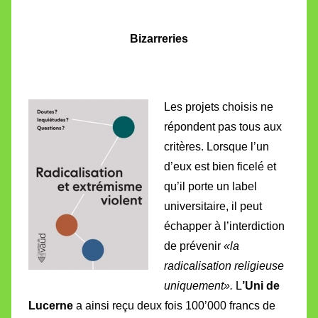
Bizarreries
Les projets choisis ne
répondent pas tous aux
critères. Lorsque l’un
d’eux est bien ficelé et
qu’il porte un label
universitaire, il peut
échapper à l’interdiction
de prévenir
«la
radicalisation religieuse
uniquement».
L
’Uni de
Lucerne
a ainsi reçu deux fois 100’000 francs de