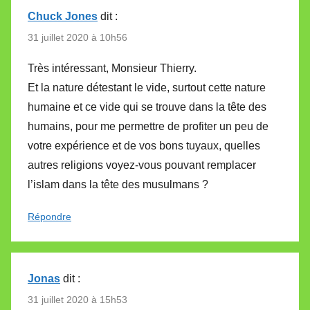
Chuck Jones
dit :
31 juillet 2020 à 10h56
Très intéressant, Monsieur Thierry.
Et la nature détestant le vide, surtout cette nature
humaine et ce vide qui se trouve dans la tête des
humains, pour me permettre de profiter un peu de
votre expérience et de vos bons tuyaux, quelles
autres religions voyez-vous pouvant remplacer
l’islam dans la tête des musulmans ?
Répondre
Jonas
dit :
31 juillet 2020 à 15h53