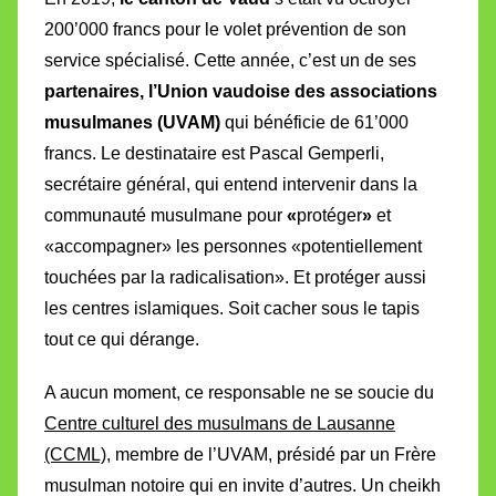
200’000 francs pour le volet prévention de son
service spécialisé. Cette année, c’est un de ses
partenaires,
l’Union vaudoise des associations
musulmanes (UVAM)
qui bénéficie de 61’000
francs. Le destinataire est Pascal Gemperli,
secrétaire général, qui entend intervenir dans la
communauté musulmane pour
«
protéger
»
et
«accompagner» les personnes «potentiellement
touchées par la radicalisation». Et protéger aussi
les centres islamiques. Soit cacher sous le tapis
tout ce qui dérange.
A aucun moment, ce responsable ne se soucie du
Centre culturel des musulmans de Lausanne
(CCML)
, membre de l’UVAM, présidé par un Frère
musulman notoire qui en invite d’autres. Un cheikh