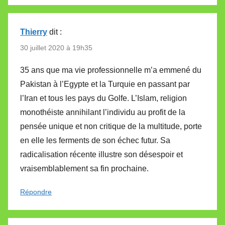
Thierry
dit :
30 juillet 2020 à 19h35
35 ans que ma vie professionnelle m’a emmené du
Pakistan à l’Egypte et la Turquie en passant par
l’Iran et tous les pays du Golfe. L’Islam, religion
monothéiste annihilant l’individu au profit de la
pensée unique et non critique de la multitude, porte
en elle les ferments de son échec futur. Sa
radicalisation récente illustre son désespoir et
vraisemblablement sa fin prochaine.
Répondre