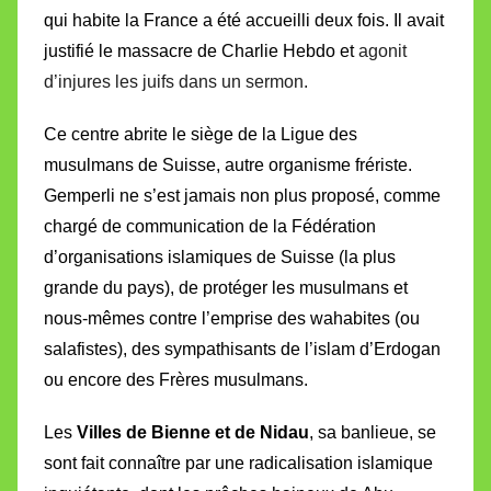
qui habite la France a été accueilli deux fois. Il avait
justifié le massacre de Charlie Hebdo et
agonit
d’injures les juifs
dans un sermon.
Ce centre abrite le siège de la Ligue des
musulmans de Suisse, autre organisme frériste.
Gemperli ne s’est jamais non plus proposé, comme
chargé de communication de la Fédération
d’organisations islamiques de Suisse (la plus
grande du pays), de protéger les musulmans et
nous-mêmes contre l’emprise des wahabites (ou
salafistes), des sympathisants de l’islam d’Erdogan
ou encore des Frères musulmans.
Les
Villes de Bienne et de Nidau
, sa banlieue, se
sont fait connaître par une radicalisation
islamique