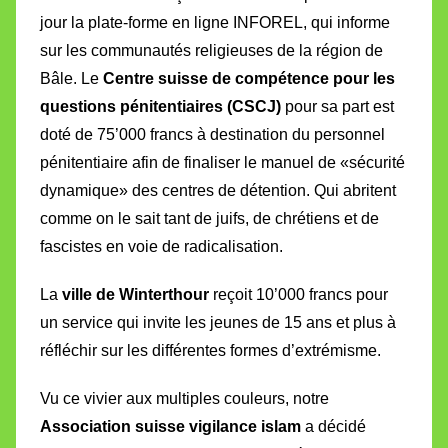
jour la plate-forme en ligne INFOREL, qui informe
sur les communautés religieuses de la région de
Bâle. Le
Centre suisse de compétence pour les
questions pénitentiaires (CSCJ)
pour sa part est
doté de 75’000 francs à destination du personnel
pénitentiaire afin de finaliser le manuel de «sécurité
dynamique» des centres de détention. Qui abritent
comme on le sait tant de juifs, de chrétiens et de
fascistes en voie de radicalisation.
La
ville de Winterthour
reçoit 10’000 francs pour
un service qui invite les jeunes de 15 ans et plus à
réfléchir sur les différentes formes d’extrémisme.
Vu ce vivier aux multiples couleurs, notre
Association suisse vigilance islam
a décidé