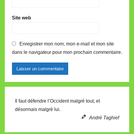
Site web
Enregistrer mon nom, mon e-mail et mon site
dans le navigateur pour mon prochain commentaire.
Alternative:
Il faut défendre l’Occident malgré tout, et
désormais malgré lui.
André Taghief