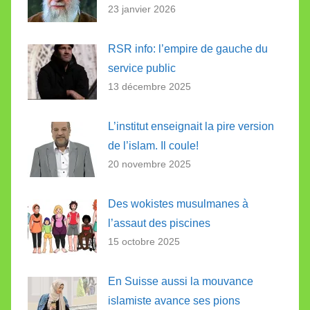
23 janvier 2026
RSR info: l’empire de gauche du
service public
13 décembre 2025
L’institut enseignait la pire version
de l’islam. Il coule!
20 novembre 2025
Des wokistes musulmanes à
l’assaut des piscines
15 octobre 2025
En Suisse aussi la mouvance
islamiste avance ses pions