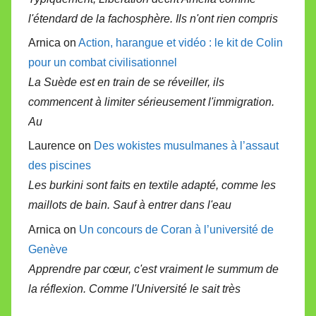
l'étendard de la fachosphère. Ils n'ont rien compris
Arnica on
Action, harangue et vidéo : le kit de Colin
pour un combat civilisationnel
La Suède est en train de se réveiller, ils
commencent à limiter sérieusement l'immigration.
Au
Laurence on
Des wokistes musulmanes à l’assaut
des piscines
Les burkini sont faits en textile adapté, comme les
maillots de bain. Sauf à entrer dans l'eau
Arnica on
Un concours de Coran à l’université de
Genève
Apprendre par cœur, c'est vraiment le summum de
la réflexion. Comme l'Université le sait très