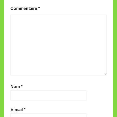
Commentaire
*
Nom
*
E-mail
*