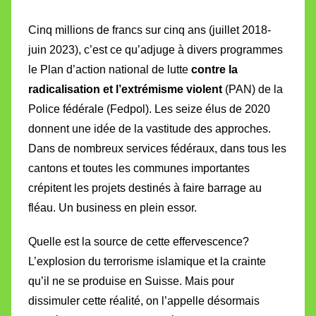
Cinq millions de francs sur cinq ans (juillet 2018-
juin 2023), c’est ce qu’adjuge à divers programmes
le Plan d’action national de lutte
contre la
radicalisation et l’extrémisme violent
(PAN) de la
Police fédérale (Fedpol). Les seize élus de 2020
donnent une idée de la vastitude des approches.
Dans de nombreux services fédéraux, dans tous les
cantons et toutes les communes importantes
crépitent les projets destinés à faire barrage au
fléau. Un business en plein essor.
Quelle est la source de cette effervescence?
L’explosion du terrorisme islamique et la crainte
qu’il ne se produise en Suisse. Mais pour
dissimuler cette réalité, on l’appelle désormais