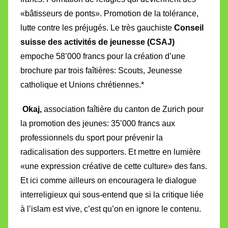
«bâtisseurs de ponts». Promotion de la tolérance,
lutte contre les préjugés. Le très gauchiste
Conseil
suisse des activités de jeunesse (CSAJ)
empoche 58’000 francs pour la création d’une
brochure par trois faîtières: Scouts, Jeunesse
catholique et Unions chrétiennes.*
Okaj,
association faîtière du canton de Zurich pour
la promotion des jeunes: 35’000 francs aux
professionnels du sport pour prévenir la
radicalisation des supporters. Et mettre en lumière
«une expression créative de cette culture» des fans.
Et ici comme ailleurs on encouragera le dialogue
interreligieux qui sous-entend que si la critique liée
à l’islam est vive, c’est qu’on en ignore le contenu.