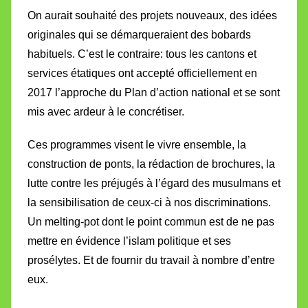
On aurait souhaité des projets nouveaux, des idées
originales qui se démarqueraient des bobards
habituels.
C’est le contraire:
tous les cantons et
services étatiques ont accepté officiellement en
2017 l’approche du Plan d’action national et se sont
mis avec ardeur à le concrétiser.
Ces programmes visent le vivre ensemble, la
construction de ponts, la rédaction de brochures, la
lutte contre les préjugés à l’égard des musulmans et
la sensibilisation de ceux-ci à nos discriminations.
Un melting-pot dont le point commun est de ne pas
mettre en évidence l’islam politique et ses
prosélytes. Et de fournir du travail à nombre d’entre
eux.