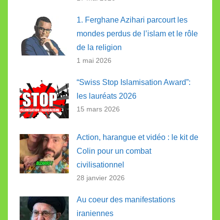
1. Ferghane Azihari parcourt les
mondes perdus de l’islam et le rôle
de la religion
1 mai 2026
“Swiss Stop Islamisation Award”:
les lauréats 2026
15 mars 2026
Action, harangue et vidéo : le kit de
Colin pour un combat
civilisationnel
28 janvier 2026
Au coeur des manifestations
iraniennes