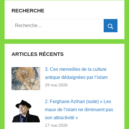
RECHERCHE
Recherche
pour
Recherc
:
ARTICLES RÉCENTS
3. Ces merveilles de la culture
antique dédaignées par l’islam
29 mai 2026
2. Ferghane Azihari (suite) « Les
maux de l’islam ne diminuent pas
son attractivité »
17 mai 2026