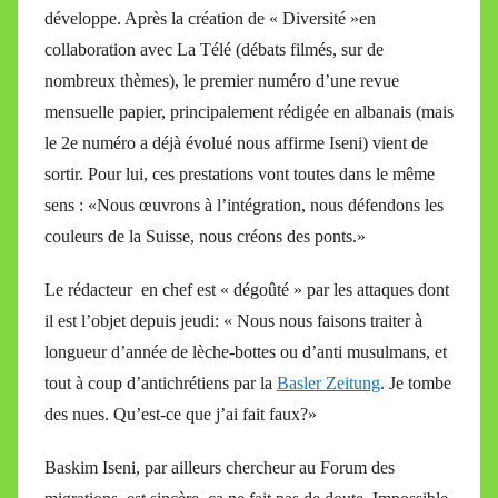
développe. Après la création de « Diversité »en
collaboration avec La Télé (débats filmés, sur de
nombreux thèmes), le premier numéro d’une revue
mensuelle papier, principalement rédigée en albanais (mais
le 2e numéro a déjà évolué nous affirme Iseni) vient de
sortir. Pour lui, ces prestations vont toutes dans le même
sens : «Nous œuvrons à l’intégration, nous défendons les
couleurs de la Suisse, nous créons des ponts.»
Le rédacteur en chef est « dégoûté » par les attaques dont
il est l’objet depuis jeudi: « Nous nous faisons traiter à
longueur d’année de lèche-bottes ou d’anti musulmans, et
tout à coup d’antichrétiens par la
Basler Zeitung
. Je tombe
des nues. Qu’est-ce que j’ai fait faux?»
Baskim Iseni, par ailleurs chercheur au Forum des