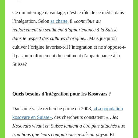
Ce qui interroge davantage, c’est le rôle de ce média dans
l’intégration. Selon
sa charte
, il
«contribue au
renforcement du sentiment d’appartenance à la Suisse
dans le respect des cultures d’origine»
. Mais jusqu’où
cultiver l’origine favorise-t-il l’intégration et ne s’oppose-t-
il pas au renforcement du sentiment d’appartenance à la
Suisse?
Quels besoins d’intégration pour les Kosovars ?
Dans une vaste recherche parue en 2008,
«La population
kosovare en Suisse»
, des chercheurs constatent:
«…les
Kosovars vivant en Suisse tendent à être plus attachés aux
traditions que leurs compatriotes restés au pays»
. Et