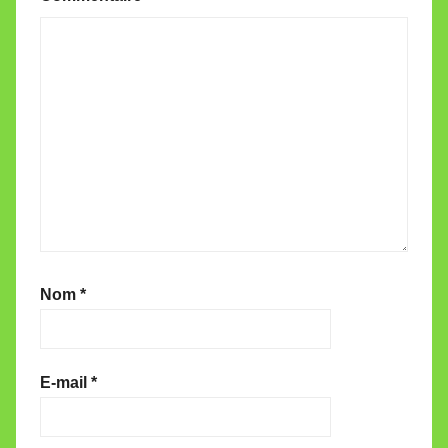
Nom
*
E-mail
*