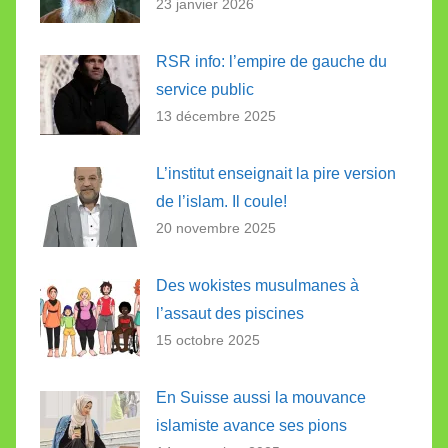
23 janvier 2026
RSR info: l’empire de gauche du
service public
13 décembre 2025
L’institut enseignait la pire version
de l’islam. Il coule!
20 novembre 2025
Des wokistes musulmanes à
l’assaut des piscines
15 octobre 2025
En Suisse aussi la mouvance
islamiste avance ses pions