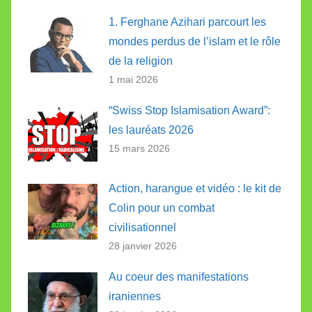
1. Ferghane Azihari parcourt les
mondes perdus de l’islam et le rôle
de la religion
1 mai 2026
“Swiss Stop Islamisation Award”:
les lauréats 2026
15 mars 2026
Action, harangue et vidéo : le kit de
Colin pour un combat
civilisationnel
28 janvier 2026
Au coeur des manifestations
iraniennes