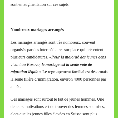
sont en augmentation sur ces sujets.
Nombreux mariages arrangés
Les mariages arrangés sont très nombreux, souvent
organisés par des intermédiaires sur place qui présentent
plusieurs candidatures.
«Pour la majorité des jeunes gens
vivant au Kosovo,
le mariage est la seule voie de
migration légale
.»
Le regroupement familial est désormais
la seule filière d’immigration, environ 4000 personnes par
année.
Ces mariages sont surtout le fait de jeunes hommes. Une
de leurs motivations est de trouver des femmes soumises,
alors que les jeunes filles élevées en Suisse sont plus