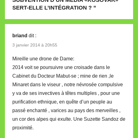
SERT-ELLE L’INTÉGRATION ?
”
briand
dit :
3 janvier 2014 à 20h55
Mireille une drone de Dame:
2014 voit se poursuivre une croisade dans le
Cabinet du Docteur Mabut-se ; mine de rien ,le
Minaret dans le viseur , notre névrosée compulsive
y va de ses invectives à têtes multiples , pour une
purification ethnique, en quête d’un peuple au
passé enchanté , varices au pays des merveilles ,
un cor des alpes qui exulte. Une Suzette Sandoz de
proximité.