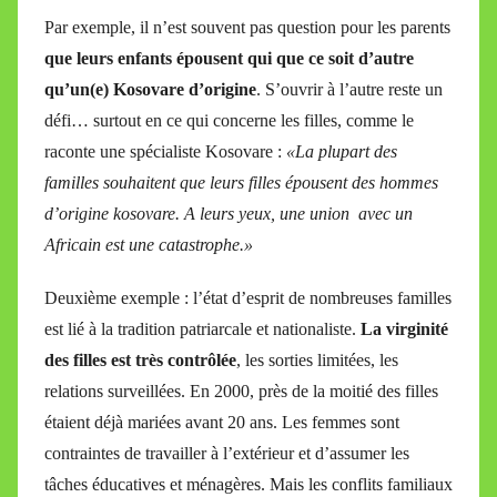
Par exemple, il n’est souvent pas question pour les parents
que leurs enfants épousent qui que ce soit d’autre
qu’un(e) Kosovare d’origine
. S’ouvrir à l’autre reste un
défi… surtout en ce qui concerne les filles, comme le
raconte une spécialiste Kosovare :
«La plupart des
familles souhaitent que leurs filles épousent des hommes
d’origine kosovare. A leurs yeux, une union avec un
Africain est une catastrophe.»
Deuxième exemple : l’état d’esprit de nombreuses familles
est lié à la tradition patriarcale et nationaliste.
La virginité
des filles est très contrôlée
, les sorties limitées, les
relations surveillées. En 2000, près de la moitié des filles
étaient déjà mariées avant 20 ans. Les femmes sont
contraintes de travailler à l’extérieur et d’assumer les
tâches éducatives et ménagères. Mais les conflits familiaux