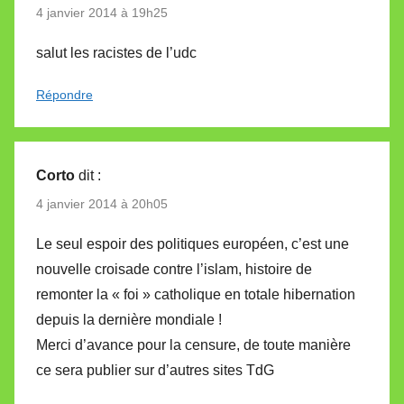
4 janvier 2014 à 19h25
salut les racistes de l’udc
Répondre
Corto
dit :
4 janvier 2014 à 20h05
Le seul espoir des politiques européen, c’est une
nouvelle croisade contre l’islam, histoire de
remonter la « foi » catholique en totale hibernation
depuis la dernière mondiale !
Merci d’avance pour la censure, de toute manière
ce sera publier sur d’autres sites TdG