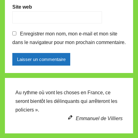
Site web
Enregistrer mon nom, mon e-mail et mon site
dans le navigateur pour mon prochain commentaire.
Alternative:
Au rythme où vont les choses en France, ce
seront bientôt les délinquants qui arrêteront les
policiers ».
Emmanuel de Villiers