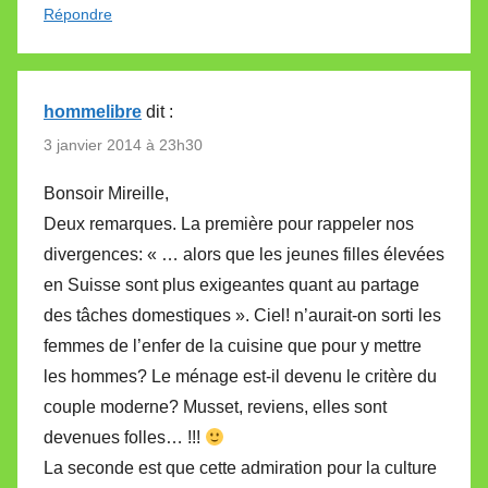
Répondre
hommelibre
dit :
3 janvier 2014 à 23h30
Bonsoir Mireille,
Deux remarques. La première pour rappeler nos
divergences: « … alors que les jeunes filles élevées
en Suisse sont plus exigeantes quant au partage
des tâches domestiques ». Ciel! n’aurait-on sorti les
femmes de l’enfer de la cuisine que pour y mettre
les hommes? Le ménage est-il devenu le critère du
couple moderne? Musset, reviens, elles sont
devenues folles… !!!
La seconde est que cette admiration pour la culture