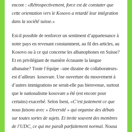
encore :
«Rétrospectivement, force est de constater que
cette orientation vers le Kosovo a retardé leur intégration
dans la société suisse.»
Est-il possible de renforcer un sentiment d’appartenance à
notre pays en revenant constamment, au fil des articles, au
Kosovo ou à ce qui concerne les albanophones en Suisse?
Et en privilégiant de manière écrasante la langue
albanaise? Toute l’équipe –une dizaine de collaborateurs-
est d’ailleurs kosovare. Une ouverture du mouvement à
d’autres immigrations ne serait-elle pas bienvenue, surtout
que le nationalisme kosovare a été (est encore pour
certains) exacerbé. Selon Iseni,
«C’est justement ce que
nous faisons avec « Diversité » qui organise des débats
sur toutes sortes de sujets. Et invite souvent des membres
de l’UDC, ce qui me paraît parfaitement normal. Nousa