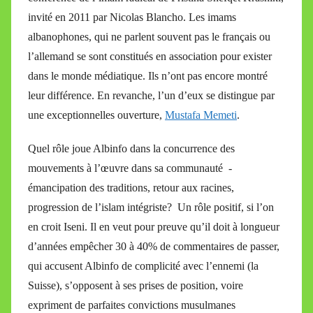
invité en 2011 par Nicolas Blancho. Les imams
albanophones, qui ne parlent souvent pas le français ou
l’allemand se sont constitués en association pour exister
dans le monde médiatique. Ils n’ont pas encore montré
leur différence. En revanche, l’un d’eux se distingue par
une exceptionnelles ouverture,
Mustafa Memeti
.
Quel rôle joue Albinfo dans la concurrence des
mouvements à l’œuvre dans sa communauté -
émancipation des traditions, retour aux racines,
progression de l’islam intégriste? Un rôle positif, si l’on
en croit Iseni. Il en veut pour preuve qu’il doit à longueur
d’années empêcher 30 à 40% de commentaires de passer,
qui accusent Albinfo de complicité avec l’ennemi (la
Suisse), s’opposent à ses prises de position, voire
expriment de parfaites convictions musulmanes