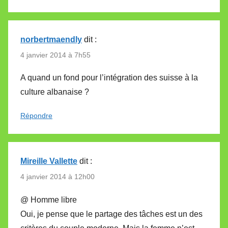
norbertmaendly
dit :
4 janvier 2014 à 7h55
A quand un fond pour l’intégration des suisse à la
culture albanaise ?
Répondre
Mireille Vallette
dit :
4 janvier 2014 à 12h00
@ Homme libre
Oui, je pense que le partage des tâches est un des