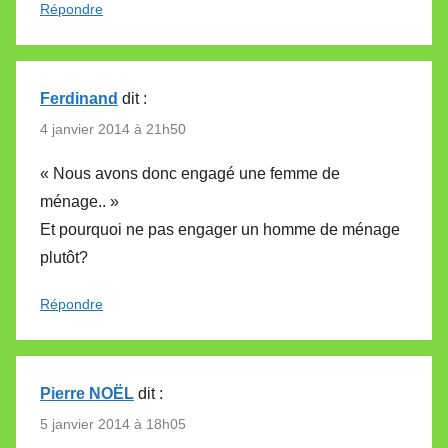
Répondre
Ferdinand
dit :
4 janvier 2014 à 21h50
« Nous avons donc engagé une femme de
ménage.. »
Et pourquoi ne pas engager un homme de ménage
plutôt?
Répondre
Pierre NOËL
dit :
5 janvier 2014 à 18h05