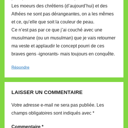
Les moeurs des chrétiens (d’aujourd’hui) et des
Athées ne sont pas dérangeantes, on a les mêmes
et ce, qu’elle que soit la couleur de peau.
Ce n’est pas par ce que j’ai couché avec une
musulmane (ou un musulman) que je vais retourner
ma veste et applaudir le concept pourri de ces
braves gens -ignorants- mais toujours en conquête.
Répondre
LAISSER UN COMMENTAIRE
Votre adresse e-mail ne sera pas publiée.
Les
champs obligatoires sont indiqués avec
*
Commentaire
*