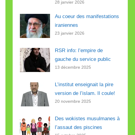
28 janvier 2026
Au coeur des manifestations
iraniennes
23 janvier 2026
RSR info: l’empire de
gauche du service public
13 décembre 2025
L’institut enseignait la pire
version de l’islam. Il coule!
20 novembre 2025
Des wokistes musulmanes à
l’assaut des piscines