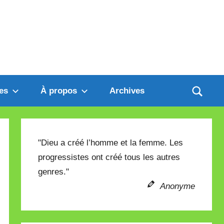
es
À propos
Archives
"Dieu a créé l’homme et la femme. Les
progressistes ont créé tous les autres
genres."
Anonyme