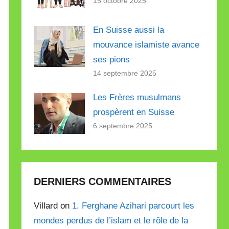
15 octobre 2025
En Suisse aussi la
mouvance islamiste avance
ses pions
14 septembre 2025
Les Frères musulmans
prospèrent en Suisse
6 septembre 2025
DERNIERS COMMENTAIRES
Villard on
1. Ferghane Azihari parcourt les
mondes perdus de l’islam et le rôle de la