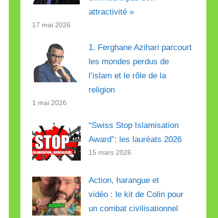
attractivité »
17 mai 2026
1. Ferghane Azihari parcourt
les mondes perdus de
l’islam et le rôle de la
religion
1 mai 2026
“Swiss Stop Islamisation
Award”: les lauréats 2026
15 mars 2026
Action, harangue et
vidéo : le kit de Colin pour
un combat civilisationnel