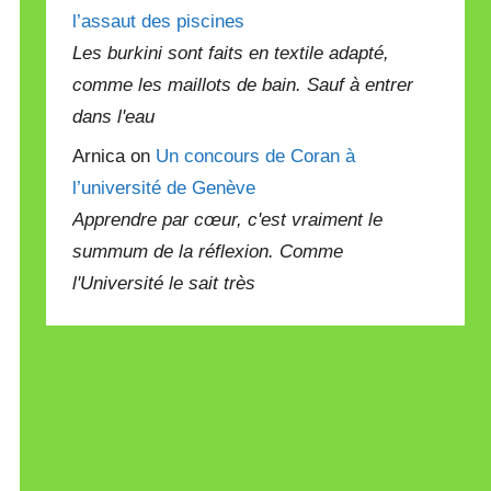
l’assaut des piscines
Les burkini sont faits en textile adapté,
comme les maillots de bain. Sauf à entrer
dans l'eau
Arnica on
Un concours de Coran à
l’université de Genève
Apprendre par cœur, c'est vraiment le
summum de la réflexion. Comme
l'Université le sait très