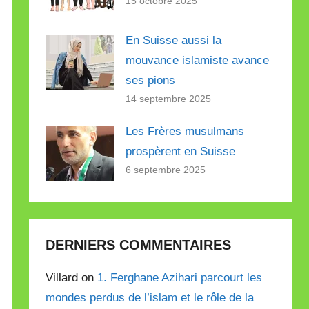
15 octobre 2025
En Suisse aussi la
mouvance islamiste avance
ses pions
14 septembre 2025
Les Frères musulmans
prospèrent en Suisse
6 septembre 2025
DERNIERS COMMENTAIRES
Villard on
1. Ferghane Azihari parcourt les
mondes perdus de l’islam et le rôle de la