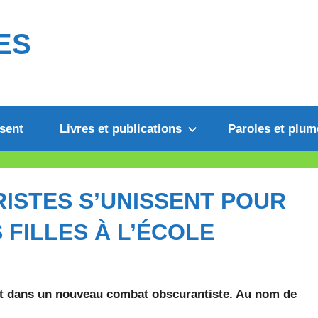
ES
sent
Livres et publications
Paroles et plum
GRISTES S’UNISSENT POUR
 FILLES À L’ÉCOLE
t dans un nouveau combat obscurantiste. Au nom de