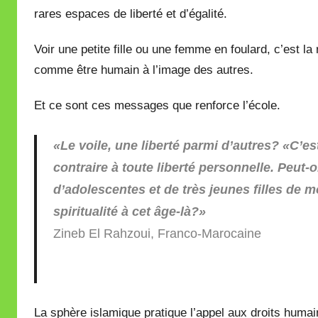
rares espaces de liberté et d’égalité.
Voir une petite fille ou une femme en foulard, c’est 
comme être humain à l’image des autres.
Et ce sont ces messages que renforce l’école.
«Le voile, une liberté parmi d’autres? «C’es
contraire à toute liberté personnelle. Peut-o
d’adolescentes et de très jeunes filles de
spiritualité à cet âge-là?»
Zineb El Rahzoui, Franco-Marocaine
La sphère islamique pratique l’appel aux droits hum