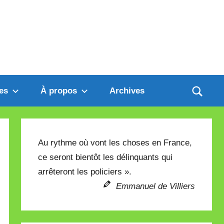
es
À propos
Archives
Au rythme où vont les choses en France,
ce seront bientôt les délinquants qui
arrêteront les policiers ».
Emmanuel de Villiers