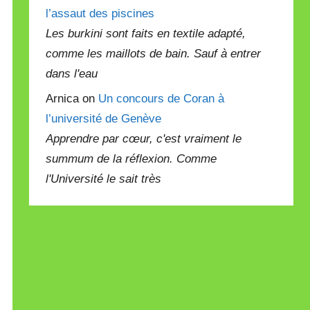
l’assaut des piscines
Les burkini sont faits en textile adapté,
comme les maillots de bain. Sauf à entrer
dans l'eau
Arnica on
Un concours de Coran à
l’université de Genève
Apprendre par cœur, c'est vraiment le
summum de la réflexion. Comme
l'Université le sait très