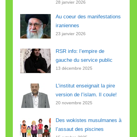
28 janvier 2026
Au coeur des manifestations
iraniennes
23 janvier 2026
RSR info: l’empire de
gauche du service public
13 décembre 2025
L’institut enseignait la pire
version de l’islam. Il coule!
20 novembre 2025
Des wokistes musulmanes à
l’assaut des piscines