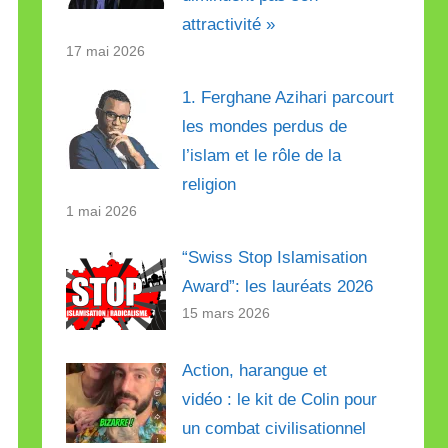
attractivité »
17 mai 2026
1. Ferghane Azihari parcourt
les mondes perdus de
l’islam et le rôle de la
religion
1 mai 2026
“Swiss Stop Islamisation
Award”: les lauréats 2026
15 mars 2026
Action, harangue et
vidéo : le kit de Colin pour
un combat civilisationnel