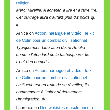
religion
Merci Mireille. A acheter, à lire et à faire lire.
Cet ouvrage aura d'autant plus dw poids qu'
il
Arnica on
Action, harangue et vidéo : le kit
de Colin pour un combat civilisationnel
Typiquement, Libération décrit Amelia
comme l'étendard de la fachosphère. Ils
n'ont rien compris
Arnica on
Action, harangue et vidéo : le kit
de Colin pour un combat civilisationnel
La Suède est en train de se réveiller, ils
commencent à limiter sérieusement
l'immigration. Au
Laurence on
Des wokistes musulmanes à