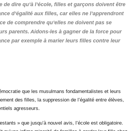
e de dire qu’à l’école, filles et garçons doivent être
ce d’égalité aux filles, car elles ne l’apprendront
nce de comprendre qu’elles ne doivent pas se
urs parents. Aidons-les à gagner de la force pour
ance par exemple à marier leurs filles contre leur
démocratie que les musulmans fondamentalistes et leurs
nement des filles, la suppression de l’égalité entre élèves,
ntiels agresseurs.
stants » que jusqu’à nouvel avis, l’école est obligatoire.