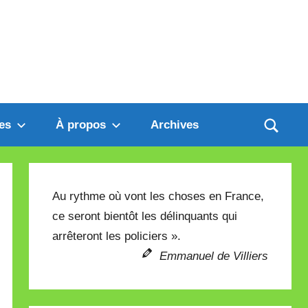
es
À propos
Archives
Au rythme où vont les choses en France,
ce seront bientôt les délinquants qui
arrêteront les policiers ».
Emmanuel de Villiers