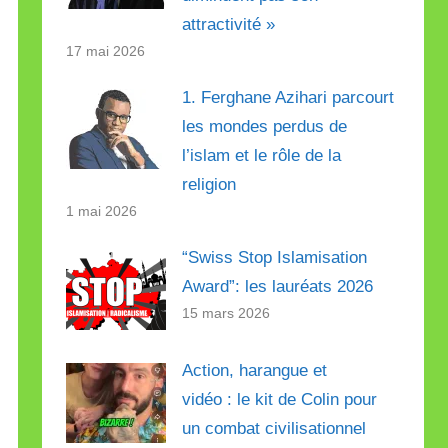
attractivité »
17 mai 2026
1. Ferghane Azihari parcourt
les mondes perdus de
l’islam et le rôle de la
religion
1 mai 2026
“Swiss Stop Islamisation
Award”: les lauréats 2026
15 mars 2026
Action, harangue et
vidéo : le kit de Colin pour
un combat civilisationnel