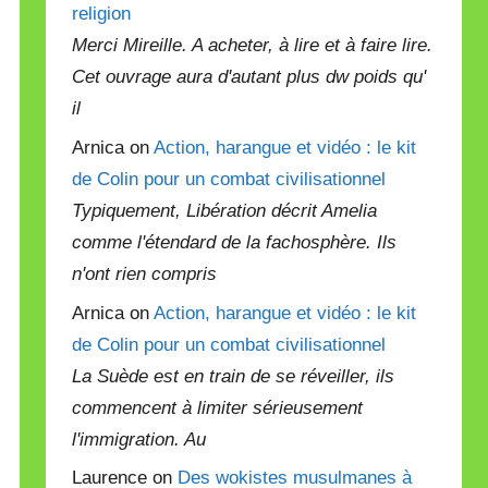
religion
Merci Mireille. A acheter, à lire et à faire lire.
Cet ouvrage aura d'autant plus dw poids qu'
il
Arnica on
Action, harangue et vidéo : le kit
de Colin pour un combat civilisationnel
Typiquement, Libération décrit Amelia
comme l'étendard de la fachosphère. Ils
n'ont rien compris
Arnica on
Action, harangue et vidéo : le kit
de Colin pour un combat civilisationnel
La Suède est en train de se réveiller, ils
commencent à limiter sérieusement
l'immigration. Au
Laurence on
Des wokistes musulmanes à