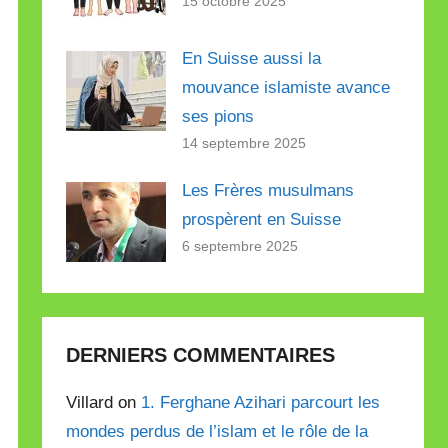
15 octobre 2025
En Suisse aussi la
mouvance islamiste avance
ses pions
14 septembre 2025
Les Frères musulmans
prospèrent en Suisse
6 septembre 2025
DERNIERS COMMENTAIRES
Villard on
1. Ferghane Azihari parcourt les
mondes perdus de l’islam et le rôle de la