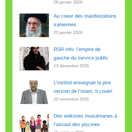
28 janvier 2026
Au coeur des manifestations
iraniennes
23 janvier 2026
RSR info: l’empire de
gauche du service public
13 décembre 2025
L’institut enseignait la pire
version de l’islam. Il coule!
20 novembre 2025
Des wokistes musulmanes à
l’assaut des piscines