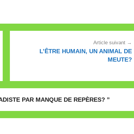
Article suivant
L’ÊTRE HUMAIN, UN ANIMAL DE
MEUTE?
HADISTE PAR MANQUE DE REPÈRES?
”