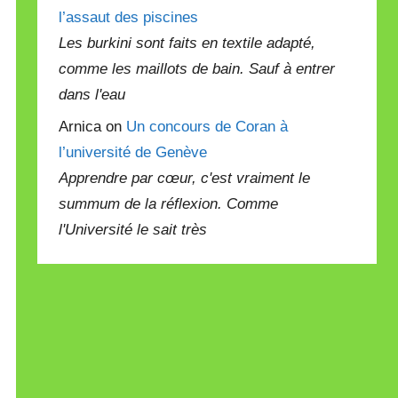
l’assaut des piscines
Les burkini sont faits en textile adapté,
comme les maillots de bain. Sauf à entrer
dans l'eau
Arnica on
Un concours de Coran à
l’université de Genève
Apprendre par cœur, c'est vraiment le
summum de la réflexion. Comme
l'Université le sait très