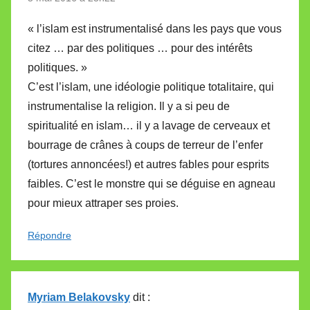
« l’islam est instrumentalisé dans les pays que vous
citez … par des politiques … pour des intérêts
politiques. »
C’est l’islam, une idéologie politique totalitaire, qui
instrumentalise la religion. Il y a si peu de
spiritualité en islam… il y a lavage de cerveaux et
bourrage de crânes à coups de terreur de l’enfer
(tortures annoncées!) et autres fables pour esprits
faibles. C’est le monstre qui se déguise en agneau
pour mieux attraper ses proies.
Répondre
Myriam Belakovsky
dit :