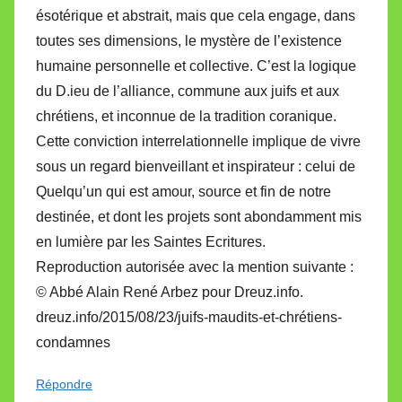
ésotérique et abstrait, mais que cela engage, dans
toutes ses dimensions, le mystère de l’existence
humaine personnelle et collective. C’est la logique
du D.ieu de l’alliance, commune aux juifs et aux
chrétiens, et inconnue de la tradition coranique.
Cette conviction interrelationnelle implique de vivre
sous un regard bienveillant et inspirateur : celui de
Quelqu’un qui est amour, source et fin de notre
destinée, et dont les projets sont abondamment mis
en lumière par les Saintes Ecritures.
Reproduction autorisée avec la mention suivante :
© Abbé Alain René Arbez pour Dreuz.info.
dreuz.info/2015/08/23/juifs-maudits-et-chrétiens-
condamnes
Répondre