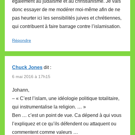
également au judaïsme et au christianisme. Je vais
donc essayer de me modérer moi-même afin de ne
pas heurter ici les sensibilités juives et chrétiennes,
qui contribuent à faire barrage contre l’islamisation.
Répondre
Chuck Jones
dit :
6 mai 2016 à 17h15
Johann,
– « C’est l’islam, une idéologie politique totalitaire,
qui instrumentalise la religion. … »
Ben … c’est un point de vue. Ca dépend à qui vous
l’expliquez et ce qu’ils défendent ou attaquent ou
commentent comme valeurs …