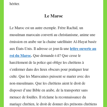
hériter.
Le Maroc
Le Maroc est un autre exemple. Frère Rachid, un
musulman marocain converti au christianisme, anime une
émission en arabe sur la chaine satellitaire Al-Hayat basée
lettre ouverte au
aux États-Unis. Il adresse ce jour-là une
roi du Maroc
.
Que demande-t-il? Que cesse le
harcèlement de la police qui oblige les chrétiens à
s’enfermer dans des lieux obscurs pour pratiquer leur
culte. Que les Marocaines puissent se marier avec des
non-musulmans. Que les chrétiens aient le droit de
disposer d’une Bible en arabe, de la transporter sans
menace de fouilles. Il réclame la reconnaissance du
mariage chrétien, le droit de donner des prénoms chrétiens