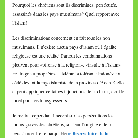
Pourquoi les chrétiens sont-ils discriminés, persécutés,
assassinés dans les pays musulmans? Quel rapport avec
l’islam?
Les discriminations concernent en fait tous les non-
musulmans. Il n’existe aucun pays d’islam où l’égalité
religieuse est une réalité. Partout les condamnations
pleuvent pour «offense à la religion», «insulte à l’islam»
«outrage au prophète»… Même la tolérante Indonésie a
cédé devant la rage islamiste de la province d’Aceh. Celle-
ci peut appliquer certaines injonctions de la charia, dont le
fouet pour les transgresseurs.
Je mettrai cependant l’accent sur les persécutions les
moins graves des chrétiens, sur leur l’origine et leur
«Observatoire de la
persistance. Le remarquable