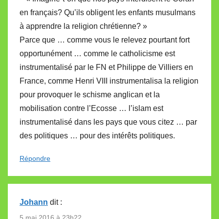
en français? Qu’ils obligent les enfants musulmans
à apprendre la religion chrétienne? »
Parce que … comme vous le relevez pourtant fort
opportunément … comme le catholicisme est
instrumentalisé par le FN et Philippe de Villiers en
France, comme Henri VIII instrumentalisa la religion
pour provoquer le schisme anglican et la
mobilisation contre l’Ecosse … l’islam est
instrumentalisé dans les pays que vous citez … par
des politiques … pour des intérêts politiques.
Répondre
Johann
dit :
5 mai 2016 à 23h22