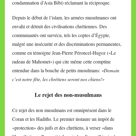
condamnation d’Asia Bibi) réclamant la réciproque.
Depuis le début de l’islam, les armées musulmanes ont
envahi et détruit des civilisations chrétiennes. Des
communautés ont survécu, tels les coptes d’Égypte,
malgré une insécurité et des discriminations permanentes,
comme en témoigne Jean-Pierre Péroncel-Hugoz («Le
radeau de Mahomet») qui cite même cette comptine
entendue dans la bouche de petits musulmans:
«Demain
c’est notre fête, les chrétiens seront nos chiens!»
Le rejet des non-musulmans
Ce rejet des non musulmans est omniprésent dans le
Coran et les Hadiths. Le premier instaure un impôt de
«protection» des juifs et des chrétiens, à verser «dans