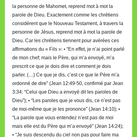
la personne de Mahomet, reprend mot à mot la
parole de Dieu. Exactement comme les chrétiens
considèrent que le Nouveau Testament, à travers la
personne de Jésus, reprend mot à mot la parole de
Dieu. Car les chrétiens tiennent pour avérées ces
affirmations du « Fils »: • “En effet, je n’ai point parlé
de mon chef; mais le Père, qui m’a envoyé, m’a
prescrit ce que je dois dire et comment je dois
parler. (…) Ce que je dis, c’est ce que le Père m’a
ordonné de dire” (Jean 12:49-50, confirmé par Jean
3:34: “Celui que Dieu a envoyé dit les paroles de
Dieu”); • “Les paroles que je vous dis, ce n’est pas
de moi-même que je les prononce” (Jean 14:10); •
“La parole que vous entendez n’est pas de moi
mais elle est du Père qui m’a envoyé” (Jean 14:24);
• “Je suis descendu du ciel non pas pour faire ma