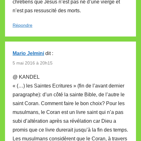
chrétiens que Jésus n’est pas né d’une vierge et
n’est pas ressuscité des morts.
Répondre
Mario Jelmini
dit :
5 mai 2016 à 20h15
@ KANDEL
« (…) les Saintes Ecritures » (fin de l’avant dernier
paragraphe): d’un côté la sainte Bible, de l’autre le
saint Coran. Comment faire le bon choix? Pour les
musulmans, le Coran est un livre saint qui n’a pas
subi d’altération après sa révélation car Dieu a
promis que ce livre durerait jusqu’à la fin des temps.
Les musulmans considèrent que le Coran, à travers