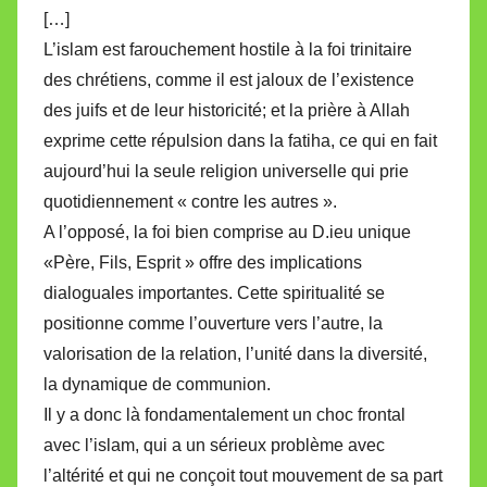
[…]
L’islam est farouchement hostile à la foi trinitaire
des chrétiens, comme il est jaloux de l’existence
des juifs et de leur historicité; et la prière à Allah
exprime cette répulsion dans la fatiha, ce qui en fait
aujourd’hui la seule religion universelle qui prie
quotidiennement « contre les autres ».
A l’opposé, la foi bien comprise au D.ieu unique
«Père, Fils, Esprit » offre des implications
dialoguales importantes. Cette spiritualité se
positionne comme l’ouverture vers l’autre, la
valorisation de la relation, l’unité dans la diversité,
la dynamique de communion.
Il y a donc là fondamentalement un choc frontal
avec l’islam, qui a un sérieux problème avec
l’altérité et qui ne conçoit tout mouvement de sa part