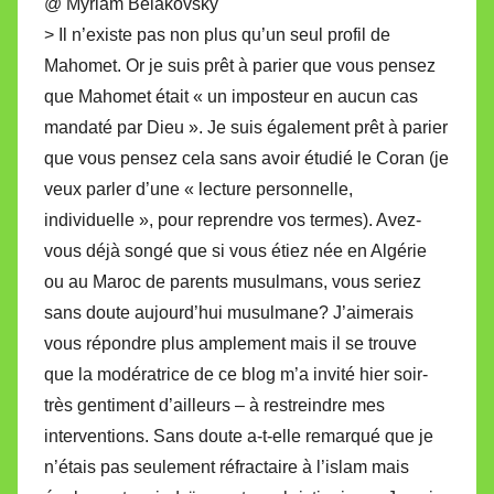
@ Myriam Belakovsky
> Il n’existe pas non plus qu’un seul profil de
Mahomet. Or je suis prêt à parier que vous pensez
que Mahomet était « un imposteur en aucun cas
mandaté par Dieu ». Je suis également prêt à parier
que vous pensez cela sans avoir étudié le Coran (je
veux parler d’une « lecture personnelle,
individuelle », pour reprendre vos termes). Avez-
vous déjà songé que si vous étiez née en Algérie
ou au Maroc de parents musulmans, vous seriez
sans doute aujourd’hui musulmane? J’aimerais
vous répondre plus amplement mais il se trouve
que la modératrice de ce blog m’a invité hier soir-
très gentiment d’ailleurs – à restreindre mes
interventions. Sans doute a-t-elle remarqué que je
n’étais pas seulement réfractaire à l’islam mais