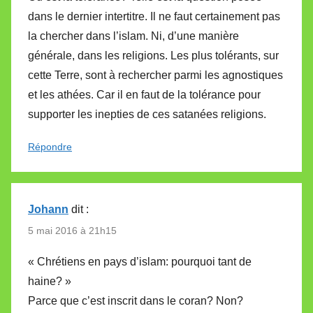
dans le dernier intertitre. Il ne faut certainement pas
la chercher dans l’islam. Ni, d’une manière
générale, dans les religions. Les plus tolérants, sur
cette Terre, sont à rechercher parmi les agnostiques
et les athées. Car il en faut de la tolérance pour
supporter les inepties de ces satanées religions.
Répondre
Johann
dit :
5 mai 2016 à 21h15
« Chrétiens en pays d’islam: pourquoi tant de
haine? »
Parce que c’est inscrit dans le coran? Non?