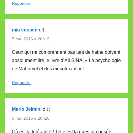
Répondre
mia vossen
dit :
5 mai 2016 à 20h15
Ceux qui ne comprennent pas tant de haine doivent
absolument lire le livre d’Ali SINA, « La psychologie
de Mahomet et des musulmans » !
Répondre
Mario Jelmini
dit :
5 mai 2016 à 20h20
Où est la tolérance? Telle est la question posée