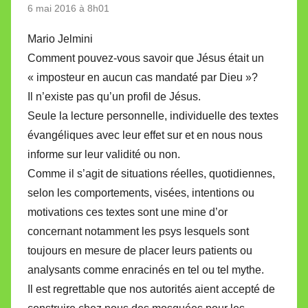
6 mai 2016 à 8h01
Mario Jelmini
Comment pouvez-vous savoir que Jésus était un
« imposteur en aucun cas mandaté par Dieu »?
Il n’existe pas qu’un profil de Jésus.
Seule la lecture personnelle, individuelle des textes
évangéliques avec leur effet sur et en nous nous
informe sur leur validité ou non.
Comme il s’agit de situations réelles, quotidiennes,
selon les comportements, visées, intentions ou
motivations ces textes sont une mine d’or
concernant notamment les psys lesquels sont
toujours en mesure de placer leurs patients ou
analysants comme enracinés en tel ou tel mythe.
Il est regrettable que nos autorités aient accepté de