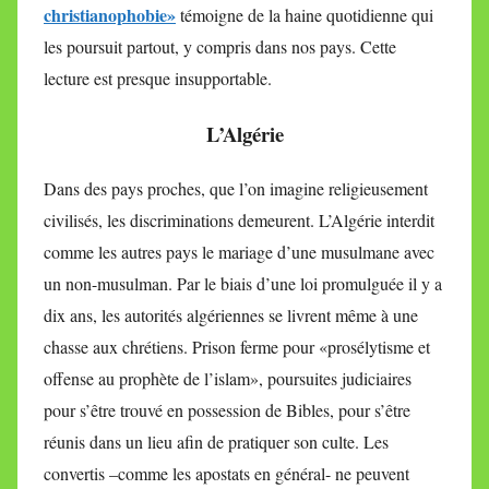
christianophobie»
témoigne de la haine quotidienne qui
les poursuit partout, y compris dans nos pays. Cette
lecture est presque insupportable.
L’Algérie
Dans des pays proches, que l’on imagine religieusement
civilisés, les discriminations demeurent. L’Algérie interdit
comme les autres pays le mariage d’une musulmane avec
un non-musulman. Par le biais d’une loi promulguée il y a
dix ans, les autorités algériennes se livrent même à une
chasse aux chrétiens. Prison ferme pour «prosélytisme et
offense au prophète de l’islam», poursuites judiciaires
pour s’être trouvé en possession de Bibles, pour s’être
réunis dans un lieu afin de pratiquer son culte. Les
convertis –comme les apostats en général- ne peuvent