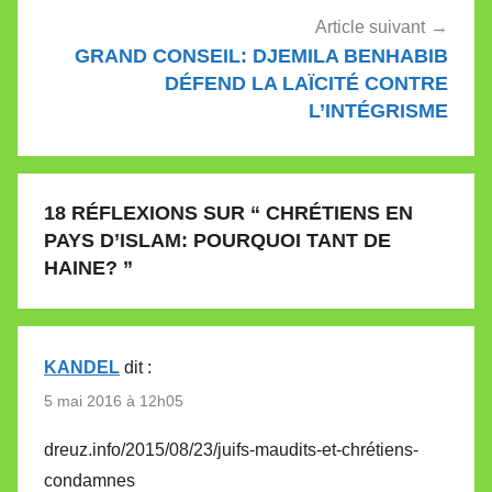
Article suivant
GRAND CONSEIL: DJEMILA BENHABIB
DÉFEND LA LAÏCITÉ CONTRE
L’INTÉGRISME
18 RÉFLEXIONS SUR “
CHRÉTIENS EN
PAYS D’ISLAM: POURQUOI TANT DE
HAINE?
”
KANDEL
dit :
5 mai 2016 à 12h05
dreuz.info/2015/08/23/juifs-maudits-et-chrétiens-
condamnes