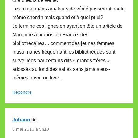
chercheurs de vérité.
Les musulmans amateurs de vérité passeront par le
même chemin mais quand et à quel prix!?
Je termine ces lignes en ayant en tête un article de
Marianne à propos, en France, des
bibliothécaires… comment des jeunes femmes
musulmanes fréquentant les bibliothèques sont
surveillées par certains dits « grands frères »
adossés au fond des salles sans jamais eux-
mêmes ouvrir un livre…
Répondre
Johann
dit :
6 mai 2016 à 9h10