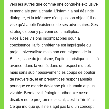
vers les autres que comme une conquête exclusive
et mondiale par la charia. L’islam n’a nul désir de
dialogue, et la tolérance n’est pas son objectif, il ne
vise qu’à abolir l’existence de ses adversaires. Ses
stratégies pour y parvenir sont multiples.
Face à ces visions incompatibles pour la
coexistence, la foi chrétienne est imprégnée du
projet universaliste mais non contraignant de la
Bible ; issue du judaïsme, l’option christique incite à
avancer dans la vérité, dans un respect mutuel,
mais sans subir passivement les coups de boutoir
de l’adversité, et en prenant des responsabilités
pour que ce monde devienne plus humain et plus
vivable. Berdiaev, théologien orthodoxe russe
disait: « notre programme social, c’est la Trinité !».
Ce qui indique qu’il ne s’agit pas là d’un concept