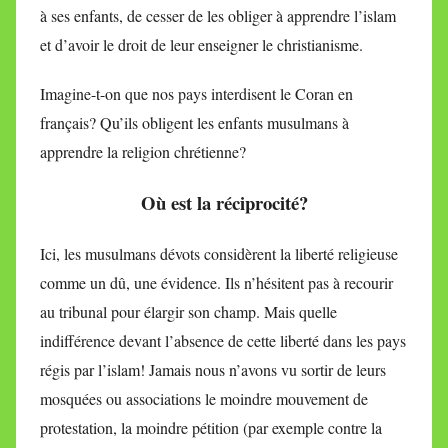
à ses enfants, de cesser de les obliger à apprendre l’islam
et d’avoir le droit de leur enseigner le christianisme.
Imagine-t-on que nos pays interdisent le Coran en
français? Qu’ils obligent les enfants musulmans à
apprendre la religion chrétienne?
Où est la réciprocité?
Ici, les musulmans dévots considèrent la liberté religieuse
comme un dû, une évidence. Ils n’hésitent pas à recourir
au tribunal pour élargir son champ. Mais quelle
indifférence devant l’absence de cette liberté dans les pays
régis par l’islam! Jamais nous n’avons vu sortir de leurs
mosquées ou associations le moindre mouvement de
protestation, la moindre pétition (par exemple contre la