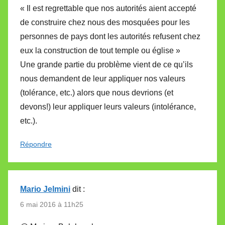
« Il est regrettable que nos autorités aient accepté
de construire chez nous des mosquées pour les
personnes de pays dont les autorités refusent chez
eux la construction de tout temple ou église »
Une grande partie du problème vient de ce qu’ils
nous demandent de leur appliquer nos valeurs
(tolérance, etc.) alors que nous devrions (et
devons!) leur appliquer leurs valeurs (intolérance,
etc.).
Répondre
Mario Jelmini
dit :
6 mai 2016 à 11h25