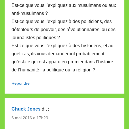
Est-ce que vous l’expliquez aux musulmans ou aux
anti-musulmans ?
Est-ce que vous l’expliquez à des politiciens, des
détenteurs de pouvoir, des révolutionnaires, ou des
journalistes politiques ?
Est-ce que vous l’expliquez à des historiens, et au
quel cas, ils vous demanderont probablement,
qu’est-ce qui est apparu en premier dans l’histoire
de l’humanité, la politique ou la religion ?
Répondre
Chuck Jones
dit :
6 mai 2016 à 17h23