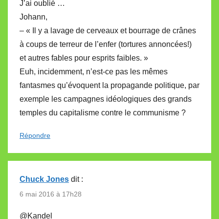
J’ai oublié …
Johann,
– « Il y a lavage de cerveaux et bourrage de crânes
à coups de terreur de l’enfer (tortures annoncées!)
et autres fables pour esprits faibles. »
Euh, incidemment, n’est-ce pas les mêmes
fantasmes qu’évoquent la propagande politique, par
exemple les campagnes idéologiques des grands
temples du capitalisme contre le communisme ?
Répondre
Chuck Jones
dit :
6 mai 2016 à 17h28
@Kandel