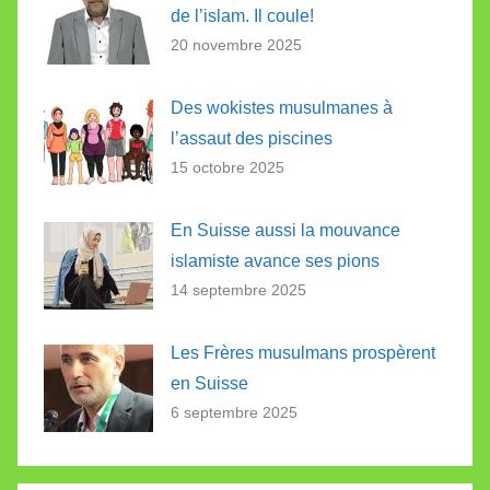
de l’islam. Il coule!
20 novembre 2025
Des wokistes musulmanes à
l’assaut des piscines
15 octobre 2025
En Suisse aussi la mouvance
islamiste avance ses pions
14 septembre 2025
Les Frères musulmans prospèrent
en Suisse
6 septembre 2025