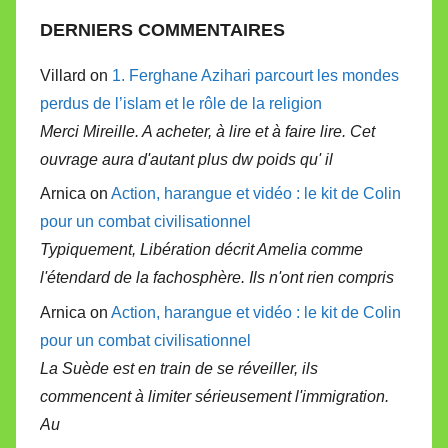
DERNIERS COMMENTAIRES
Villard on
1. Ferghane Azihari parcourt les mondes
perdus de l’islam et le rôle de la religion
Merci Mireille. A acheter, à lire et à faire lire. Cet
ouvrage aura d'autant plus dw poids qu' il
Arnica on
Action, harangue et vidéo : le kit de Colin
pour un combat civilisationnel
Typiquement, Libération décrit Amelia comme
l'étendard de la fachosphère. Ils n'ont rien compris
Arnica on
Action, harangue et vidéo : le kit de Colin
pour un combat civilisationnel
La Suède est en train de se réveiller, ils
commencent à limiter sérieusement l'immigration.
Au