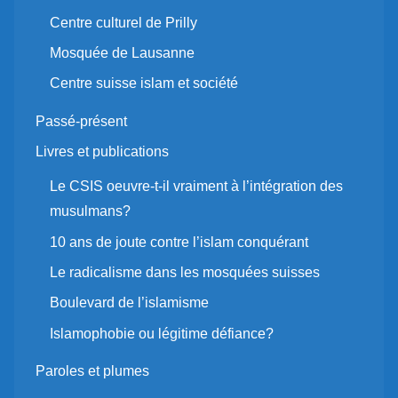
Centre culturel de Prilly
Mosquée de Lausanne
Centre suisse islam et société
Passé-présent
Livres et publications
Le CSIS oeuvre-t-il vraiment à l’intégration des
musulmans?
10 ans de joute contre l’islam conquérant
Le radicalisme dans les mosquées suisses
Boulevard de l’islamisme
Islamophobie ou légitime défiance?
Paroles et plumes