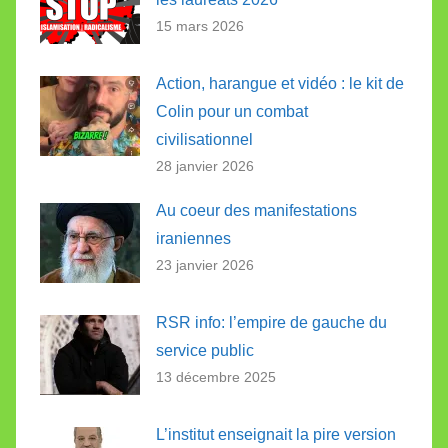
15 mars 2026
Action, harangue et vidéo : le kit de
Colin pour un combat
civilisationnel
28 janvier 2026
Au coeur des manifestations
iraniennes
23 janvier 2026
RSR info: l’empire de gauche du
service public
13 décembre 2025
L’institut enseignait la pire version