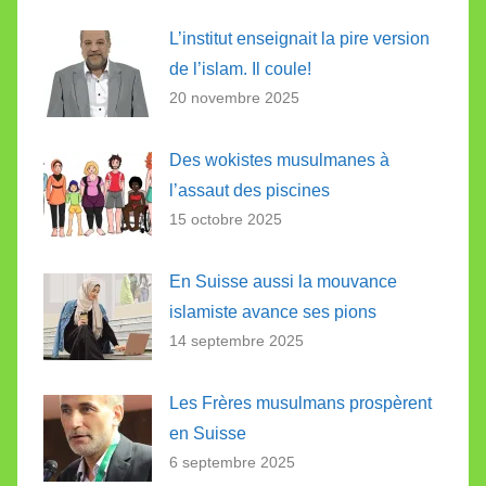
L’institut enseignait la pire version
de l’islam. Il coule!
20 novembre 2025
Des wokistes musulmanes à
l’assaut des piscines
15 octobre 2025
En Suisse aussi la mouvance
islamiste avance ses pions
14 septembre 2025
Les Frères musulmans prospèrent
en Suisse
6 septembre 2025