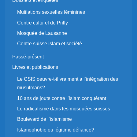
Dossiers et enquêtes
Mutilations sexuelles féminines
Centre culturel de Prilly
Mosquée de Lausanne
Centre suisse islam et société
Passé-présent
Livres et publications
Le CSIS oeuvre-t-il vraiment à l’intégration des
musulmans?
10 ans de joute contre l’islam conquérant
Le radicalisme dans les mosquées suisses
Boulevard de l’islamisme
Islamophobie ou légitime défiance?