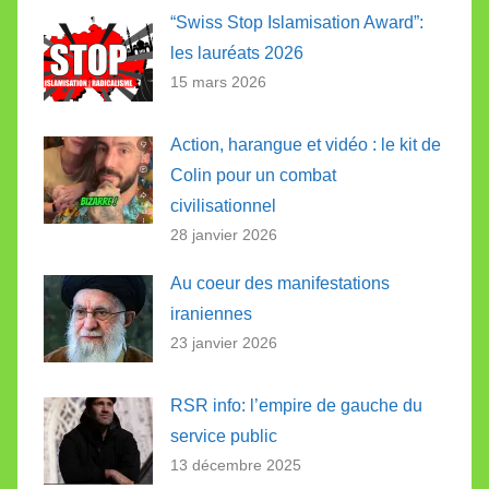
“Swiss Stop Islamisation Award”:
les lauréats 2026
15 mars 2026
Action, harangue et vidéo : le kit de
Colin pour un combat
civilisationnel
28 janvier 2026
Au coeur des manifestations
iraniennes
23 janvier 2026
RSR info: l’empire de gauche du
service public
13 décembre 2025