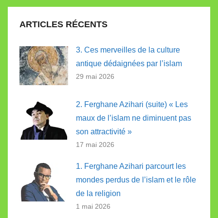
ARTICLES RÉCENTS
3. Ces merveilles de la culture
antique dédaignées par l’islam
29 mai 2026
2. Ferghane Azihari (suite) « Les
maux de l’islam ne diminuent pas
son attractivité »
17 mai 2026
1. Ferghane Azihari parcourt les
mondes perdus de l’islam et le rôle
de la religion
1 mai 2026