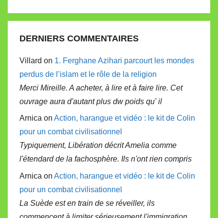
DERNIERS COMMENTAIRES
Villard on
1. Ferghane Azihari parcourt les mondes
perdus de l’islam et le rôle de la religion
Merci Mireille. A acheter, à lire et à faire lire. Cet
ouvrage aura d'autant plus dw poids qu' il
Arnica on
Action, harangue et vidéo : le kit de Colin
pour un combat civilisationnel
Typiquement, Libération décrit Amelia comme
l'étendard de la fachosphère. Ils n'ont rien compris
Arnica on
Action, harangue et vidéo : le kit de Colin
pour un combat civilisationnel
La Suède est en train de se réveiller, ils
commencent à limiter sérieusement l'immigration.