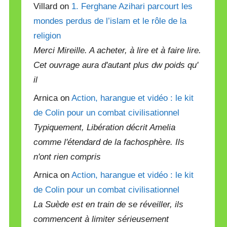
Villard on
1. Ferghane Azihari parcourt les
mondes perdus de l’islam et le rôle de la
religion
Merci Mireille. A acheter, à lire et à faire lire.
Cet ouvrage aura d'autant plus dw poids qu'
il
Arnica on
Action, harangue et vidéo : le kit
de Colin pour un combat civilisationnel
Typiquement, Libération décrit Amelia
comme l'étendard de la fachosphère. Ils
n'ont rien compris
Arnica on
Action, harangue et vidéo : le kit
de Colin pour un combat civilisationnel
La Suède est en train de se réveiller, ils
commencent à limiter sérieusement