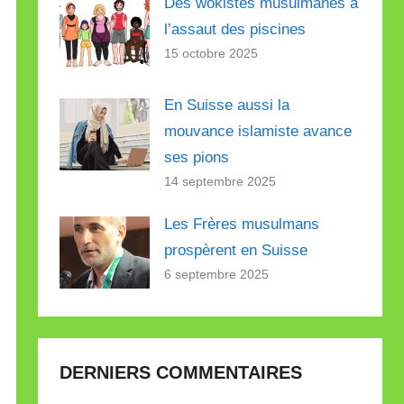
Des wokistes musulmanes à
l’assaut des piscines
15 octobre 2025
En Suisse aussi la
mouvance islamiste avance
ses pions
14 septembre 2025
Les Frères musulmans
prospèrent en Suisse
6 septembre 2025
DERNIERS COMMENTAIRES