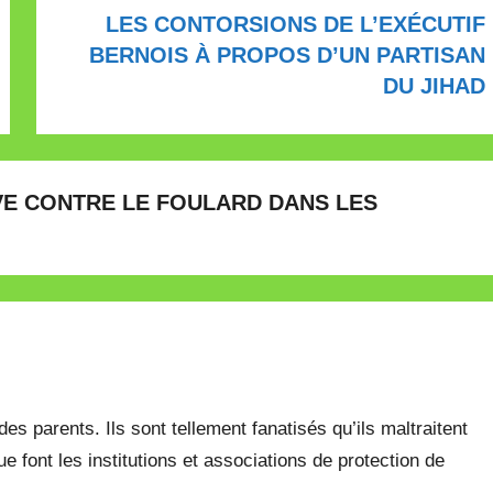
LES CONTORSIONS DE L’EXÉCUTIF
BERNOIS À PROPOS D’UN PARTISAN
DU JIHAD
VE CONTRE LE FOULARD DANS LES
 des parents. Ils sont tellement fanatisés qu’ils maltraitent
e font les institutions et associations de protection de