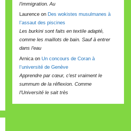
l'immigration. Au
Laurence on
Des wokistes musulmanes à
l’assaut des piscines
Les burkini sont faits en textile adapté,
comme les maillots de bain. Sauf à entrer
dans l'eau
Arnica on
Un concours de Coran à
l’université de Genève
Apprendre par cœur, c'est vraiment le
summum de la réflexion. Comme
l'Université le sait très