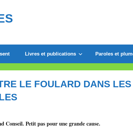
ES
sent
Livres et publications
Paroles et plum
TRE LE FOULARD DANS LES
OLES
d Conseil. Petit pas pour une grande cause.