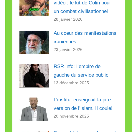
vidéo : le kit de Colin pour
un combat civilisationnel
28 janvier 2026
Au coeur des manifestations
iraniennes
23 janvier 2026
RSR info: l’empire de
gauche du service public
13 décembre 2025
L’institut enseignait la pire
version de l’islam. Il coule!
20 novembre 2025