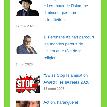
« Les maux de l’islam ne
diminuent pas son
attractivité »
17 mai 2026
1. Ferghane Azihari parcourt
les mondes perdus de
l’islam et le rôle de la
religion
1 mai 2026
“Swiss Stop Islamisation
Award”: les lauréats 2026
15 mars 2026
Action, harangue et