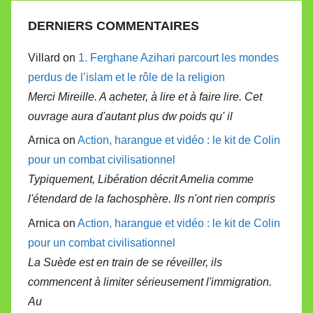
DERNIERS COMMENTAIRES
Villard on
1. Ferghane Azihari parcourt les mondes
perdus de l’islam et le rôle de la religion
Merci Mireille. A acheter, à lire et à faire lire. Cet
ouvrage aura d'autant plus dw poids qu' il
Arnica on
Action, harangue et vidéo : le kit de Colin
pour un combat civilisationnel
Typiquement, Libération décrit Amelia comme
l'étendard de la fachosphère. Ils n'ont rien compris
Arnica on
Action, harangue et vidéo : le kit de Colin
pour un combat civilisationnel
La Suède est en train de se réveiller, ils
commencent à limiter sérieusement l'immigration.
Au