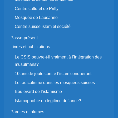
Centre culturel de Prilly
Mosquée de Lausanne
Centre suisse islam et société
Passé-présent
Livres et publications
Le CSIS oeuvre-t-il vraiment à l’intégration des
musulmans?
10 ans de joute contre l’islam conquérant
Le radicalisme dans les mosquées suisses
Boulevard de l’islamisme
Islamophobie ou légitime défiance?
Paroles et plumes