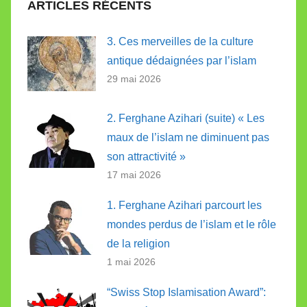
ARTICLES RÉCENTS
3. Ces merveilles de la culture
antique dédaignées par l’islam
29 mai 2026
2. Ferghane Azihari (suite) « Les
maux de l’islam ne diminuent pas
son attractivité »
17 mai 2026
1. Ferghane Azihari parcourt les
mondes perdus de l’islam et le rôle
de la religion
1 mai 2026
“Swiss Stop Islamisation Award”: