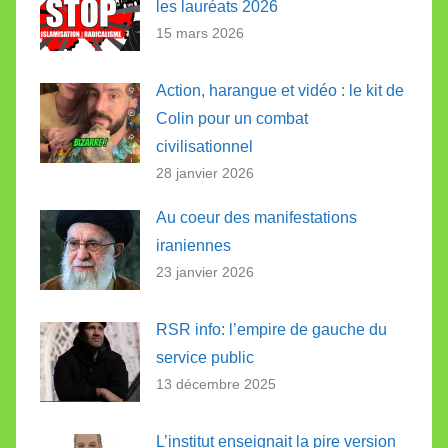
les lauréats 2026
15 mars 2026
Action, harangue et vidéo : le kit de
Colin pour un combat
civilisationnel
28 janvier 2026
Au coeur des manifestations
iraniennes
23 janvier 2026
RSR info: l’empire de gauche du
service public
13 décembre 2025
L’institut enseignait la pire version