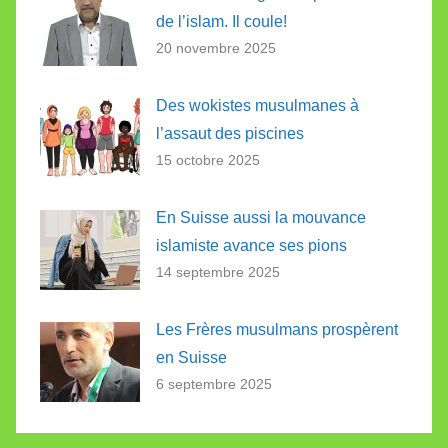
de l’islam. Il coule!
20 novembre 2025
Des wokistes musulmanes à
l’assaut des piscines
15 octobre 2025
En Suisse aussi la mouvance
islamiste avance ses pions
14 septembre 2025
Les Frères musulmans prospèrent
en Suisse
6 septembre 2025