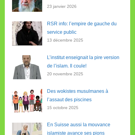
23 janvier 2026
RSR info: l’empire de gauche du
service public
13 décembre 2025
L’institut enseignait la pire version
de l’islam. Il coule!
20 novembre 2025
Des wokistes musulmanes à
l’assaut des piscines
15 octobre 2025
En Suisse aussi la mouvance
islamiste avance ses pions