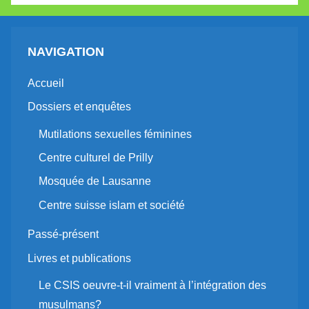
NAVIGATION
Accueil
Dossiers et enquêtes
Mutilations sexuelles féminines
Centre culturel de Prilly
Mosquée de Lausanne
Centre suisse islam et société
Passé-présent
Livres et publications
Le CSIS oeuvre-t-il vraiment à l’intégration des
musulmans?