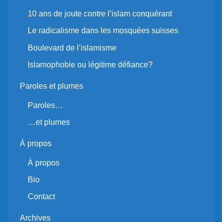
10 ans de joute contre l’islam conquérant
Le radicalisme dans les mosquées suisses
Boulevard de l’islamisme
Islamophobie ou légitime défiance?
Paroles et plumes
Paroles…
…et plumes
À propos
À propos
Bio
Contact
Archives