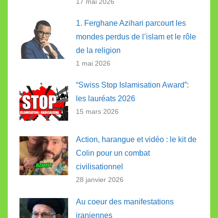
17 mai 2026
1. Ferghane Azihari parcourt les
mondes perdus de l’islam et le rôle
de la religion
1 mai 2026
“Swiss Stop Islamisation Award”:
les lauréats 2026
15 mars 2026
Action, harangue et vidéo : le kit de
Colin pour un combat
civilisationnel
28 janvier 2026
Au coeur des manifestations
iraniennes