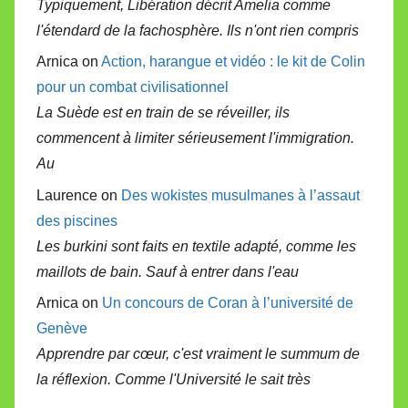
Typiquement, Libération décrit Amelia comme
l'étendard de la fachosphère. Ils n'ont rien compris
Arnica on
Action, harangue et vidéo : le kit de Colin
pour un combat civilisationnel
La Suède est en train de se réveiller, ils
commencent à limiter sérieusement l'immigration.
Au
Laurence on
Des wokistes musulmanes à l’assaut
des piscines
Les burkini sont faits en textile adapté, comme les
maillots de bain. Sauf à entrer dans l'eau
Arnica on
Un concours de Coran à l’université de
Genève
Apprendre par cœur, c'est vraiment le summum de
la réflexion. Comme l'Université le sait très