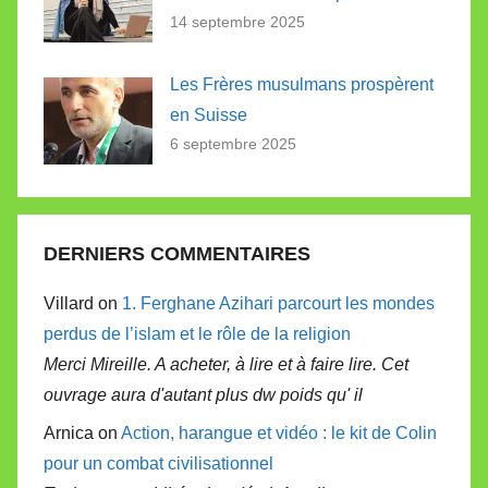
14 septembre 2025
Les Frères musulmans prospèrent
en Suisse
6 septembre 2025
DERNIERS COMMENTAIRES
Villard on
1. Ferghane Azihari parcourt les mondes
perdus de l’islam et le rôle de la religion
Merci Mireille. A acheter, à lire et à faire lire. Cet
ouvrage aura d'autant plus dw poids qu' il
Arnica on
Action, harangue et vidéo : le kit de Colin
pour un combat civilisationnel