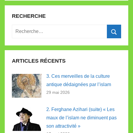
RECHERCHE
Recherche
pour
Recherc
:
ARTICLES RÉCENTS
3. Ces merveilles de la culture
antique dédaignées par l’islam
29 mai 2026
2. Ferghane Azihari (suite) « Les
maux de l’islam ne diminuent pas
son attractivité »