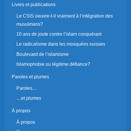
Livres et publications
Le CSIS oeuvre-t-il vraiment à l’intégration des
musulmans?
10 ans de joute contre l’islam conquérant
Le radicalisme dans les mosquées suisses
Boulevard de l’islamisme
Islamophobie ou légitime défiance?
Paroles et plumes
Paroles…
…et plumes
À propos
À propos