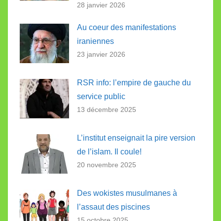
28 janvier 2026
Au coeur des manifestations
iraniennes
23 janvier 2026
RSR info: l’empire de gauche du
service public
13 décembre 2025
L’institut enseignait la pire version
de l’islam. Il coule!
20 novembre 2025
Des wokistes musulmanes à
l’assaut des piscines
15 octobre 2025