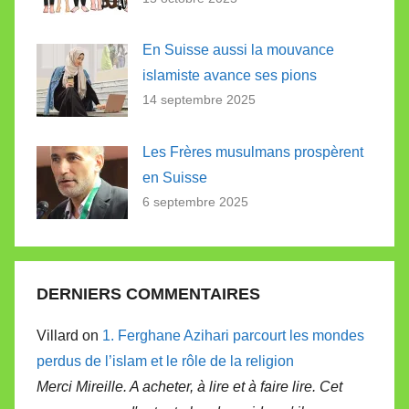
En Suisse aussi la mouvance
islamiste avance ses pions
14 septembre 2025
Les Frères musulmans prospèrent
en Suisse
6 septembre 2025
DERNIERS COMMENTAIRES
Villard on
1. Ferghane Azihari parcourt les mondes
perdus de l’islam et le rôle de la religion
Merci Mireille. A acheter, à lire et à faire lire. Cet