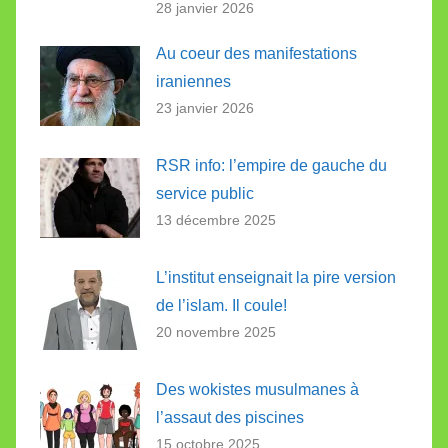
28 janvier 2026
Au coeur des manifestations
iraniennes
23 janvier 2026
RSR info: l’empire de gauche du
service public
13 décembre 2025
L’institut enseignait la pire version
de l’islam. Il coule!
20 novembre 2025
Des wokistes musulmanes à
l’assaut des piscines
15 octobre 2025