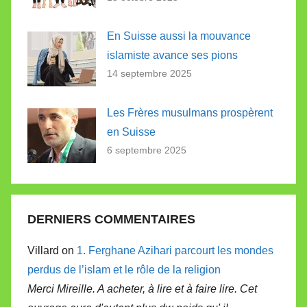
En Suisse aussi la mouvance
islamiste avance ses pions
14 septembre 2025
Les Frères musulmans prospèrent
en Suisse
6 septembre 2025
DERNIERS COMMENTAIRES
Villard on
1. Ferghane Azihari parcourt les mondes
perdus de l’islam et le rôle de la religion
Merci Mireille. A acheter, à lire et à faire lire. Cet