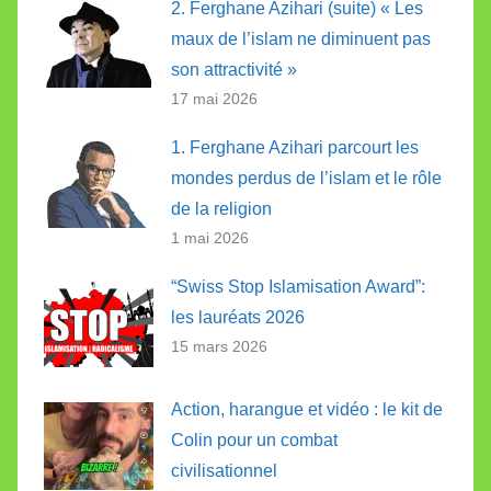
2. Ferghane Azihari (suite) « Les
maux de l’islam ne diminuent pas
son attractivité »
17 mai 2026
1. Ferghane Azihari parcourt les
mondes perdus de l’islam et le rôle
de la religion
1 mai 2026
“Swiss Stop Islamisation Award”:
les lauréats 2026
15 mars 2026
Action, harangue et vidéo : le kit de
Colin pour un combat
civilisationnel