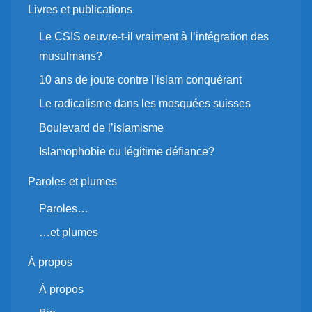
Livres et publications
Le CSIS oeuvre-t-il vraiment à l’intégration des
musulmans?
10 ans de joute contre l’islam conquérant
Le radicalisme dans les mosquées suisses
Boulevard de l’islamisme
Islamophobie ou légitime défiance?
Paroles et plumes
Paroles…
…et plumes
À propos
À propos