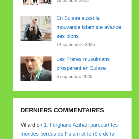
15 octobre 2025
En Suisse aussi la
mouvance islamiste avance
ses pions
14 septembre 2025
Les Frères musulmans
prospèrent en Suisse
6 septembre 2025
DERNIERS COMMENTAIRES
Villard on
1. Ferghane Azihari parcourt les
mondes perdus de l’islam et le rôle de la