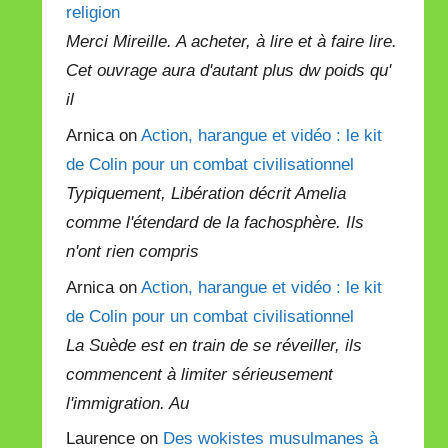
religion
Merci Mireille. A acheter, à lire et à faire lire.
Cet ouvrage aura d'autant plus dw poids qu'
il
Arnica on
Action, harangue et vidéo : le kit
de Colin pour un combat civilisationnel
Typiquement, Libération décrit Amelia
comme l'étendard de la fachosphère. Ils
n'ont rien compris
Arnica on
Action, harangue et vidéo : le kit
de Colin pour un combat civilisationnel
La Suède est en train de se réveiller, ils
commencent à limiter sérieusement
l'immigration. Au
Laurence on
Des wokistes musulmanes à