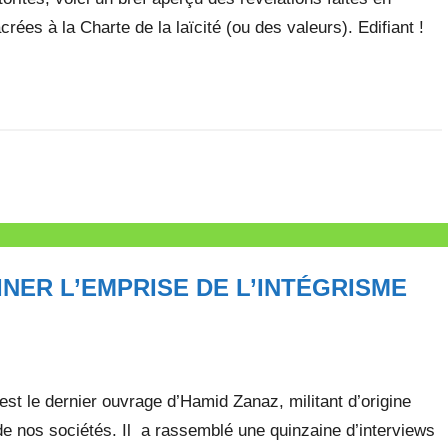
es à la Charte de la laïcité (ou des valeurs). Edifiant !
NER L’EMPRISE DE L’INTÉGRISME
t le dernier ouvrage d’Hamid Zanaz, militant d’origine
de nos sociétés. Il a rassemblé une quinzaine d’interviews