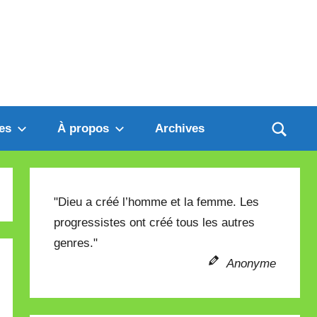
es
À propos
Archives
"Dieu a créé l’homme et la femme. Les
progressistes ont créé tous les autres
genres."
Anonyme