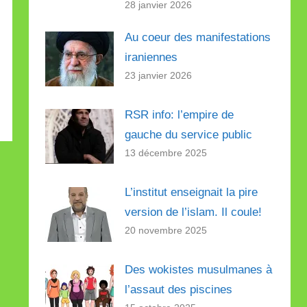
28 janvier 2026
Au coeur des manifestations
iraniennes
23 janvier 2026
RSR info: l’empire de
gauche du service public
13 décembre 2025
L’institut enseignait la pire
version de l’islam. Il coule!
20 novembre 2025
Des wokistes musulmanes à
l’assaut des piscines