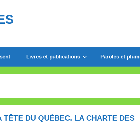
ES
sent
Livres et publications
Paroles et plum
A TÊTE DU QUÉBEC. LA CHARTE DES