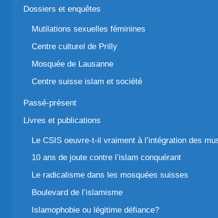
Dossiers et enquêtes
Mutilations sexuelles féminines
Centre culturel de Prilly
Mosquée de Lausanne
Centre suisse islam et société
Passé-présent
Livres et publications
Le CSIS oeuvre-t-il vraiment à l’intégration des m
10 ans de joute contre l’islam conquérant
Le radicalisme dans les mosquées suisses
Boulevard de l’islamisme
Islamophobie ou légitime défiance?