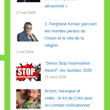
attractivité »
17 mai 2026
1. Ferghane Azihari parcourt
les mondes perdus de
l’islam et le rôle de la
religion
1 mai 2026
“Swiss Stop Islamisation
Award”: les lauréats 2026
15 mars 2026
Action, harangue et
vidéo : le kit de Colin pour
un combat civilisationnel