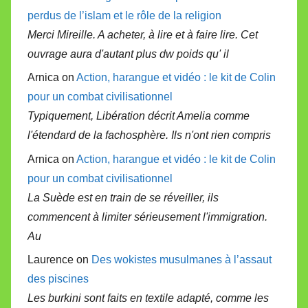
perdus de l’islam et le rôle de la religion
Merci Mireille. A acheter, à lire et à faire lire. Cet
ouvrage aura d'autant plus dw poids qu' il
Arnica on
Action, harangue et vidéo : le kit de Colin
pour un combat civilisationnel
Typiquement, Libération décrit Amelia comme
l'étendard de la fachosphère. Ils n'ont rien compris
Arnica on
Action, harangue et vidéo : le kit de Colin
pour un combat civilisationnel
La Suède est en train de se réveiller, ils
commencent à limiter sérieusement l'immigration.
Au
Laurence on
Des wokistes musulmanes à l’assaut
des piscines
Les burkini sont faits en textile adapté, comme les