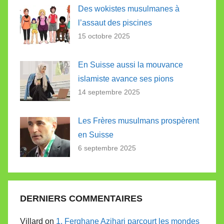
Des wokistes musulmanes à
l’assaut des piscines
15 octobre 2025
En Suisse aussi la mouvance
islamiste avance ses pions
14 septembre 2025
Les Frères musulmans prospèrent
en Suisse
6 septembre 2025
DERNIERS COMMENTAIRES
Villard on
1. Ferghane Azihari parcourt les mondes