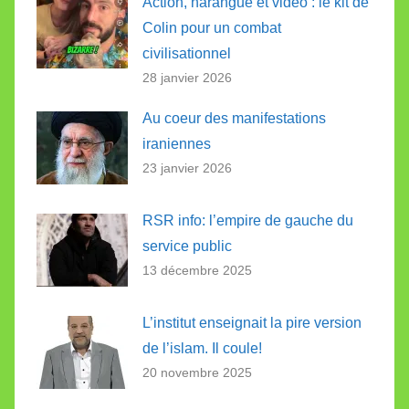
Action, harangue et vidéo : le kit de
Colin pour un combat
civilisationnel
28 janvier 2026
Au coeur des manifestations
iraniennes
23 janvier 2026
RSR info: l’empire de gauche du
service public
13 décembre 2025
L’institut enseignait la pire version
de l’islam. Il coule!
20 novembre 2025