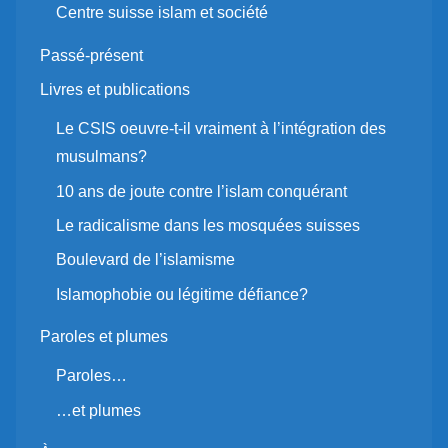
Centre suisse islam et société
Passé-présent
Livres et publications
Le CSIS oeuvre-t-il vraiment à l’intégration des
musulmans?
10 ans de joute contre l’islam conquérant
Le radicalisme dans les mosquées suisses
Boulevard de l’islamisme
Islamophobie ou légitime défiance?
Paroles et plumes
Paroles…
…et plumes