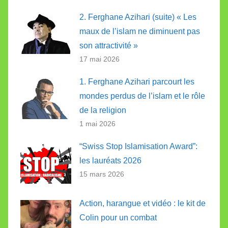
2. Ferghane Azihari (suite) « Les
maux de l’islam ne diminuent pas
son attractivité »
17 mai 2026
1. Ferghane Azihari parcourt les
mondes perdus de l’islam et le rôle
de la religion
1 mai 2026
“Swiss Stop Islamisation Award”:
les lauréats 2026
15 mars 2026
Action, harangue et vidéo : le kit de
Colin pour un combat