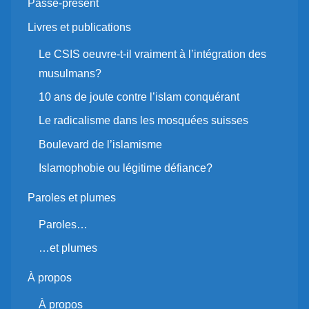
Passé-présent
Livres et publications
Le CSIS oeuvre-t-il vraiment à l’intégration des
musulmans?
10 ans de joute contre l’islam conquérant
Le radicalisme dans les mosquées suisses
Boulevard de l’islamisme
Islamophobie ou légitime défiance?
Paroles et plumes
Paroles…
…et plumes
À propos
À propos