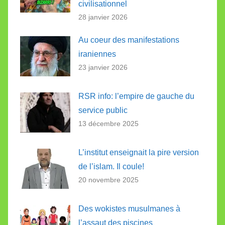
civilisationnel
28 janvier 2026
Au coeur des manifestations
iraniennes
23 janvier 2026
RSR info: l’empire de gauche du
service public
13 décembre 2025
L’institut enseignait la pire version
de l’islam. Il coule!
20 novembre 2025
Des wokistes musulmanes à
l’assaut des piscines