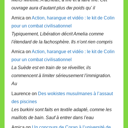
ouvrage aura d'autant plus dw poids qu' il
Arnica on
Action, harangue et vidéo : le kit de Colin
pour un combat civilisationnel
Typiquement, Libération décrit Amelia comme
l'étendard de la fachosphère. Ils n'ont rien compris
Arnica on
Action, harangue et vidéo : le kit de Colin
pour un combat civilisationnel
La Suède est en train de se réveiller, ils
commencent à limiter sérieusement l'immigration.
Au
Laurence on
Des wokistes musulmanes à l’assaut
des piscines
Les burkini sont faits en textile adapté, comme les
maillots de bain. Sauf à entrer dans l'eau
Arnica on
Un concours de Coran à l’université de