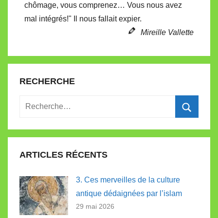
chômage, vous comprenez… Vous nous avez
mal intégrés!" Il nous fallait expier.
Mireille Vallette
RECHERCHE
Recherche
pour
Recherc
:
ARTICLES RÉCENTS
3. Ces merveilles de la culture
antique dédaignées par l’islam
29 mai 2026