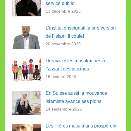
service public
13 décembre 2025
L’institut enseignait la pire version
de l’islam. Il coule!
20 novembre 2025
Des wokistes musulmanes à
l’assaut des piscines
15 octobre 2025
En Suisse aussi la mouvance
islamiste avance ses pions
14 septembre 2025
Les Frères musulmans prospèrent