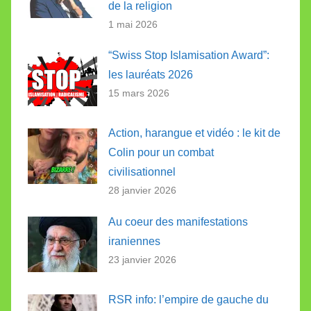
de la religion
1 mai 2026
“Swiss Stop Islamisation Award”:
les lauréats 2026
15 mars 2026
Action, harangue et vidéo : le kit de
Colin pour un combat
civilisationnel
28 janvier 2026
Au coeur des manifestations
iraniennes
23 janvier 2026
RSR info: l’empire de gauche du