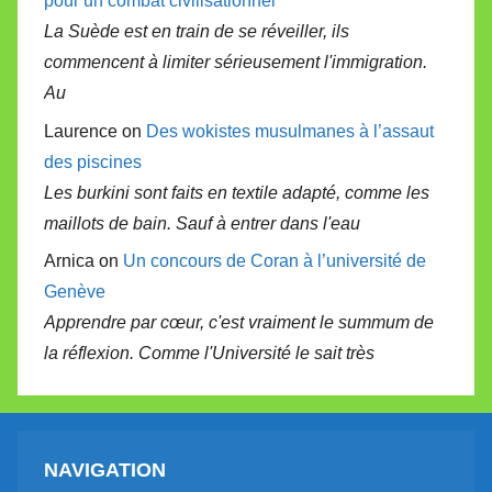
pour un combat civilisationnel
La Suède est en train de se réveiller, ils
commencent à limiter sérieusement l'immigration.
Au
Laurence on
Des wokistes musulmanes à l’assaut
des piscines
Les burkini sont faits en textile adapté, comme les
maillots de bain. Sauf à entrer dans l'eau
Arnica on
Un concours de Coran à l’université de
Genève
Apprendre par cœur, c'est vraiment le summum de
la réflexion. Comme l'Université le sait très
NAVIGATION