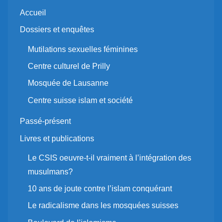
Accueil
Dossiers et enquêtes
Mutilations sexuelles féminines
Centre culturel de Prilly
Mosquée de Lausanne
Centre suisse islam et société
Passé-présent
Livres et publications
Le CSIS oeuvre-t-il vraiment à l’intégration des
musulmans?
10 ans de joute contre l’islam conquérant
Le radicalisme dans les mosquées suisses