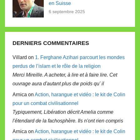
en Suisse
6 septembre 2025
DERNIERS COMMENTAIRES
Villard on
1. Ferghane Azihari parcourt les mondes
perdus de l’islam et le rôle de la religion
Merci Mireille. A acheter, à lire et à faire lire. Cet
ouvrage aura d'autant plus dw poids qu' il
Arnica on
Action, harangue et vidéo : le kit de Colin
pour un combat civilisationnel
Typiquement, Libération décrit Amelia comme
l'étendard de la fachosphère. Ils n'ont rien compris
Arnica on
Action, harangue et vidéo : le kit de Colin