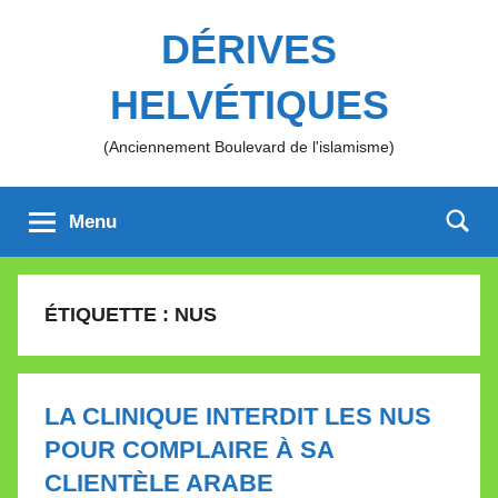
Aller
DÉRIVES
au
contenu
HELVÉTIQUES
(Anciennement Boulevard de l'islamisme)
Menu
ÉTIQUETTE :
NUS
LA CLINIQUE INTERDIT LES NUS
POUR COMPLAIRE À SA
CLIENTÈLE ARABE