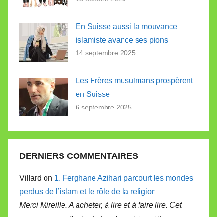
En Suisse aussi la mouvance
islamiste avance ses pions
14 septembre 2025
Les Frères musulmans prospèrent
en Suisse
6 septembre 2025
DERNIERS COMMENTAIRES
Villard on
1. Ferghane Azihari parcourt les mondes
perdus de l’islam et le rôle de la religion
Merci Mireille. A acheter, à lire et à faire lire. Cet