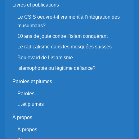
Livres et publications
Le CSIS oeuvre-t-il vraiment à l’intégration des
musulmans?
10 ans de joute contre l’islam conquérant
Le radicalisme dans les mosquées suisses
Boulevard de l’islamisme
Islamophobie ou légitime défiance?
Paroles et plumes
Paroles…
…et plumes
À propos
À propos