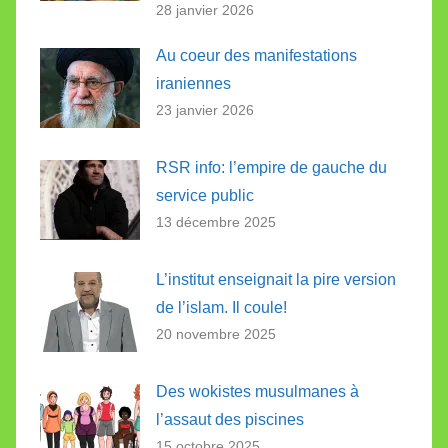
28 janvier 2026
Au coeur des manifestations
iraniennes
23 janvier 2026
RSR info: l’empire de gauche du
service public
13 décembre 2025
L’institut enseignait la pire version
de l’islam. Il coule!
20 novembre 2025
Des wokistes musulmanes à
l’assaut des piscines
15 octobre 2025