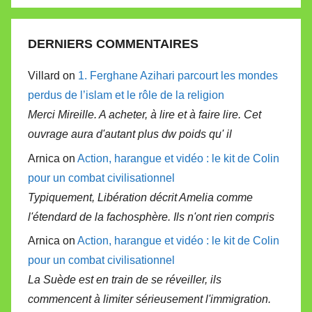
DERNIERS COMMENTAIRES
Villard on
1. Ferghane Azihari parcourt les mondes
perdus de l’islam et le rôle de la religion
Merci Mireille. A acheter, à lire et à faire lire. Cet
ouvrage aura d'autant plus dw poids qu' il
Arnica on
Action, harangue et vidéo : le kit de Colin
pour un combat civilisationnel
Typiquement, Libération décrit Amelia comme
l'étendard de la fachosphère. Ils n'ont rien compris
Arnica on
Action, harangue et vidéo : le kit de Colin
pour un combat civilisationnel
La Suède est en train de se réveiller, ils
commencent à limiter sérieusement l'immigration.