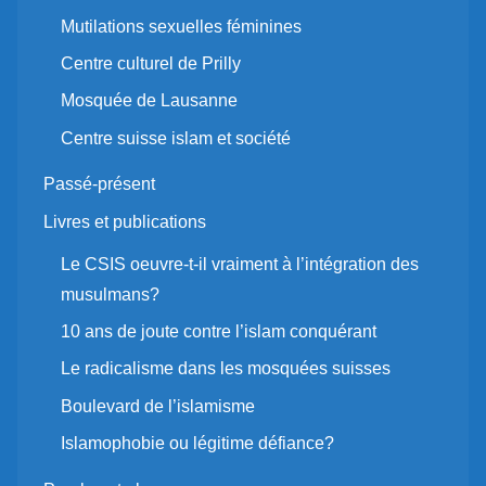
Mutilations sexuelles féminines
Centre culturel de Prilly
Mosquée de Lausanne
Centre suisse islam et société
Passé-présent
Livres et publications
Le CSIS oeuvre-t-il vraiment à l’intégration des
musulmans?
10 ans de joute contre l’islam conquérant
Le radicalisme dans les mosquées suisses
Boulevard de l’islamisme
Islamophobie ou légitime défiance?