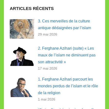
ARTICLES RÉCENTS
3. Ces merveilles de la culture
antique dédaignées par l’islam
29 mai 2026
2. Ferghane Azihari (suite) « Les
maux de l’islam ne diminuent pas
son attractivité »
17 mai 2026
1. Ferghane Azihari parcourt les
mondes perdus de l’islam et le rôle
de la religion
1 mai 2026