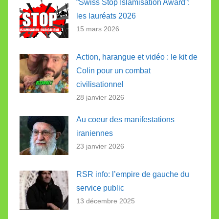
“Swiss Stop Islamisation Award”:
les lauréats 2026
15 mars 2026
Action, harangue et vidéo : le kit de
Colin pour un combat
civilisationnel
28 janvier 2026
Au coeur des manifestations
iraniennes
23 janvier 2026
RSR info: l’empire de gauche du
service public
13 décembre 2025