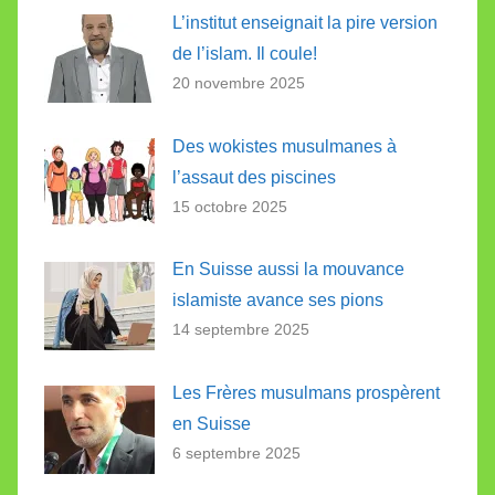
L’institut enseignait la pire version
de l’islam. Il coule!
20 novembre 2025
Des wokistes musulmanes à
l’assaut des piscines
15 octobre 2025
En Suisse aussi la mouvance
islamiste avance ses pions
14 septembre 2025
Les Frères musulmans prospèrent
en Suisse
6 septembre 2025