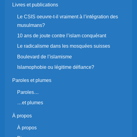
Livres et publications
Le CSIS oeuvre-t-il vraiment à l’intégration des
musulmans?
10 ans de joute contre l’islam conquérant
Le radicalisme dans les mosquées suisses
Boulevard de l’islamisme
Islamophobie ou légitime défiance?
Paroles et plumes
Paroles…
…et plumes
À propos
À propos