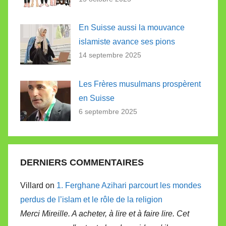
En Suisse aussi la mouvance
islamiste avance ses pions
14 septembre 2025
Les Frères musulmans prospèrent
en Suisse
6 septembre 2025
DERNIERS COMMENTAIRES
Villard on
1. Ferghane Azihari parcourt les mondes
perdus de l’islam et le rôle de la religion
Merci Mireille. A acheter, à lire et à faire lire. Cet