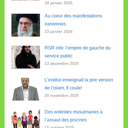
28 janvier 2026
Au coeur des manifestations
iraniennes
23 janvier 2026
RSR info: l’empire de gauche du
service public
13 décembre 2025
L’institut enseignait la pire version
de l’islam. Il coule!
20 novembre 2025
Des wokistes musulmanes à
l’assaut des piscines
15 octobre 2025