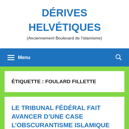
Aller
DÉRIVES
au
contenu
HELVÉTIQUES
(Anciennement Boulevard de l'islamisme)
Menu
ÉTIQUETTE :
FOULARD FILLETTE
LE TRIBUNAL FÉDÉRAL FAIT
AVANCER D’UNE CASE
L’OBSCURANTISME ISLAMIQUE