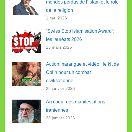
mondes perdus de l’islam et le rôle
de la religion
1 mai 2026
“Swiss Stop Islamisation Award”:
les lauréats 2026
15 mars 2026
Action, harangue et vidéo : le kit de
Colin pour un combat
civilisationnel
28 janvier 2026
Au coeur des manifestations
iraniennes
23 janvier 2026