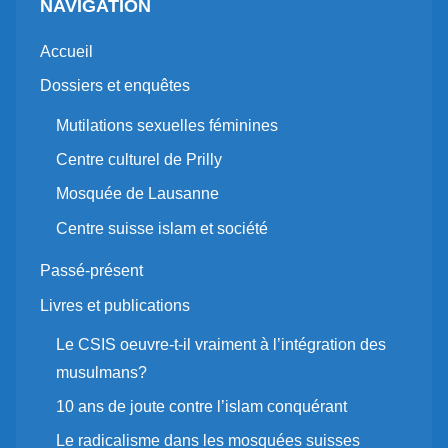
NAVIGATION
Accueil
Dossiers et enquêtes
Mutilations sexuelles féminines
Centre culturel de Prilly
Mosquée de Lausanne
Centre suisse islam et société
Passé-présent
Livres et publications
Le CSIS oeuvre-t-il vraiment à l’intégration des
musulmans?
10 ans de joute contre l’islam conquérant
Le radicalisme dans les mosquées suisses