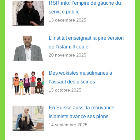
RSR info: l’empire de gauche du
service public
13 décembre 2025
L’institut enseignait la pire version
de l’islam. Il coule!
20 novembre 2025
Des wokistes musulmanes à
l’assaut des piscines
15 octobre 2025
En Suisse aussi la mouvance
islamiste avance ses pions
14 septembre 2025