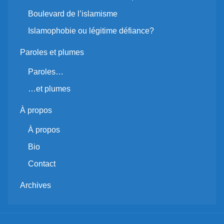
Boulevard de l’islamisme
Islamophobie ou légitime défiance?
Paroles et plumes
Paroles…
…et plumes
À propos
À propos
Bio
Contact
Archives