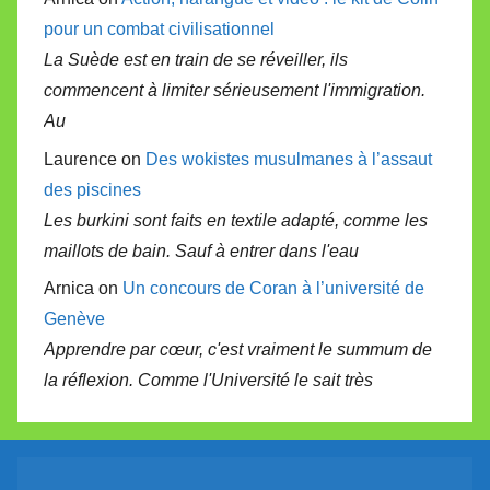
pour un combat civilisationnel
La Suède est en train de se réveiller, ils
commencent à limiter sérieusement l'immigration.
Au
Laurence on
Des wokistes musulmanes à l’assaut
des piscines
Les burkini sont faits en textile adapté, comme les
maillots de bain. Sauf à entrer dans l'eau
Arnica on
Un concours de Coran à l’université de
Genève
Apprendre par cœur, c'est vraiment le summum de
la réflexion. Comme l'Université le sait très