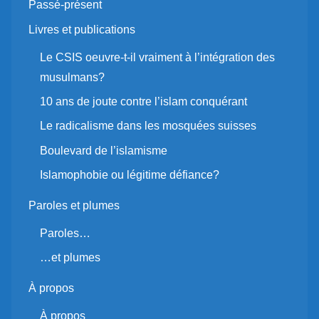
Passé-présent
Livres et publications
Le CSIS oeuvre-t-il vraiment à l’intégration des
musulmans?
10 ans de joute contre l’islam conquérant
Le radicalisme dans les mosquées suisses
Boulevard de l’islamisme
Islamophobie ou légitime défiance?
Paroles et plumes
Paroles…
…et plumes
À propos
À propos