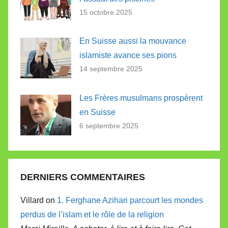
15 octobre 2025
En Suisse aussi la mouvance
islamiste avance ses pions
14 septembre 2025
Les Frères musulmans prospèrent
en Suisse
6 septembre 2025
DERNIERS COMMENTAIRES
Villard on
1. Ferghane Azihari parcourt les mondes
perdus de l’islam et le rôle de la religion