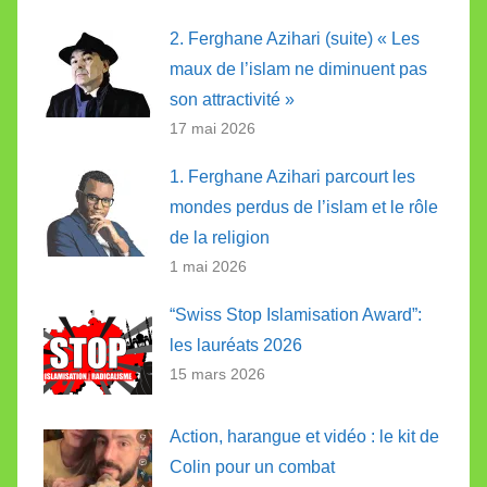
2. Ferghane Azihari (suite) « Les
maux de l’islam ne diminuent pas
son attractivité »
17 mai 2026
1. Ferghane Azihari parcourt les
mondes perdus de l’islam et le rôle
de la religion
1 mai 2026
“Swiss Stop Islamisation Award”:
les lauréats 2026
15 mars 2026
Action, harangue et vidéo : le kit de
Colin pour un combat