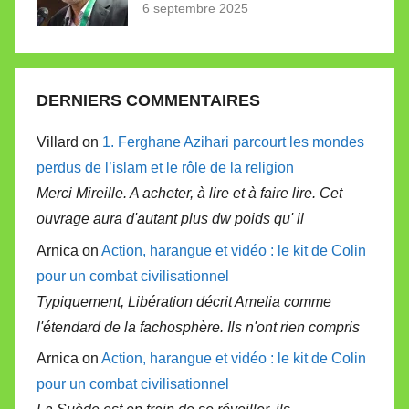
6 septembre 2025
DERNIERS COMMENTAIRES
Villard on
1. Ferghane Azihari parcourt les mondes
perdus de l’islam et le rôle de la religion
Merci Mireille. A acheter, à lire et à faire lire. Cet
ouvrage aura d'autant plus dw poids qu' il
Arnica on
Action, harangue et vidéo : le kit de Colin
pour un combat civilisationnel
Typiquement, Libération décrit Amelia comme
l'étendard de la fachosphère. Ils n'ont rien compris
Arnica on
Action, harangue et vidéo : le kit de Colin
pour un combat civilisationnel