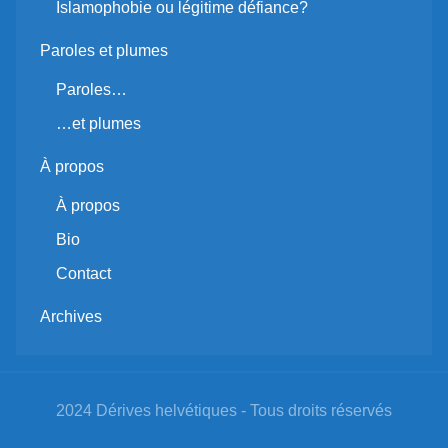
Islamophobie ou légitime défiance?
Paroles et plumes
Paroles…
…et plumes
À propos
À propos
Bio
Contact
Archives
2024 Dérives helvétiques - Tous droits réservés