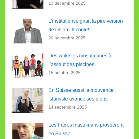
13 décembre 2025
L’institut enseignait la pire version
de l’islam. Il coule!
20 novembre 2025
Des wokistes musulmanes à
l’assaut des piscines
15 octobre 2025
En Suisse aussi la mouvance
islamiste avance ses pions
14 septembre 2025
Les Frères musulmans prospèrent
en Suisse