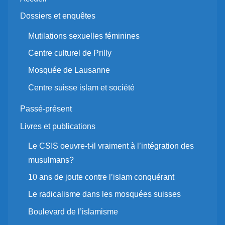
Dossiers et enquêtes
Mutilations sexuelles féminines
Centre culturel de Prilly
Mosquée de Lausanne
Centre suisse islam et société
Passé-présent
Livres et publications
Le CSIS oeuvre-t-il vraiment à l’intégration des
musulmans?
10 ans de joute contre l’islam conquérant
Le radicalisme dans les mosquées suisses
Boulevard de l’islamisme