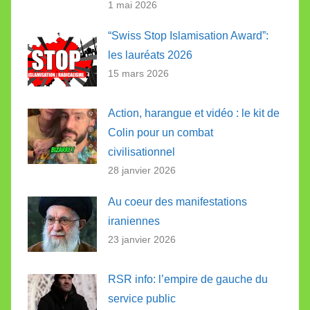
1 mai 2026
“Swiss Stop Islamisation Award”:
les lauréats 2026
15 mars 2026
Action, harangue et vidéo : le kit de
Colin pour un combat
civilisationnel
28 janvier 2026
Au coeur des manifestations
iraniennes
23 janvier 2026
RSR info: l’empire de gauche du
service public