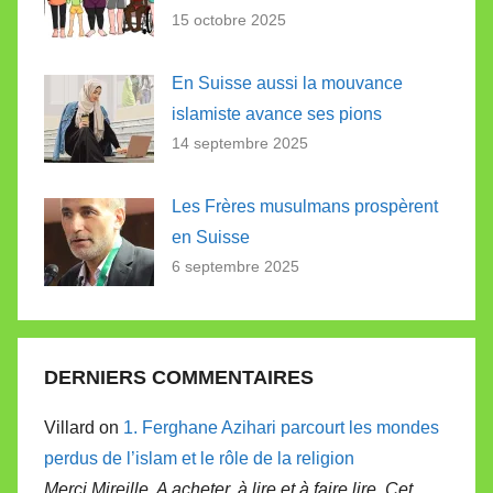
15 octobre 2025
En Suisse aussi la mouvance
islamiste avance ses pions
14 septembre 2025
Les Frères musulmans prospèrent
en Suisse
6 septembre 2025
DERNIERS COMMENTAIRES
Villard on
1. Ferghane Azihari parcourt les mondes
perdus de l’islam et le rôle de la religion
Merci Mireille. A acheter, à lire et à faire lire. Cet