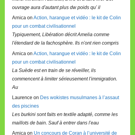
ouvrage aura d'autant plus dw poids qu' il
Arnica on
Action, harangue et vidéo : le kit de Colin
pour un combat civilisationnel
Typiquement, Libération décrit Amelia comme
l'étendard de la fachosphère. Ils n'ont rien compris
Arnica on
Action, harangue et vidéo : le kit de Colin
pour un combat civilisationnel
La Suède est en train de se réveiller, ils
commencent à limiter sérieusement l'immigration.
Au
Laurence on
Des wokistes musulmanes à l’assaut
des piscines
Les burkini sont faits en textile adapté, comme les
maillots de bain. Sauf à entrer dans l'eau
Arnica on
Un concours de Coran à l’université de