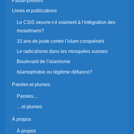
Passé-présent
Livres et publications
Le CSIS oeuvre-t-il vraiment à l’intégration des
musulmans?
10 ans de joute contre l’islam conquérant
Le radicalisme dans les mosquées suisses
Boulevard de l’islamisme
Islamophobie ou légitime défiance?
Paroles et plumes
Paroles…
…et plumes
À propos
À propos