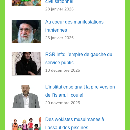
civilisationnel
28 janvier 2026
Au coeur des manifestations
iraniennes
23 janvier 2026
RSR info: l’empire de gauche du
service public
13 décembre 2025
L’institut enseignait la pire version
de l’islam. Il coule!
20 novembre 2025
Des wokistes musulmanes à
l’assaut des piscines