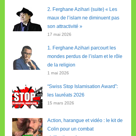
2. Ferghane Azihari (suite) « Les
maux de l’islam ne diminuent pas
son attractivité »
17 mai 2026
1. Ferghane Azihari parcourt les
mondes perdus de l’islam et le rôle
de la religion
1 mai 2026
“Swiss Stop Islamisation Award”:
les lauréats 2026
15 mars 2026
Action, harangue et vidéo : le kit de
Colin pour un combat