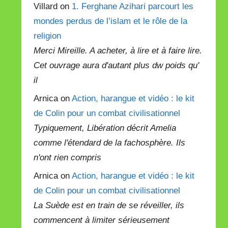
Villard on
1. Ferghane Azihari parcourt les
mondes perdus de l’islam et le rôle de la
religion
Merci Mireille. A acheter, à lire et à faire lire.
Cet ouvrage aura d'autant plus dw poids qu'
il
Arnica on
Action, harangue et vidéo : le kit
de Colin pour un combat civilisationnel
Typiquement, Libération décrit Amelia
comme l'étendard de la fachosphère. Ils
n'ont rien compris
Arnica on
Action, harangue et vidéo : le kit
de Colin pour un combat civilisationnel
La Suède est en train de se réveiller, ils
commencent à limiter sérieusement