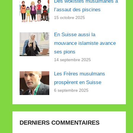
Des wokistes musulmanes à
l’assaut des piscines
15 octobre 2025
En Suisse aussi la
mouvance islamiste avance
ses pions
14 septembre 2025
Les Frères musulmans
prospèrent en Suisse
6 septembre 2025
DERNIERS COMMENTAIRES