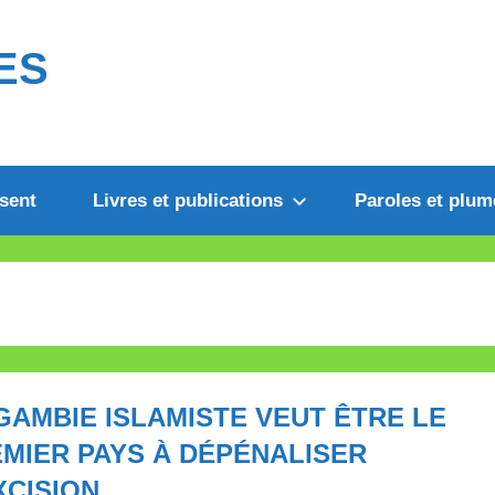
ES
sent
Livres et publications
Paroles et plum
GAMBIE ISLAMISTE VEUT ÊTRE LE
MIER PAYS À DÉPÉNALISER
XCISION