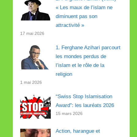
« Les maux de l’islam ne
diminuent pas son
attractivité »
17 mai 2026
1. Ferghane Azihari parcourt
les mondes perdus de
l’islam et le rôle de la
religion
1 mai 2026
“Swiss Stop Islamisation
Award”: les lauréats 2026
15 mars 2026
Action, harangue et