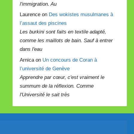
l'immigration. Au
Laurence on
Des wokistes musulmanes à
l’assaut des piscines
Les burkini sont faits en textile adapté,
comme les maillots de bain. Sauf à entrer
dans l'eau
Arnica on
Un concours de Coran à
l’université de Genève
Apprendre par cœur, c'est vraiment le
summum de la réflexion. Comme
l'Université le sait très