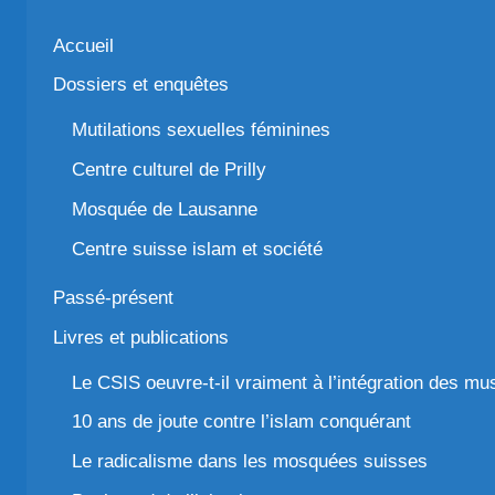
Accueil
Dossiers et enquêtes
Mutilations sexuelles féminines
Centre culturel de Prilly
Mosquée de Lausanne
Centre suisse islam et société
Passé-présent
Livres et publications
Le CSIS oeuvre-t-il vraiment à l’intégration des m
10 ans de joute contre l’islam conquérant
Le radicalisme dans les mosquées suisses