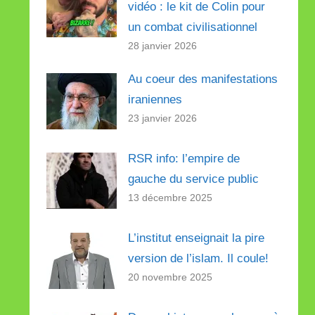
vidéo : le kit de Colin pour
un combat civilisationnel
28 janvier 2026
Au coeur des manifestations
iraniennes
23 janvier 2026
RSR info: l’empire de
gauche du service public
13 décembre 2025
L’institut enseignait la pire
version de l’islam. Il coule!
20 novembre 2025