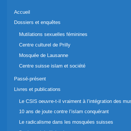
Accueil
Dossiers et enquêtes
Mutilations sexuelles féminines
Centre culturel de Prilly
Mosquée de Lausanne
Centre suisse islam et société
Passé-présent
Livres et publications
Le CSIS oeuvre-t-il vraiment à l’intégration des m
10 ans de joute contre l’islam conquérant
Le radicalisme dans les mosquées suisses