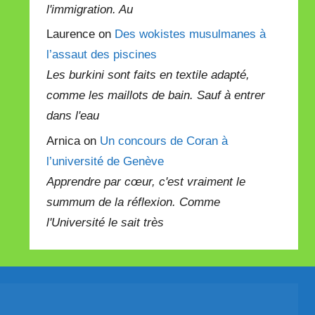
l'immigration. Au
Laurence on
Des wokistes musulmanes à
l’assaut des piscines
Les burkini sont faits en textile adapté,
comme les maillots de bain. Sauf à entrer
dans l'eau
Arnica on
Un concours de Coran à
l’université de Genève
Apprendre par cœur, c'est vraiment le
summum de la réflexion. Comme
l'Université le sait très