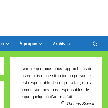
es
À propos
Archives
Il semble que nous nous rapprochions de
plus en plus d’une situation où personne
n’est responsable de ce qu’il a fait, mais
où nous sommes tous responsables de
ce que quelqu’un d’autre a fait.
Thomas Sowell