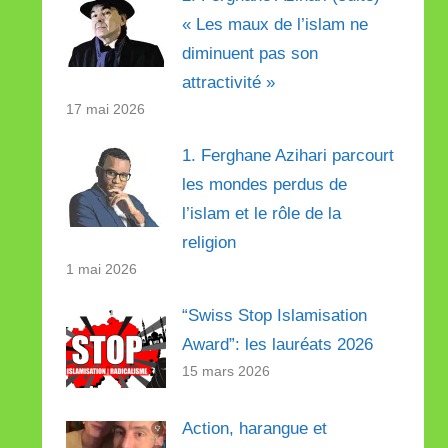
« Les maux de l’islam ne
diminuent pas son
attractivité »
17 mai 2026
1. Ferghane Azihari parcourt
les mondes perdus de
l’islam et le rôle de la
religion
1 mai 2026
“Swiss Stop Islamisation
Award”: les lauréats 2026
15 mars 2026
Action, harangue et