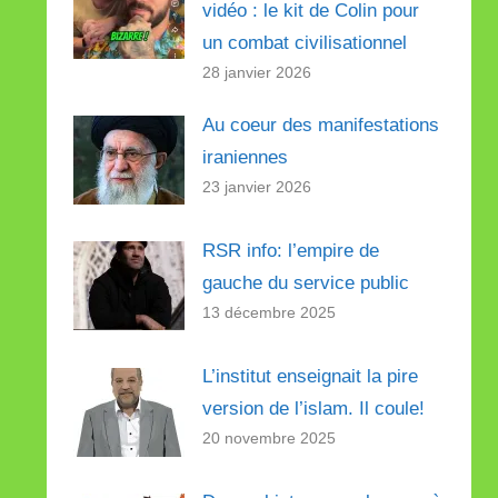
vidéo : le kit de Colin pour
un combat civilisationnel
28 janvier 2026
Au coeur des manifestations
iraniennes
23 janvier 2026
RSR info: l’empire de
gauche du service public
13 décembre 2025
L’institut enseignait la pire
version de l’islam. Il coule!
20 novembre 2025