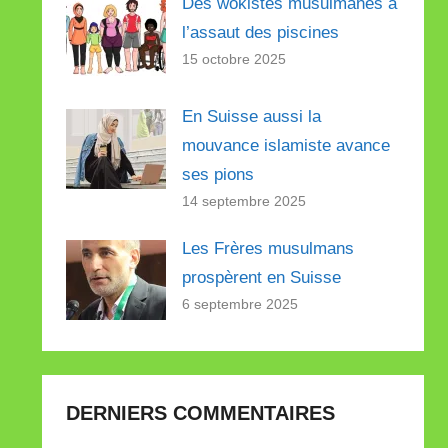
Des wokistes musulmanes à
l’assaut des piscines
15 octobre 2025
En Suisse aussi la
mouvance islamiste avance
ses pions
14 septembre 2025
Les Frères musulmans
prospèrent en Suisse
6 septembre 2025
DERNIERS COMMENTAIRES