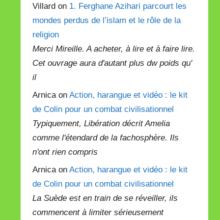
Villard on
1. Ferghane Azihari parcourt les
mondes perdus de l’islam et le rôle de la
religion
Merci Mireille. A acheter, à lire et à faire lire.
Cet ouvrage aura d'autant plus dw poids qu'
il
Arnica on
Action, harangue et vidéo : le kit
de Colin pour un combat civilisationnel
Typiquement, Libération décrit Amelia
comme l'étendard de la fachosphère. Ils
n'ont rien compris
Arnica on
Action, harangue et vidéo : le kit
de Colin pour un combat civilisationnel
La Suède est en train de se réveiller, ils
commencent à limiter sérieusement