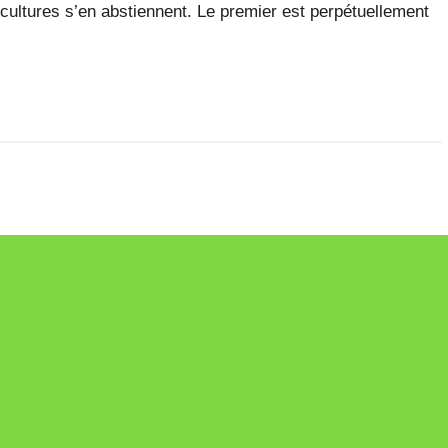
 cultures s’en abstiennent. Le premier est perpétuellement