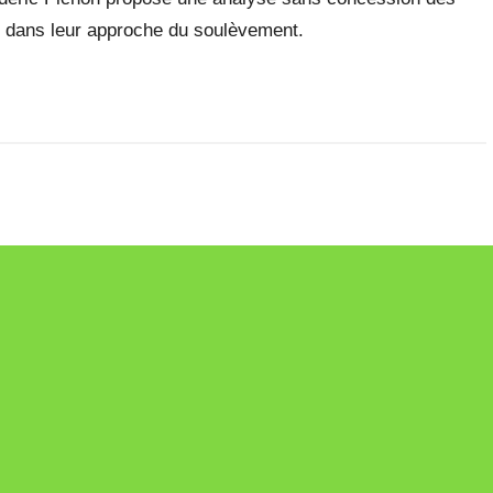
s dans leur approche du soulèvement.