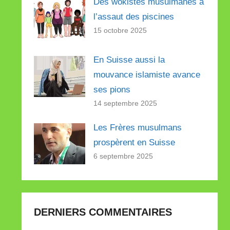
Des wokistes musulmanes à
l’assaut des piscines
15 octobre 2025
En Suisse aussi la
mouvance islamiste avance
ses pions
14 septembre 2025
Les Frères musulmans
prospèrent en Suisse
6 septembre 2025
DERNIERS COMMENTAIRES