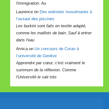
l'immigration. Au
Laurence on
Des wokistes musulmanes à
l’assaut des piscines
Les burkini sont faits en textile adapté,
comme les maillots de bain. Sauf à entrer
dans l'eau
Arnica on
Un concours de Coran à
l’université de Genève
Apprendre par cœur, c'est vraiment le
summum de la réflexion. Comme
l'Université le sait très