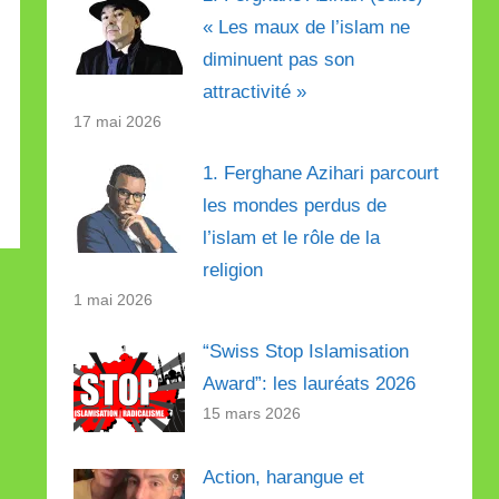
« Les maux de l’islam ne
diminuent pas son
attractivité »
17 mai 2026
1. Ferghane Azihari parcourt
les mondes perdus de
l’islam et le rôle de la
religion
1 mai 2026
“Swiss Stop Islamisation
Award”: les lauréats 2026
15 mars 2026
Action, harangue et