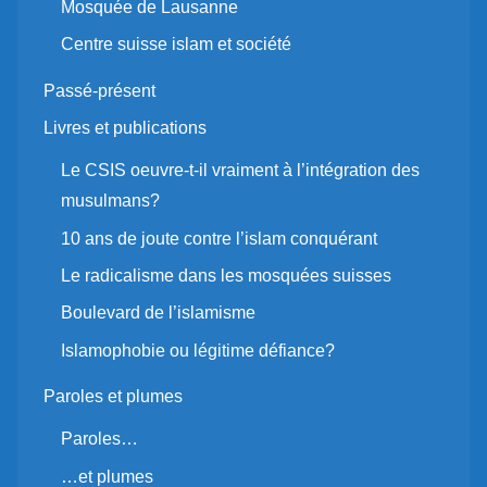
Mosquée de Lausanne
Centre suisse islam et société
Passé-présent
Livres et publications
Le CSIS oeuvre-t-il vraiment à l’intégration des
musulmans?
10 ans de joute contre l’islam conquérant
Le radicalisme dans les mosquées suisses
Boulevard de l’islamisme
Islamophobie ou légitime défiance?
Paroles et plumes
Paroles…
…et plumes