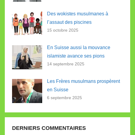
Des wokistes musulmanes à
l’assaut des piscines
15 octobre 2025
En Suisse aussi la mouvance
islamiste avance ses pions
14 septembre 2025
Les Frères musulmans prospèrent
en Suisse
6 septembre 2025
DERNIERS COMMENTAIRES