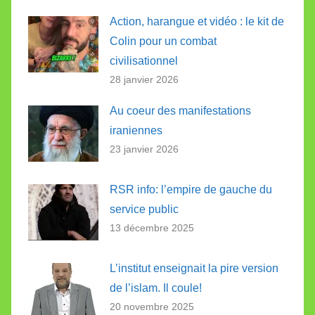
Action, harangue et vidéo : le kit de
Colin pour un combat
civilisationnel
28 janvier 2026
Au coeur des manifestations
iraniennes
23 janvier 2026
RSR info: l’empire de gauche du
service public
13 décembre 2025
L’institut enseignait la pire version
de l’islam. Il coule!
20 novembre 2025