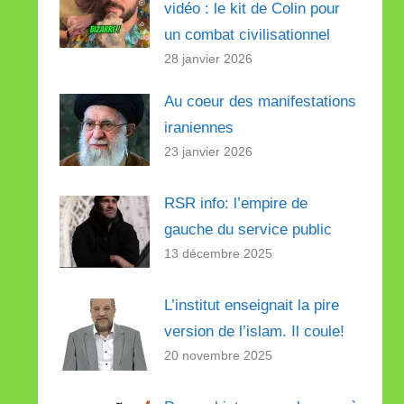
vidéo : le kit de Colin pour
un combat civilisationnel
28 janvier 2026
Au coeur des manifestations
iraniennes
23 janvier 2026
RSR info: l’empire de
gauche du service public
13 décembre 2025
L’institut enseignait la pire
version de l’islam. Il coule!
20 novembre 2025