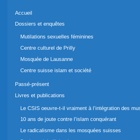
Accueil
Dossiers et enquêtes
Mutilations sexuelles féminines
Centre culturel de Prilly
Mosquée de Lausanne
Centre suisse islam et société
Passé-présent
Livres et publications
Le CSIS oeuvre-t-il vraiment à l’intégration des m
10 ans de joute contre l’islam conquérant
Le radicalisme dans les mosquées suisses