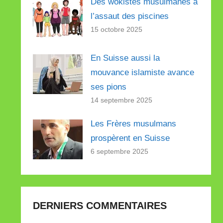
Des wokistes musulmanes à
l’assaut des piscines
15 octobre 2025
En Suisse aussi la
mouvance islamiste avance
ses pions
14 septembre 2025
Les Frères musulmans
prospèrent en Suisse
6 septembre 2025
DERNIERS COMMENTAIRES