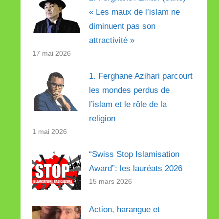
« Les maux de l’islam ne
diminuent pas son
attractivité »
17 mai 2026
1. Ferghane Azihari parcourt
les mondes perdus de
l’islam et le rôle de la
religion
1 mai 2026
“Swiss Stop Islamisation
Award”: les lauréats 2026
15 mars 2026
Action, harangue et