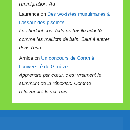
l'immigration. Au
Laurence on
Des wokistes musulmanes à
l’assaut des piscines
Les burkini sont faits en textile adapté,
comme les maillots de bain. Sauf à entrer
dans l'eau
Arnica on
Un concours de Coran à
l’université de Genève
Apprendre par cœur, c'est vraiment le
summum de la réflexion. Comme
l'Université le sait très