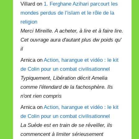
Villard on
1. Ferghane Azihari parcourt les
mondes perdus de l’islam et le rôle de la
religion
Merci Mireille. A acheter, à lire et à faire lire.
Cet ouvrage aura d'autant plus dw poids qu'
il
Arnica on
Action, harangue et vidéo : le kit
de Colin pour un combat civilisationnel
Typiquement, Libération décrit Amelia
comme l'étendard de la fachosphère. Ils
n'ont rien compris
Arnica on
Action, harangue et vidéo : le kit
de Colin pour un combat civilisationnel
La Suède est en train de se réveiller, ils
commencent à limiter sérieusement