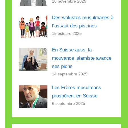
20 novembre 2025
Des wokistes musulmanes à
l’assaut des piscines
15 octobre 2025
En Suisse aussi la
mouvance islamiste avance
ses pions
14 septembre 2025
Les Frères musulmans
prospèrent en Suisse
6 septembre 2025