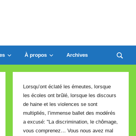
es
À propos
Archives
Lorsqu’ont éclaté les émeutes, lorsque
les écoles ont brûlé, lorsque les discours
de haine et les violences se sont
multipliés, l’immense ballet des modérés
a excusé: "La discrimination, le chômage,
vous comprenez… Vous nous avez mal