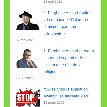
29 mai 2026
2. Ferghane Azihari (suite)
« Les maux de l’islam ne
diminuent pas son
attractivité »
17 mai 2026
1. Ferghane Azihari parcourt
les mondes perdus de
l’islam et le rôle de la
religion
1 mai 2026
“Swiss Stop Islamisation
Award”: les lauréats 2026
15 mars 2026