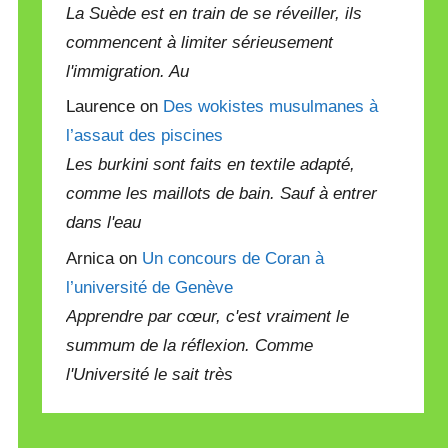
La Suède est en train de se réveiller, ils
commencent à limiter sérieusement
l'immigration. Au
Laurence on
Des wokistes musulmanes à
l’assaut des piscines
Les burkini sont faits en textile adapté,
comme les maillots de bain. Sauf à entrer
dans l'eau
Arnica on
Un concours de Coran à
l’université de Genève
Apprendre par cœur, c'est vraiment le
summum de la réflexion. Comme
l'Université le sait très