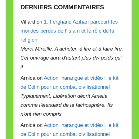
DERNIERS COMMENTAIRES
Villard on
1. Ferghane Azihari parcourt les
mondes perdus de l’islam et le rôle de la
religion
Merci Mireille. A acheter, à lire et à faire lire.
Cet ouvrage aura d'autant plus dw poids qu'
il
Arnica on
Action, harangue et vidéo : le kit
de Colin pour un combat civilisationnel
Typiquement, Libération décrit Amelia
comme l'étendard de la fachosphère. Ils
n'ont rien compris
Arnica on
Action, harangue et vidéo : le kit
de Colin pour un combat civilisationnel