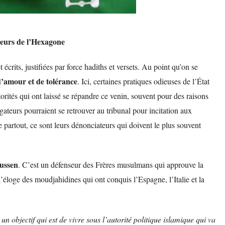
eurs de l’Hexagone
écrits, justifiées par force hadiths et versets. Au point qu’on se
 d’amour et de tolérance
. Ici, certaines pratiques odieuses de l’État
torités qui ont laissé se répandre
ce venin
, souvent pour des raisons
gateurs pourraient se retrouver au tribunal pour incitation aux
partout, ce sont leurs dénonciateurs qui doivent le plus souvent
ussen
. C’est un défenseur des Frères musulmans qui approuve la
’éloge des moudjahidines qui ont conquis l’Espagne, l’Italie et la
n objectif qui est de vivre sous l’autorité politique islamique qui va