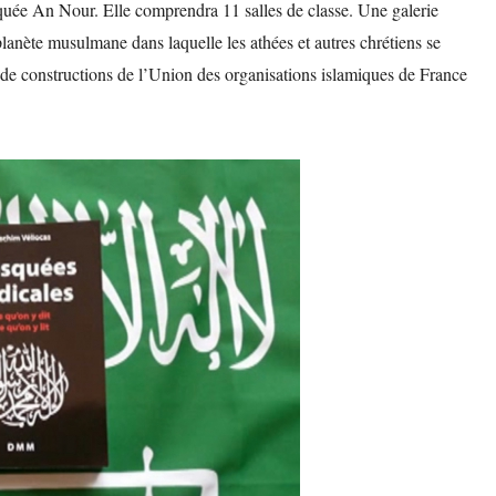
quée An Nour. Elle comprendra 11 salles de classe. Une galerie
lanète musulmane dans laquelle les athées et autres chrétiens se
 de constructions de l’Union des organisations islamiques de France