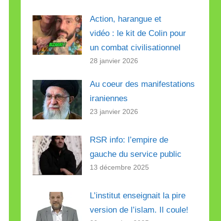
Action, harangue et
vidéo : le kit de Colin pour
un combat civilisationnel
28 janvier 2026
Au coeur des manifestations
iraniennes
23 janvier 2026
RSR info: l’empire de
gauche du service public
13 décembre 2025
L’institut enseignait la pire
version de l’islam. Il coule!